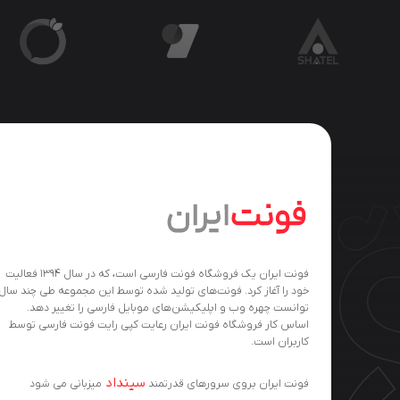
فونت ایران یک فروشگاه فونت فارسی است، که در سال ۱۳۹۴ فعالیت
خود را آغاز کرد. فونت‌های تولید شده توسط این مجموعه طی چند سال
توانست چهره وب و اپلیکیشن‌های موبایل فارسی را تغییر دهد.
اساس کار فروشگاه فونت ایران رعایت کپی رایت فونت فارسی توسط
کاربران است.
سینداد
فونت ایران بروی سرورهای قدرتمند
میزبانی می شود