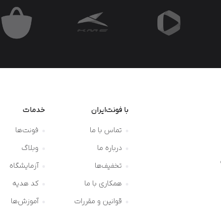
با فونت‌ایران
خدمات
تماس با ما
فونت‌ها
درباره ما
وبلاگ
تخفیف‌ها
آزمایشگاه
همکاری با ما
کد هدیه
قوانین و مقررات
آموزش‌ها