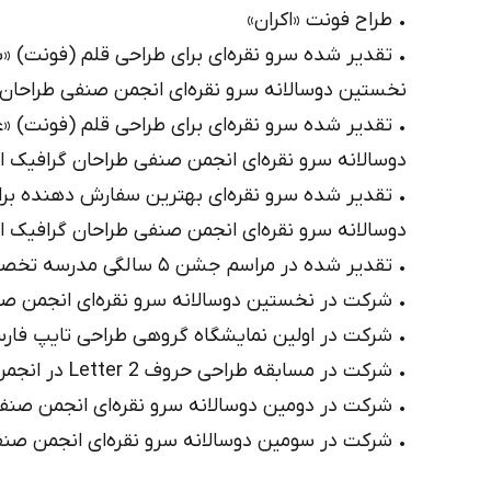
• تقدیر شده سرو نقره‌ای برای طراحی 
• تقدیر شده سرو نقره‌ای برای طراح
• تقدیر شده سرو نقره‌ای بهترین سفار
• شرکت در سومین دوسالانه سرو نقره‌ای انجمن صنفی طراحان گرافیک ایران - ۱۳۹۴