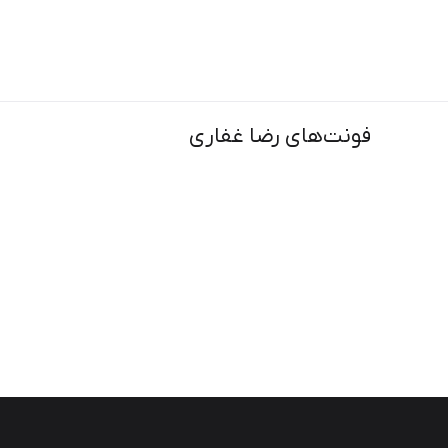
فونت‌های رضا غفاری