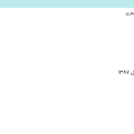
ایران‌یکان
دانا
فاری