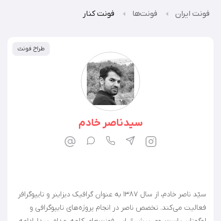
فونت ایران
فونت‌ها
فونت کنار
طراح فونت
سیدناصر خادم
سیّد ناصر خادم، از سال ۱۳۸۷ به عنوان گرافیک دیزاینر و تایپوگرافر
فعالیت می‌کند. تخصص ناصر در انجام پروژه‌های تایپوگرافی و