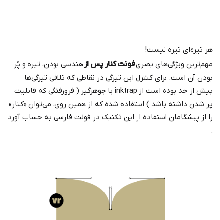
هر تیره‌ای تیره نیست!
مهم‌ترین ویژگی‌های بصری
فونت کنار پس از
هندسی بودن، تیره و پُر
بودن آن است. برای کنترل این تیرگی در نقاطی که تلاقی تیرگی‌ها
بیش از حد بوده است از inktrap یا جوهرگیر ( فرورفتگی که قابلیت
پر شدن داشته باشد ) استفاده شده که از همین روی، می‌توان «کنار»
را از پیشگامان استفاده از این تکنیک در فونت فارسی به حساب آورد
.