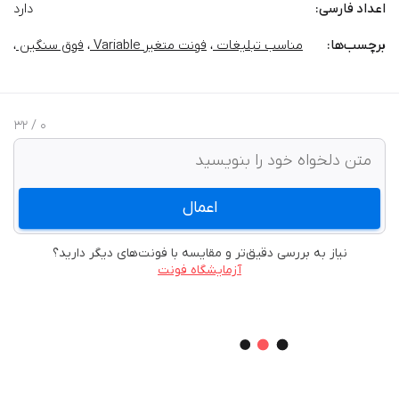
اعداد فارسی:
دارد
برچسب‌‌ها:
مناسب تبلیغات
،
فونت متغیر Variable
،
فوق سنگین
،
/ 32
0
اعمال
نیاز به بررسی دقیق‌تر و مقایسه با فونت‌های دیگر دارید؟
آزمایشگاه فونت