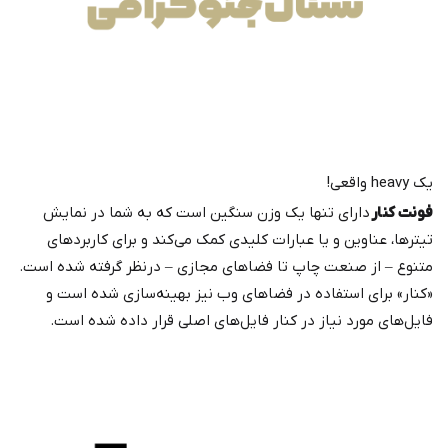
یک heavy واقعی!
فونت کنار
دارای تنها یک وزن سنگین است که به شما در نمایش
تیترها، عناوین و یا عبارات کلیدی کمک می‌کند و برای کاربردهای
متنوع – از صنعت چاپ تا فضاهای مجازی – درنظر گرفته شده است.
«کنار» برای استفاده در فضاهای وب نیز بهینه‌سازی شده است و
فایل‌های مورد نیاز در کنار فایل‌های اصلی قرار داده شده است.