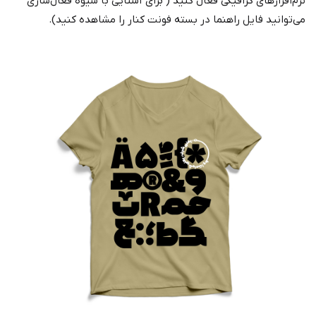
نرم‌افزارهای گرافیکی فعال کنید ( برای آشنایی با شیوه فعال‌سازی
می‌توانید فایل راهنما در بسته فونت کنار را مشاهده کنید).