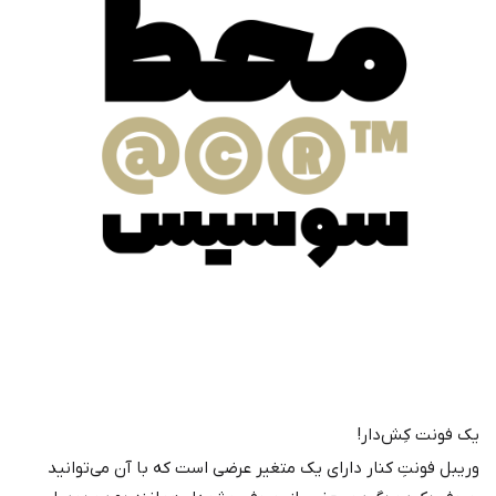
یک فونت کِش‌دار!
وریبل فونتِ کنار دارای یک متغیر عرضی است که با آن می‌توانید