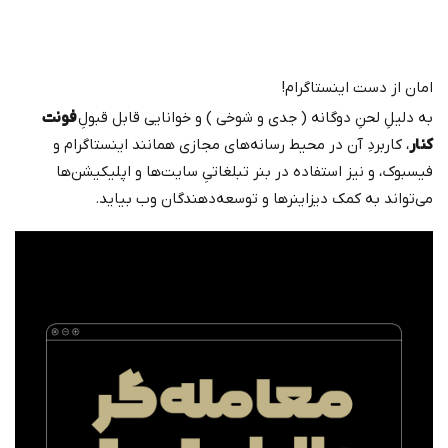
امان از دست اینستاگرام!
به دلیلِ لحنِ دوگانه ( جدی و شوخی ) و خوانایی قابل قبولِ
فونت
کنار
، کاربردِ آن در محیط رسانه‌های مجازی همانند اینستاگرام و
فیسبوک، و نیز استفاده در بنر تبلغاتیِ سایت‌ها و اپلیکیشن‌ها
می‌تواند به کمک دیزاینرها و توسعه‌دهندگان وب بیاید.