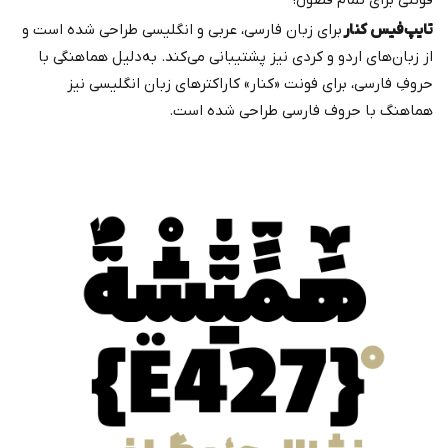
فونتی برای تمام فصول!
تایپ‌فیس کنار
برای زبان فارسی، عربی و انگلیسی طراحی شده است و
از زبان‌های اردو و کردی نیز پشتیبانی می‌کند. به‌دلیل هماهنگی با
حروفِ فارسی، برای فونت «کنار» کاراکترهای زبان انگلیسی نیز
هماهنگ با حروف فارسی طراحی شده است.