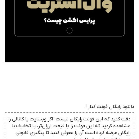
دانلود رایگان فونت کنار !
دقت کنید که این فونت رایگان نیست. اگر وبسایت یا کانالی را
مشاهده کردید که این فونت را با قیمت ارزان‌تر، با تخفیف یا
رایگان عرضه کرده است آن را معرفی کنید تا پیگیری قانونی