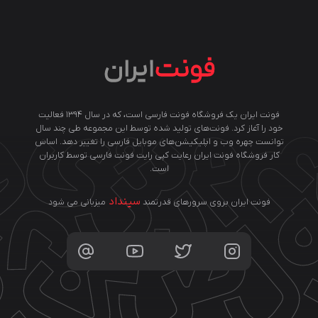
فونت ایران یک فروشگاه فونت فارسی است، که در سال ۱۳۹۴ فعالیت
خود را آغاز کرد. فونت‌های تولید شده توسط این مجموعه طی چند سال
توانست چهره وب و اپلیکیشن‌های موبایل فارسی را تغییر دهد. اساس
کار فروشگاه فونت ایران رعایت کپی رایت فونت فارسی توسط کاربران
است.
سینداد
فونت ایران بروی سرورهای قدرتمند
میزبانی می شود