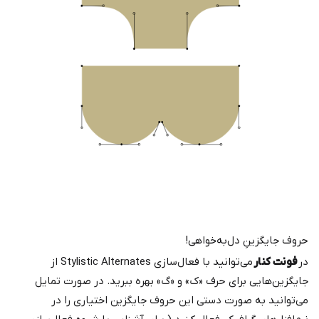
حروف جایگزینِ دل‌به‌خواهی!
در
فونت کنار
می‌توانید با فعال‌سازی Stylistic Alternates از
جایگزین‌هایی برای حرف «ک» و «گ» بهره ببرید. در صورت تمایل
می‌توانید به صورت دستی این حروف جایگزین اختیاری را در