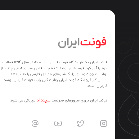
فونت ایران یک فروشگاه فونت فارسی است، که در سال ۱۳۹۴ فعالیت
خود را آغاز کرد. فونت‌های تولید شده توسط این مجموعه طی چند سال
توانست چهره وب و اپلیکیشن‌های موبایل فارسی را تغییر دهد.
اساس کار فروشگاه فونت ایران رعایت کپی رایت فونت فارسی توسط
کاربران است.
سینداد
فونت ایران بروی سرورهای قدرتمند
میزبانی می شود