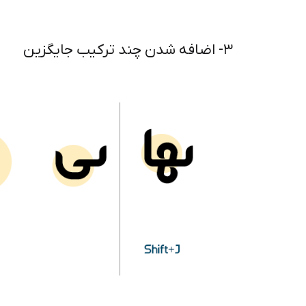
۳- اضافه شدن چند ترکیب جایگزین