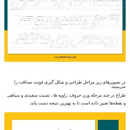
در تصویرهای زیر مراحل طراحی و شکل گیری فونت صداقت را
می‌بینید.
طراح در چند مرحله وزن حروف، زاویه ها ، نسبت سفیدی و سیاهی
و نقطه‌ها تغییر داده است تا به بهترین نتیجه دست یابد.