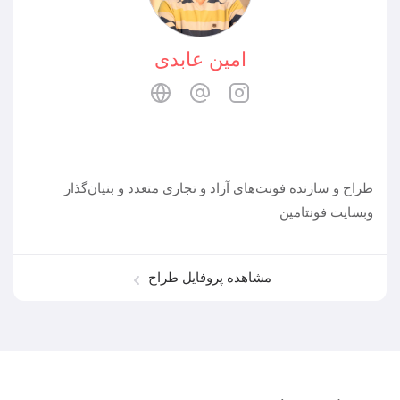
امین عابدی
طراح و سازنده فونت‌های آزاد و تجاری متعدد و بنیان‌گذار
وبسایت فونتامین
مشاهده پروفایل طراح