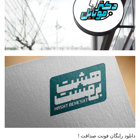
دانلود رایگان فونت صداقت !