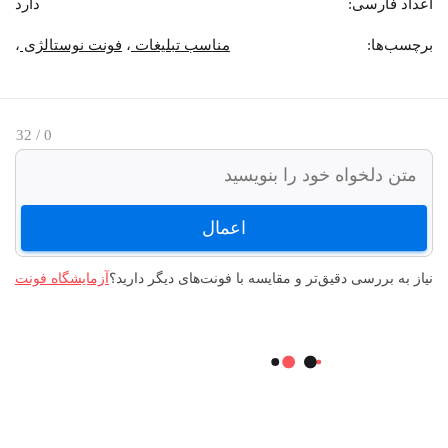
اعداد فارسی:
دارد
برچسب‌‌ها:
مناسب تبلیغات
،
فونت نوستالژی
،
/ 32
0
اعمال
نیاز به بررسی دقیق‌تر و مقایسه با فونت‌های دیگر دارید؟
آزمایشگاه فونت