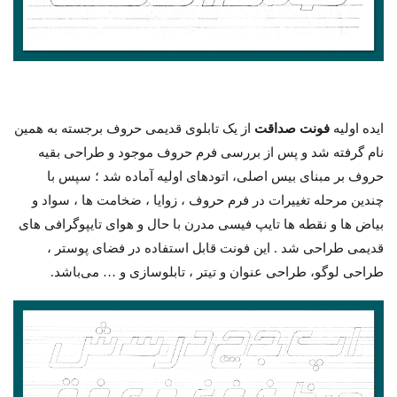
ایده اولیه
فونت صداقت
از یک تابلوی قدیمی حروف برجسته به همین
نام گرفته شد و پس از بررسی فرم حروف موجود و طراحی بقیه
حروف بر مبنای بیس اصلی، اتودهای اولیه آماده شد ؛ سپس با
چندین مرحله تغییرات در فرم حروف ، زوایا ، ضخامت ها ، سواد و
بیاض ها و نقطه ها تایپ فیسی مدرن با حال و هوای تایپوگرافی های
قدیمی طراحی شد . این فونت قابل استفاده در فضای پوستر ،
طراحی لوگو، طراحی عنوان و تیتر ، تابلوسازی و … می‌باشد.