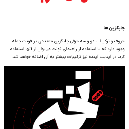
جایگزین ها
حروف و ترکیبات دو و سه حرفی جایگزین متعددی در فونت جمله
وجود دارد که با استفاده از راهنمای فونت می‌توان از آنها استفاده
کرد. در آپدیت آینده نیز ترکیبات بیشتر به آن اضافه خواهد شد.