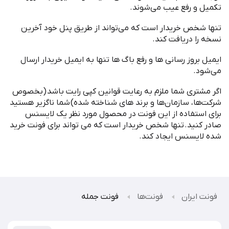
تکمیل و رفع عیب می
شوند
.
تنها شخص خریدار است که می
تواند از طریق پنل خود آخرین
نسخه را دریافت کند
.
ایمیل بروز رسانی ها و رفع باگ ها تنها به ایمیل خریدار ارسال
می
شود
.
اگر مشتری شما ملزم به رعایت قوانین کپی رایت باشد
(
بخصوص
شرکت
ها، سازمان
ها و برند های شناخته شده
)
شما ناگزیر هستید
برای استفاده از این فونت در محصول مورد نظر یک لایسنس
صادر کنید
.
تنها شخص خریدار است که می تواند برای فونت خرید
شده لایسنس ایجاد کند
.
فونت ایران
فونت‌ها
فونت جمله