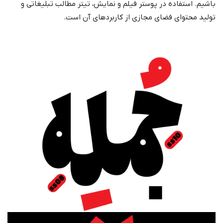
باشیم. استفاده در پوستر فیلم و نمایش، تیتر مطالب تبلیغاتی و
تولید محتوای فضای مجازی از کاربردهای آن است.