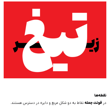
نقطه‌ها
در
فونت جمله
نقاط به دو شکل مربع و دایره در دسترس هستند.