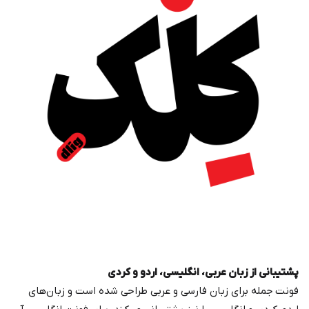
پشتیبانی از زبان عربی، انگلیسی، اردو و کردی
فونت جمله برای زبان فارسی و عربی طراحی شده است و زبان‌های