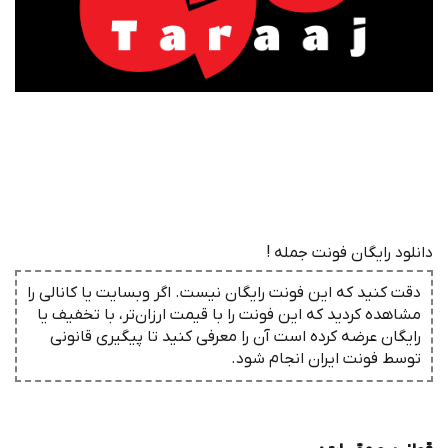
دانلود رایگان فونت جمله !
دقت کنید که این فونت رایگان نیست. اگر وبسایت یا کانالی را
مشاهده کردید که این فونت را با قیمت ارزان‌تر، با تخفیف یا
رایگان عرضه کرده است آن را معرفی کنید تا پیگیری قانونی
توسط فونت ‌ایران انجام شود.