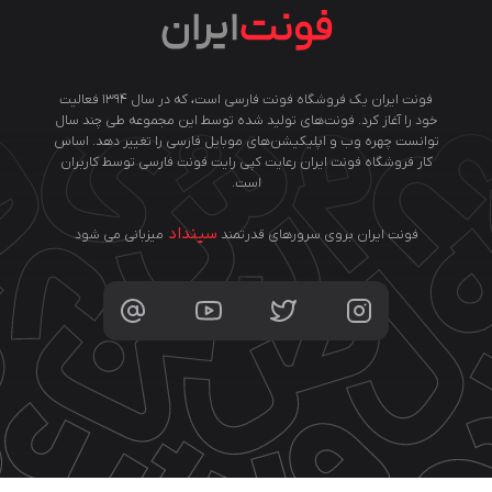
فونت ایران یک فروشگاه فونت فارسی است، که در سال ۱۳۹۴ فعالیت
خود را آغاز کرد. فونت‌های تولید شده توسط این مجموعه طی چند سال
توانست چهره وب و اپلیکیشن‌های موبایل فارسی را تغییر دهد. اساس
کار فروشگاه فونت ایران رعایت کپی رایت فونت فارسی توسط کاربران
است.
سینداد
فونت ایران بروی سرورهای قدرتمند
میزبانی می شود