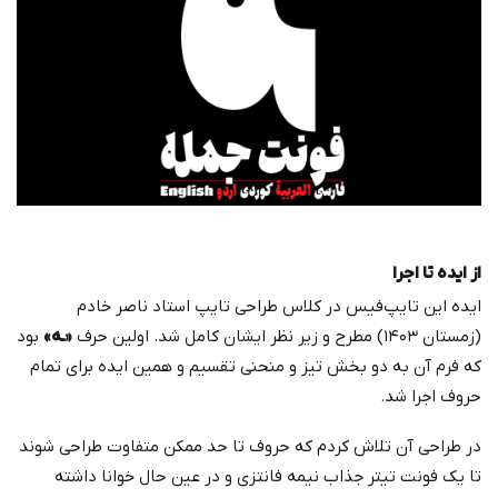
از ایده تا اجرا
ایده این تایپ‌فیس در کلاس طراحی تایپ استاد ناصر خادم
(زمستان ۱۴۰۳) مطرح و زیر نظر ایشان کامل شد. اولین حرف
«
ـه
»
بود
که فرم آن به دو بخش تیز و منحنی تقسیم و همین ایده برای تمام
حروف اجرا شد.
در طراحی آن تلاش کردم که حروف تا حد ممکن متفاوت طراحی شوند
تا یک فونت تیتر جذاب نیمه فانتزی و در عین حال خوانا داشته