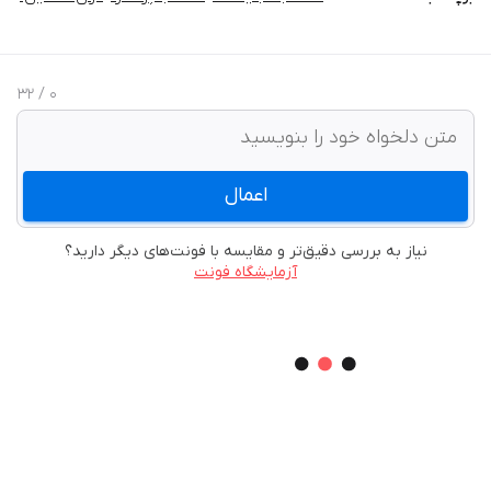
/ 32
0
اعمال
نیاز به بررسی دقیق‌تر و مقایسه با فونت‌های دیگر دارید؟
آزمایشگاه فونت