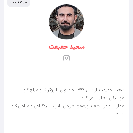
طراح فونت
سعید حقیقت
سعید حقیقت، از سال ۱۳۹۴ به عنوان تایپوگرافر و طراح کاور
مهارت او در انجام پروژه‌های طراحی تایپ، تایپوگرافی و طراحی کاور
است.