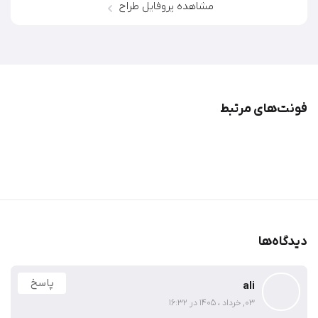
مشاهده پروفایل طراح
فونت‌‌های مرتبط
دیدگاه‌ها
پاسخ
ali
03, خرداد ، 1405 در 16:32