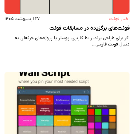
اخبار فونت
۲۷ اردیبهشت ۱۴۰۵
فونت‌های برگزیده در مسابقات فونت
اگر برای طراحی برند، رابط کاربری، پوستر یا پروژه‌های حرفه‌ای به
دنبال فونت فارسی…