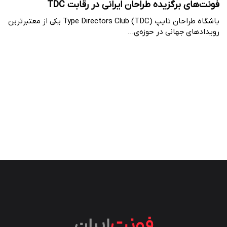
فونت‌های برگزیده طراحان ایرانی در رقابت TDC
باشگاه طراحان تایپ Type Directors Club (TDC) یکی از معتبرترین
رویدادهای جهانی در حوزه‌ی…