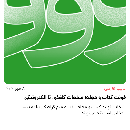
تایپ فارسی
۸ مهر ۱۴۰۴
فونت کتاب و مجله؛ صفحات کاغذی تا الکترونیکی
انتخاب فونت کتاب و مجله، یک تصمیم گرافیکی ساده نیست؛
انتخابی است که می‌تواند…