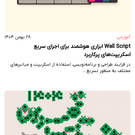
آموزشی
۲۸ بهمن ۱۴۰۴
Wall Script ابزاری هوشمند برای اجرای سریع
اسکریپت‌های پرکاربرد
در فرایند طراحی و برنامه‌نویسی، استفاده از اسکریپت‌ و میانبرهای
مختلف به منظور تسریع…