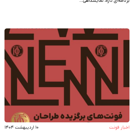
برنامه‌ای تازه، نمایشگاهی…
اخبار فونت
۱۰ اردیبهشت ۱۴۰۴