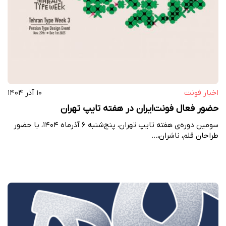
اخبار فونت
۱۰ آذر ۱۴۰۴
حضور فعال فونت‌ایران در هفته تایپ تهران
سومین دوره‌ی هفته تایپ تهران، پنج‌شنبه ۶ آذرماه ۱۴۰۴، با حضور
طراحان قلم، ناشران،…