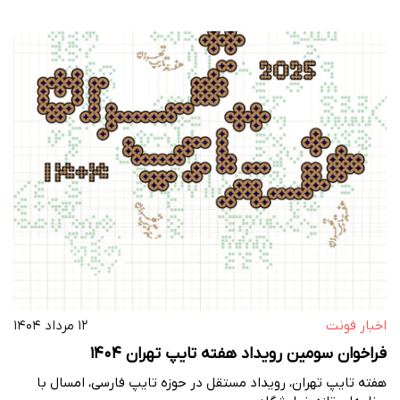
اخبار فونت
۱۲ مرداد ۱۴۰۴
فراخوان سومین رویداد هفته تایپ تهران ۱۴۰۴
هفته تایپ تهران، رویداد مستقل در حوزه تایپ فارسی، امسال با