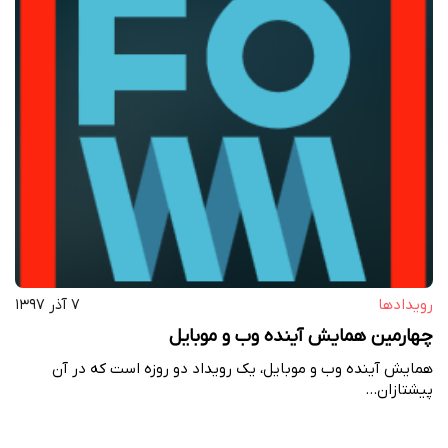
رویداد‌ها
۷ آذر ۱۳۹۷
چهارمین همایش آینده وب و موبایل
همایش آینده وب و موبایل، یک رویداد دو روزه است که در آن
پیشتازان…