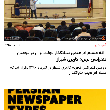
آموزشی
۱۰ تیر ۱۳۹۸
ارائه مسلم ابراهیمی بنیانگذار فونت‌ایران در دومین
کنفرانس تجربه کاربری شیراز
دومین کنفرانس تجربه کاربری شیراز در تیرماه ۱۳۹۶ برگزار شد که
مسلم ابراهیمی بنیانگذار…