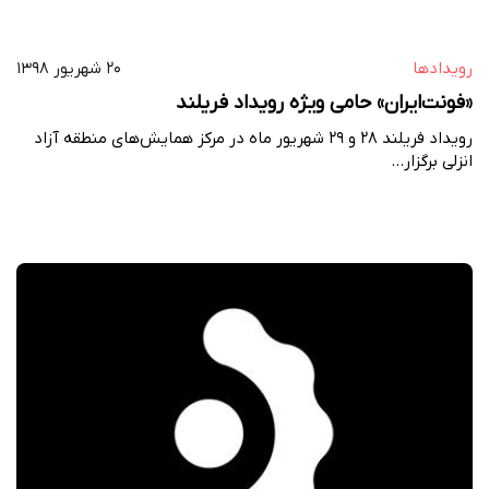
رویداد‌ها
۲۰ شهریور ۱۳۹۸
«فونت‌ایران» حامی ویژه رویداد فریلند
رویداد فریلند ۲۸ و ۲۹ شهریور ماه در مرکز همایش‌های منطقه آزاد
انزلی برگزار…