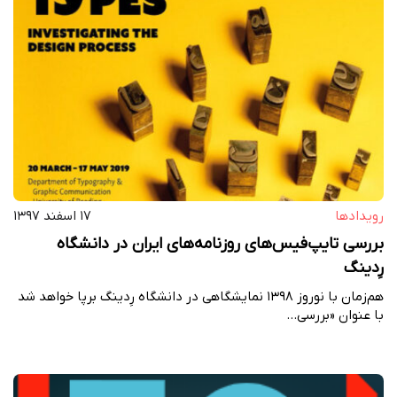
رویداد‌ها
۱۷ اسفند ۱۳۹۷
بررسی تایپ‌فیس‌های روزنامه‌های ایران در دانشگاه
رِدینگ
هم‌زمان با نوروز ۱۳۹۸ نمایشگاهی در دانشگاه رِدینگ برپا خواهد شد
با عنوان «بررسی…