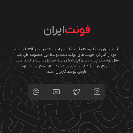
فونت ایران یک فروشگاه فونت فارسی است، که در سال ۱۳۹۴ فعالیت
خود را آغاز کرد. فونت های تولید شده توسط این مجموعه طی چند
سال توانست چهره وب و اپلیکیشن های موبایل فارسی را تغییر دهد.
اساس کار فروشگاه فونت ایران رعایت داوطلبانه کپی رایت فونت
فارسی توسط کاربران است.