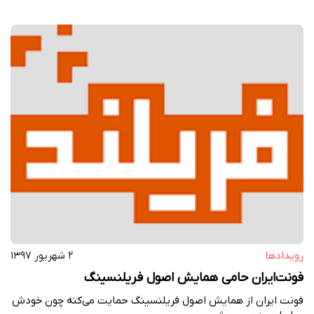
رویداد‌ها
۲ شهریور ۱۳۹۷
فونت‌ایران حامی همایش اصول فریلنسینگ
فونت ایران از همایش اصول فریلنسینگ حمایت می‌کنه چون خودش