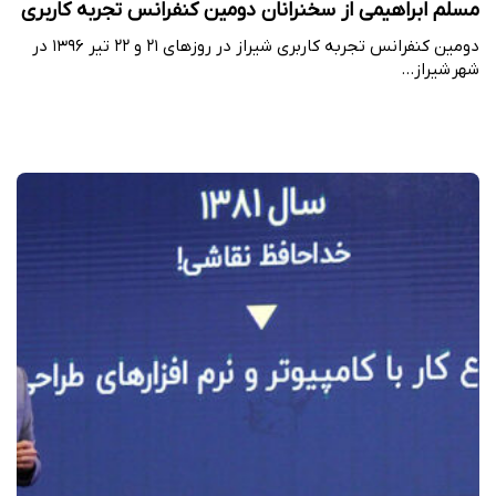
مسلم ابراهیمی از سخنرانان دومین کنفرانس تجربه کاربری
دومین کنفرانس تجربه کاربری شیراز در روزهای ۲۱ و ۲۲ تیر ۱۳۹۶ در
شهر شیراز…