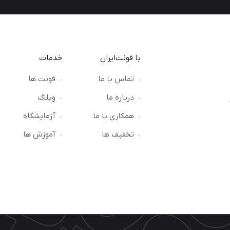
با فونت‌ایران
خدمات
تماس با ما
فونت ها
درباره ما
وبلاگ
ت
همکاری با ما
آزمایشگاه
تخفیف ها
آموزش ها