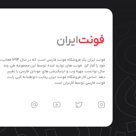
فونت ایران یک فروشگاه فونت فارسی است، که در سال ۱۳۹۴ فعالی
خود را آغاز کرد. فونت های تولید شده توسط این مجموعه طی چند
سال توانست چهره وب و اپلیکیشن های موبایل فارسی را تغییر
دهد. اساس کار فروشگاه فونت ایران رعایت داوطلبانه کپی رایت
فونت فارسی توسط کاربران است.