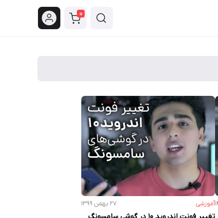
0
آموزشی
۲۷ بهمن ۱۳۹۹
تغییر فونت اندروید ۱۰ در گوشی سامسونگ