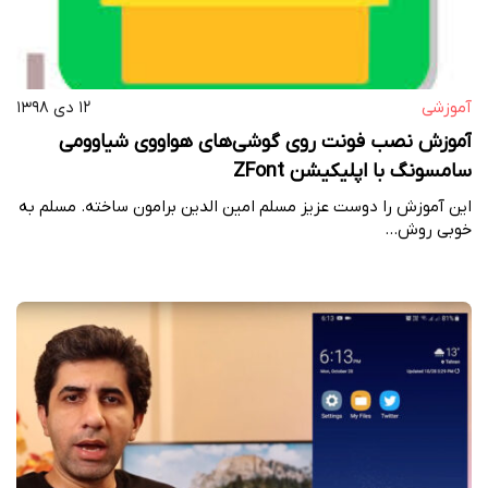
آموزشی
۱۲ دی ۱۳۹۸
آموزش نصب فونت روی گوشی‌های هواووی شیاوومی
سامسونگ با اپلیکیشن ZFont
این آموزش را دوست عزیز مسلم امین الدین برامون ساخته. مسلم به
خوبی روش…