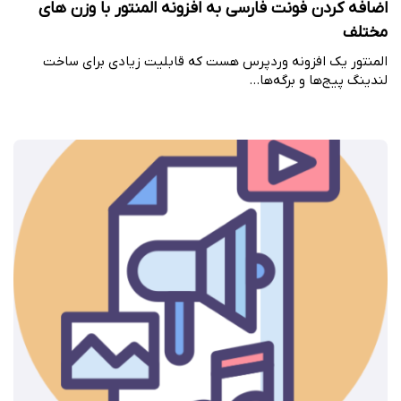
اضافه کردن فونت فارسی به افزونه المنتور با وزن های
مختلف
المنتور یک افزونه وردپرس هست که قابلیت زیادی برای ساخت
لندینگ پیج‌ها و برگه‌ها…