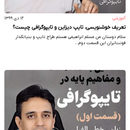
آموزشی
۱۲ دی ۱۳۹۹
تعریف خوشنویسی، تایپ دیزاین و تایپوگرافی چیست؟
سلام دوستان من مسلم ابراهیمی هستم طراح تایپ و بنیانگدار
فونت‌ایران این قسمت دوم…