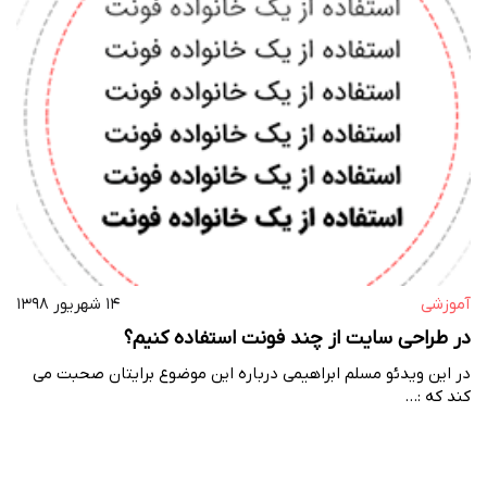
آموزشی
۱۴ شهریور ۱۳۹۸
در طراحی سایت از چند فونت استفاده کنیم؟
در این ویدئو مسلم ابراهیمی درباره این موضوع برایتان صحبت می
کند که :…