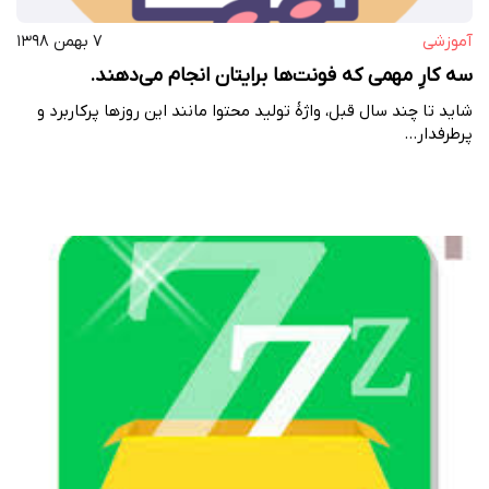
آموزشی
۷ بهمن ۱۳۹۸
سه کارِ مهمی که فونت‌ها برایتان انجام می‌دهند.
شاید تا چند سال قبل، واژهٔ تولید محتوا مانند این روزها پرکاربرد و
پرطرفدار…