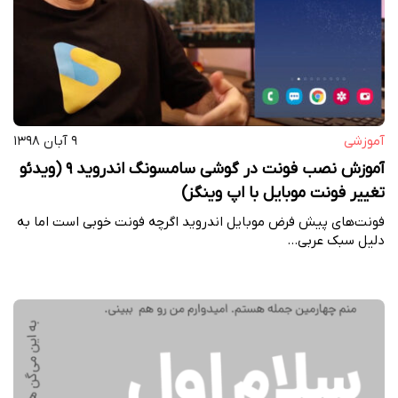
آموزشی
۹ آبان ۱۳۹۸
آموزش نصب فونت در گوشی سامسونگ اندروید 9 (ویدئو
تغییر فونت موبایل با اپ وینگز)
فونت‌های پیش فرض موبایل اندروید اگرچه فونت خوبی است اما به
دلیل سبک عربی…