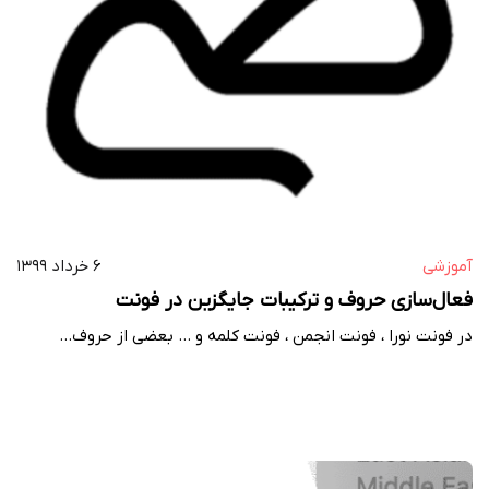
آموزشی
۶ خرداد ۱۳۹۹
فعال‌سازی حروف و ترکیبات جایگزین در فونت‌‌
در فونت‌ نورا ، فونت‌ انجمن ، فونت کلمه و … بعضی از حروف…