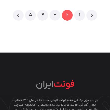
5
4
3
1
2
فونت ایران یک فروشگاه فونت فارسی است، که در سال ۱۳۹۴ فعالیت
خود را آغاز کرد. فونت های تولید شده توسط این مجموعه طی چند
سال توانست چهره وب و اپلیکیشن های موبایل فارسی را تغییر دهد.