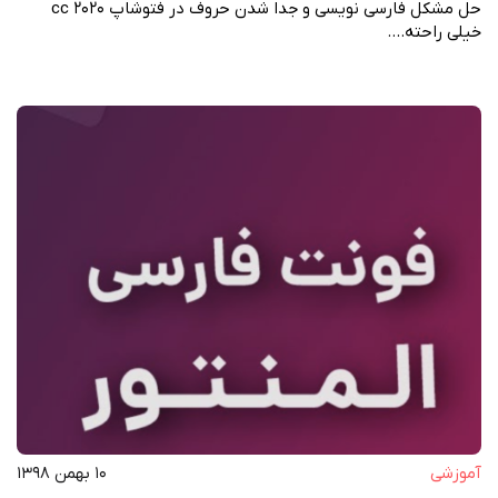
حل مشکل فارسی نویسی و جدا شدن حروف در فتوشاپ ۲۰۲۰ cc
خیلی راحته.…
آموزشی
۱۰ بهمن ۱۳۹۸