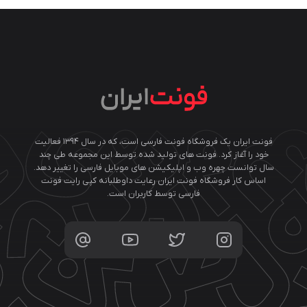
فونت ایران یک فروشگاه فونت فارسی است، که در سال ۱۳۹۴ فعالیت
خود را آغاز کرد. فونت های تولید شده توسط این مجموعه طی چند
سال توانست چهره وب و اپلیکیشن های موبایل فارسی را تغییر دهد.
اساس کار فروشگاه فونت ایران رعایت داوطلبانه کپی رایت فونت
فارسی توسط کاربران است.