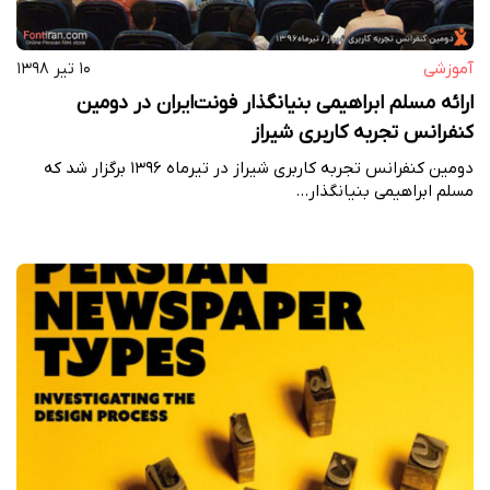
آموزشی
۱۰ تیر ۱۳۹۸
ارائه مسلم ابراهیمی بنیانگذار فونت‌ایران در دومین
کنفرانس تجربه کاربری شیراز
دومین کنفرانس تجربه کاربری شیراز در تیرماه ۱۳۹۶ برگزار شد که
مسلم ابراهیمی بنیانگذار…