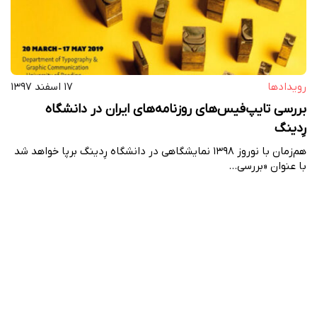
رویداد‌ها
۱۷ اسفند ۱۳۹۷
بررسی تایپ‌فیس‌های روزنامه‌های ایران در دانشگاه
رِدینگ
هم‌زمان با نوروز ۱۳۹۸ نمایشگاهی در دانشگاه رِدینگ برپا خواهد شد
با عنوان «بررسی…