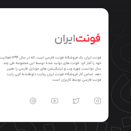
فونت ایران یک فروشگاه فونت فارسی است، که در سال ۱۳۹۴ فعالی
خود را آغاز کرد. فونت های تولید شده توسط این مجموعه طی چند
سال توانست چهره وب و اپلیکیشن های موبایل فارسی را تغییر
دهد. اساس کار فروشگاه فونت ایران رعایت داوطلبانه کپی رایت
فونت فارسی توسط کاربران است.