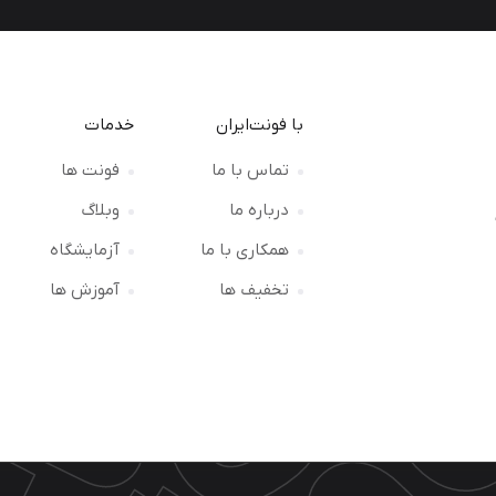
با فونت‌ایران
خدمات
تماس با ما
فونت ها
درباره ما
وبلاگ
ت
همکاری با ما
آزمایشگاه
تخفیف ها
آموزش ها