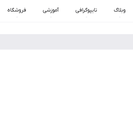
وبلاگ
تایپوگرافی
آموزشی
فروشگاه