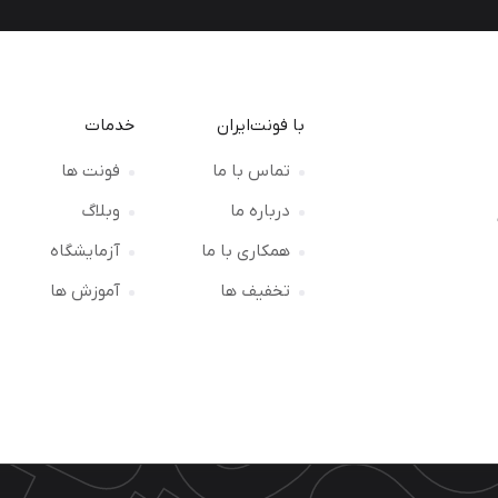
با فونت‌ایران
خدمات
تماس با ما
فونت ها
درباره ما
وبلاگ
ت
همکاری با ما
آزمایشگاه
تخفیف ها
آموزش ها