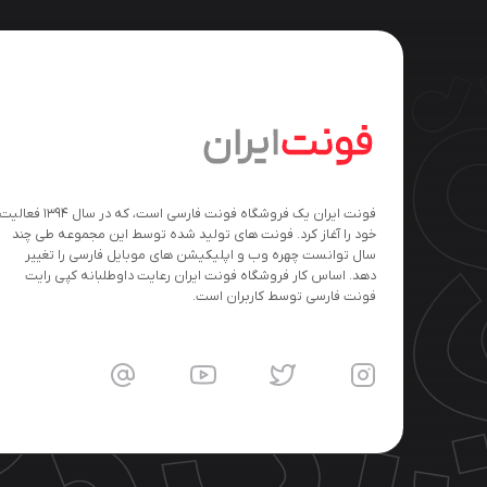
فونت ایران یک فروشگاه فونت فارسی است، که در سال ۱۳۹۴ فعالی
خود را آغاز کرد. فونت های تولید شده توسط این مجموعه طی چند
سال توانست چهره وب و اپلیکیشن های موبایل فارسی را تغییر
دهد. اساس کار فروشگاه فونت ایران رعایت داوطلبانه کپی رایت
فونت فارسی توسط کاربران است.