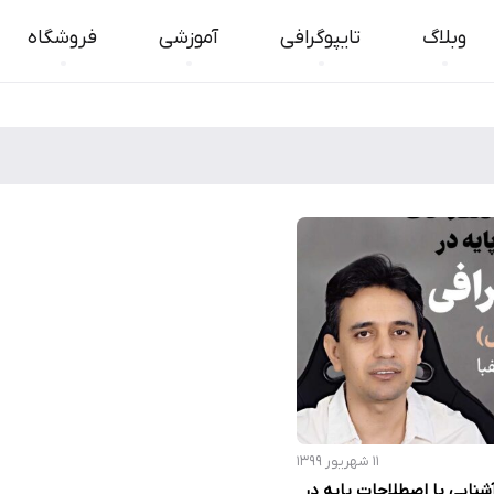
وبلاگ
تایپوگرافی
آموزشی
فروشگاه
۱۱ شهریور ۱۳۹۹
 آشنایی با اصطلاحات پایه در