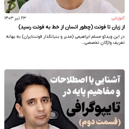
آموزشی
۲۳ تیر ۱۴۰۳
از زبان تا فونت (چطور انسان از خط به فونت‌ رسید)
در این ویدئو مسلم ابراهیمی (مدیر و بنیانگذار فونت‌ایران) به بهانه
تعریف واژگان تخصصی…