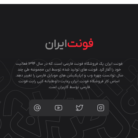
فونت ایران یک فروشگاه فونت فارسی است، که در سال ۱۳۹۴ فعالیت
خود را آغاز کرد. فونت های تولید شده توسط این مجموعه طی چند
سال توانست چهره وب و اپلیکیشن های موبایل فارسی را تغییر دهد.
اساس کار فروشگاه فونت ایران رعایت داوطلبانه کپی رایت فونت
فارسی توسط کاربران است.