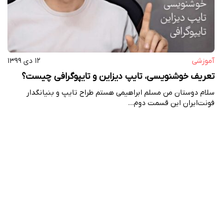
آموزشی
۱۲ دی ۱۳۹۹
تعریف خوشنویسی، تایپ دیزاین و تایپوگرافی چیست؟
سلام دوستان من مسلم ابراهیمی هستم طراح تایپ و بنیانگدار
فونت‌ایران این قسمت دوم…