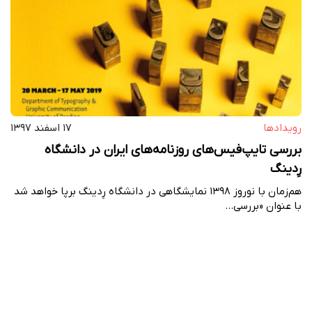
رویداد‌ها
۱۷ اسفند ۱۳۹۷
بررسی تایپ‌فیس‌های روزنامه‌های ایران در دانشگاه
رِدینگ
هم‌زمان با نوروز ۱۳۹۸ نمایشگاهی در دانشگاه رِدینگ برپا خواهد شد
با عنوان «بررسی…