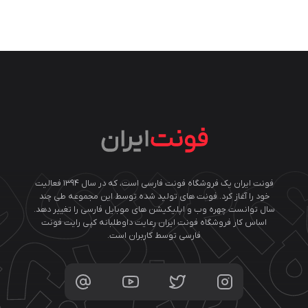
فونت ایران یک فروشگاه فونت فارسی است، که در سال ۱۳۹۴ فعالیت
خود را آغاز کرد. فونت های تولید شده توسط این مجموعه طی چند
سال توانست چهره وب و اپلیکیشن های موبایل فارسی را تغییر دهد.
اساس کار فروشگاه فونت ایران رعایت داوطلبانه کپی رایت فونت
فارسی توسط کاربران است.