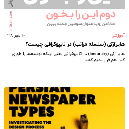
آموزشی
۱۰ مهر ۱۳۹۸
هایرآرکی (سلسله مراتب) در تایپوگرافی چیست؟
هایرآرکی (hierarchy) در تایپوگرافی یعنی اینکه نوشته‌ها را طوری
کنار هم قرار بدیم که…