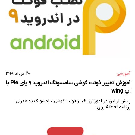
آموزشی
۲۰ مرداد ۱۳۹۸
آموزش تغییر فونت گوشی سامسونگ اندروید 9 پای Pie با
اپ wing
پیش از این در آموزش تغییر فونت گوشی سامسونگ به معرفی
برنامه Afont برای…