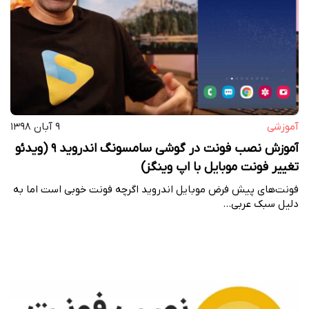
آموزشی
۹ آبان ۱۳۹۸
آموزش نصب فونت در گوشی سامسونگ اندروید 9 (ویدئو
تغییر فونت موبایل با اپ وینگز)
فونت‌های پیش فرض موبایل اندروید اگرچه فونت خوبی است اما به
دلیل سبک عربی…