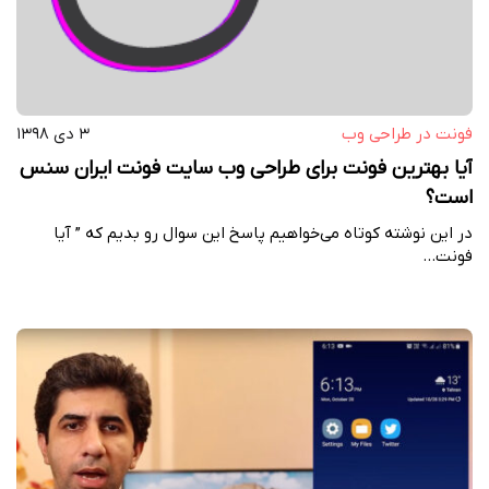
فونت در طراحی وب‌
۳ دی ۱۳۹۸
آیا بهترین فونت برای طراحی وب سایت فونت ایران سنس
است؟
در این نوشته کوتاه می‌خواهیم پاسخ این سوال رو بدیم که ” آیا
فونت…