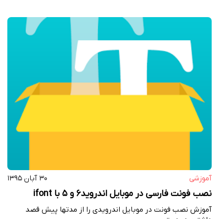
آموزشی
۳۰ آبان ۱۳۹۵
نصب فونت فارسی در موبایل اندروید۶ و ۵ با ifont
آموزش نصب فونت در موبایل اندرویدی را از مدتها پیش قصد