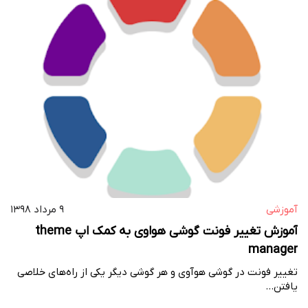
آموزشی
۹ مرداد ۱۳۹۸
آموزش تغییر فونت گوشی هواوی به کمک اپ theme
manager
تغییر فونت در گوشی هوآوی و هر گوشی دیگر یکی از راه‌های خلاصی
یافتن…