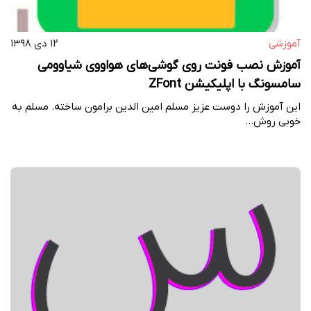
آموزشی
۱۲ دی ۱۳۹۸
آموزش نصب فونت روی گوشی‌های هواووی شیاوومی
سامسونگ با اپلیکیشن ZFont
این آموزش را دوست عزیز مسلم امین الدین برامون ساخته. مسلم به
خوبی روش…