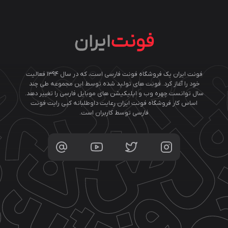
فونت ایران یک فروشگاه فونت فارسی است، که در سال ۱۳۹۴ فعالیت
خود را آغاز کرد. فونت های تولید شده توسط این مجموعه طی چند
سال توانست چهره وب و اپلیکیشن های موبایل فارسی را تغییر دهد.
اساس کار فروشگاه فونت ایران رعایت داوطلبانه کپی رایت فونت
فارسی توسط کاربران است.