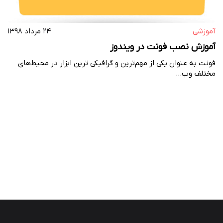
آموزشی
۲۴ مرداد ۱۳۹۸
آموزش نصب فونت در ویندوز
فونت به عنوان یکی از مهم‌ترین و گرافیکی ترین ابزار در محیط‌های
مختلف وب…