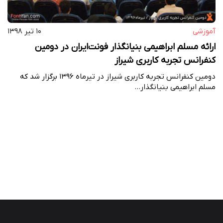
آموزشی
۱۰ تیر ۱۳۹۸
ارائه مسلم ابراهیمی بنیانگذار فونت‌ایران در دومین
کنفرانس تجربه کاربری شیراز
دومین کنفرانس تجربه کاربری شیراز در تیرماه ۱۳۹۶ برگزار شد که
مسلم ابراهیمی بنیانگذار…