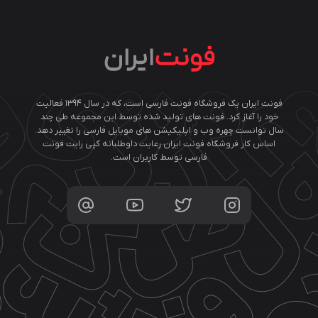
فونت ایران یک فروشگاه فونت فارسی است، که در سال ۱۳۹۴ فعالیت
خود را آغاز کرد. فونت های تولید شده توسط این مجموعه طی چند
سال توانست چهره وب و اپلیکیشن های موبایل فارسی را تغییر دهد.
اساس کار فروشگاه فونت ایران رعایت داوطلبانه کپی رایت فونت
فارسی توسط کاربران است.