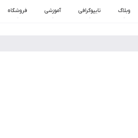
وبلاگ
تایپوگرافی
آموزشی
فروشگاه