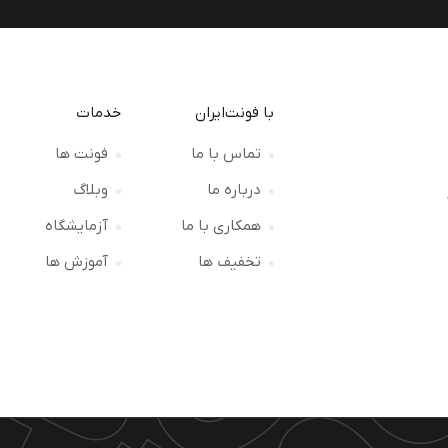
با فونت‌ایران
خدمات
تماس با ما
فونت ها
درباره ما
وبلاگ
ت
همکاری با ما
آزمایشگاه
تخفیف ها
آموزش ها