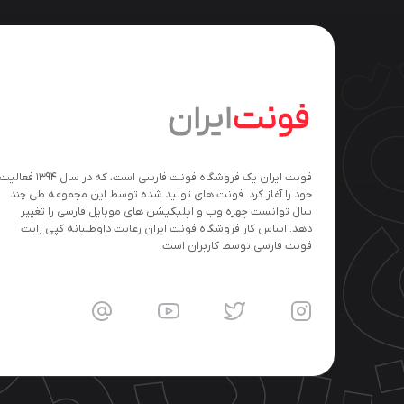
فونت ایران یک فروشگاه فونت فارسی است، که در سال ۱۳۹۴ فعالی
خود را آغاز کرد. فونت های تولید شده توسط این مجموعه طی چند
سال توانست چهره وب و اپلیکیشن های موبایل فارسی را تغییر
دهد. اساس کار فروشگاه فونت ایران رعایت داوطلبانه کپی رایت
فونت فارسی توسط کاربران است.