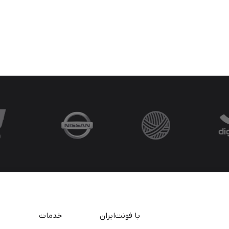
با فونت‌ایران
خدمات