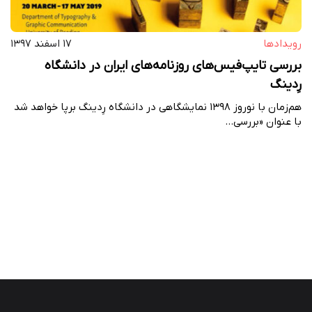
رویداد‌ها
۱۷ اسفند ۱۳۹۷
بررسی تایپ‌فیس‌های روزنامه‌های ایران در دانشگاه
رِدینگ
هم‌زمان با نوروز ۱۳۹۸ نمایشگاهی در دانشگاه رِدینگ برپا خواهد شد
با عنوان «بررسی…