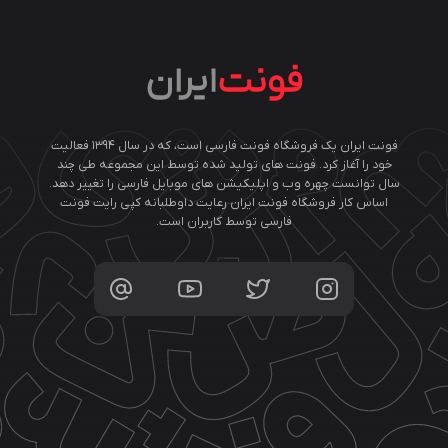
فونت ایران یک فروشگاه فونت فارسی است، که در سال ۱۳۹۴ فعالیت
خود را آغاز کرد. فونت های تولید شده توسط این مجموعه طی چند
سال توانست چهره وب و اپلیکیشن های موبایل فارسی را تغییر دهد.
اساس کار فروشگاه فونت ایران رعایت داوطلبانه کپی رایت فونت
فارسی توسط کاربران است.