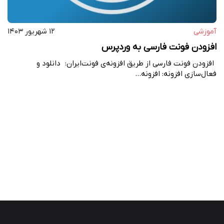
آموزشی
۱۲ شهریور ۱۴۰۳
افزودن فونت فارسی به وردپرس
افزودن فونت فارسی از طریق افزونه‌ی فونت‌ایران: دانلود و
فعال‌سازی افزونه: افزونه…