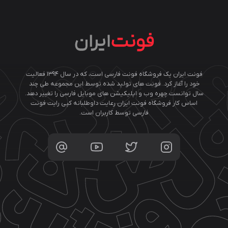
فونت ایران یک فروشگاه فونت فارسی است، که در سال ۱۳۹۴ فعالیت
خود را آغاز کرد. فونت های تولید شده توسط این مجموعه طی چند
سال توانست چهره وب و اپلیکیشن های موبایل فارسی را تغییر دهد.
اساس کار فروشگاه فونت ایران رعایت داوطلبانه کپی رایت فونت
فارسی توسط کاربران است.