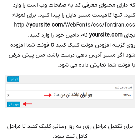
که دارای محتوای معرفی کد به صفحات وب است را وارد
کنید. تنها کافیست مسیر فایل را پیدا کنید. برای نمونه:
http://
yoursite.com
/WebFonts/css/fontiran.css
بجای
yoursite.com
نام دامین خود را وارد کنید.
روی گزینه افزودن فونت کلیک کنید تا فونت شما افزوده
شود. اگر مسیر آدرس دهی درست باشد، متن پیش فرض
با فونت شما نمایش داده می شود.
برای تکمیل مراحل روی به روز رسانی کلیک کنید تا مراحل
کامل ثبت شود.