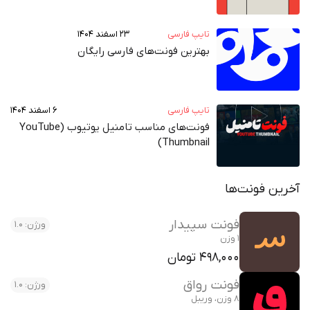
تایپ فارسی
۲۳ اسفند ۱۴۰۴
بهترین فونت‌های فارسی رایگان
تایپ فارسی
۶ اسفند ۱۴۰۴
فونت‌های مناسب تامنیل یوتیوب (YouTube
Thumbnail)
آخرین فونت‌ها
فونت سپیدار
ورژن: 1.0
1 وزن
498,000 تومان
فونت رواق
ورژن: 1.0
8 وزن، وریبل