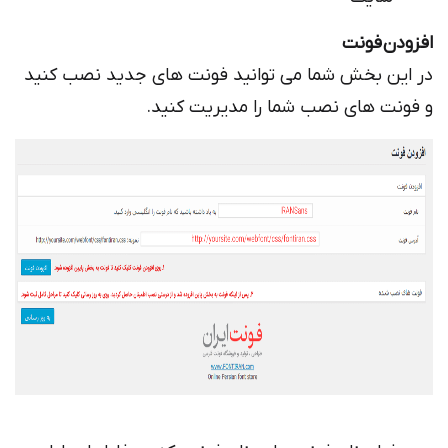
افزودن فونت
در این بخش شما می توانید فونت های جدید نصب کنید
و فونت های نصب شما را مدیریت کنید.