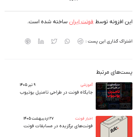
این افزونه توسط
فونت ایران
ساخته شده است.
اشتراک گذاری این پست :
پست‌های مرتبط
آموزشی
۹ تیر ۱۴۰۵
جایگاه فونت در طراحی تامنیل یوتیوب
اخبار فونت
۲۷ اردیبهشت ۱۴۰۵
فونت‌های برگزیده در مسابقات فونت