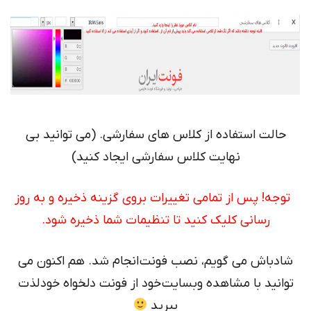
حالت استفاده از کلاس های سفارشی. (می توانید بی
نهایت کلاس سفارشی ایجاد کنید)
توجه! پس از تمامی تغییرات بروی گزینه ذخیره و به روز
رسانی کلیک کنید تا تنظیمات شما ذخیره شود.
شادباش می گویم، نصب فونت انجام شد. هم اکنون می
توانید با مشاهده وبسایت خود از فونت دلخواه خود لذت
ببرید