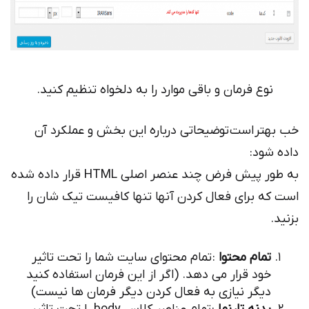
نوع فرمان و باقی موارد را به دلخواه تنظیم کنید.
خب بهتر است توضیحاتی درباره این بخش و عملکرد آن
داده شود:
به طور پیش فرض چند عنصر اصلی HTML قرار داده شده
است که برای فعال کردن آنها تنها کافیست تیک شان را
بزنید.
تمام محتوا
: تمام محتوای سایت شما را تحت تاثیر
خود قرار می دهد. (اگر از این فرمان استفاده کنید
دیگر نیازی به فعال کردن دیگر فرمان ها نیست)