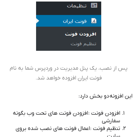
پس از نصب، یک پنل مدیریت در وردپرس شما به نام
فونت ایران افزوده خواهد شد.
این افزونه دو بخش دارد:
افزودن فونت : افزودن فونت های تحت وب بگونه
سفارشی
تنظیم فونت : اعمال فونت های نصب شده بروی
سایت