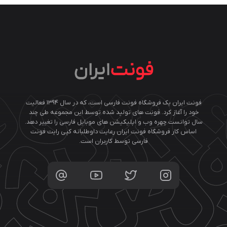
فونت ایران یک فروشگاه فونت فارسی است، که در سال ۱۳۹۴ فعالیت
خود را آغاز کرد. فونت های تولید شده توسط این مجموعه طی چند
سال توانست چهره وب و اپلیکیشن های موبایل فارسی را تغییر دهد.
اساس کار فروشگاه فونت ایران رعایت داوطلبانه کپی رایت فونت
فارسی توسط کاربران است.