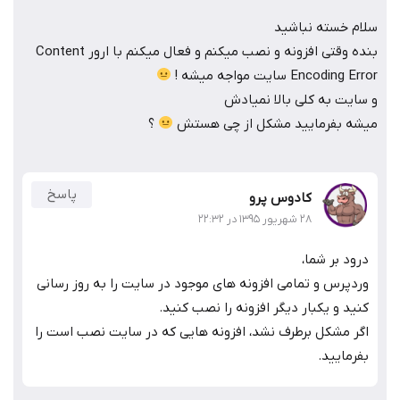
سلام خسته نباشید
بنده وقتی افزونه و نصب میکنم و فعال میکنم با ارور Content
Encoding Error سایت مواجه میشه !
و سایت به کلی بالا نمیادش
میشه بفرمایید مشکل از چی هستش
؟
پاسخ
کادوس پرو
۲۸ شهریور ۱۳۹۵ در ۲۲:۳۲
درود بر شما،
وردپرس و تمامی افزونه های موجود در سایت را به روز رسانی
کنید و یکبار دیگر افزونه را نصب کنید.
اگر مشکل برطرف نشد، افزونه هایی که در سایت نصب است را
بفرمایید.