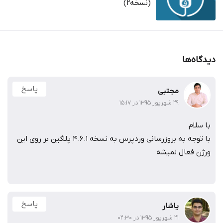
(نسخه2)
دیدگاه‌ها
پاسخ
مجتبی
۲۹ شهریور ۱۳۹۵ در ۱۵:۱۷
با سلام
با توجه به بروزرسانی وردپرس به نسخه 4.6.1 پلاگین بر روی این
ورژن فعال نمیشه
پاسخ
یاشار
۲۱ شهریور ۱۳۹۵ در ۰۲:۳۰