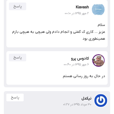
پاسخ
Kiavash
۲ مهر ۱۳۹۵ در ۰۰:۱۰
سلام
عزیز … کاری ک گفتی و انجام دادم ولی هیچی به هیچی بازم
همینطوری بود
پاسخ
کادوس پرو
۶ مهر ۱۳۹۵ در ۰۰:۴۰
در حال به روز رسانی هستم
پاسخ
نیکدل
۳۰ مرداد ۱۳۹۵ در ۰۱:۲۷