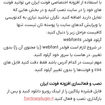
با استفاده از افزونه اختصاصی فونت ایران می توانید فونت
های خود را در سایت نصب کنید و در بخش هایی که
تمایل دارید اضافه کنید. نگران نباشید نیازی به کدنویسی
یا ویرایش کدهای سایت یا پوسته تان نیست، تنها
کافیست مراحل زیر را دنبال کنید:
آپلود فولدر webfonts
در شروع لازم است فولدر webfont (یا محتوی آن را) بدون
تغییر، در هاست یا سرور خود آپلود کنید.
مهم نیست در کدام آدرس باشد فقط دقت کنید فایل های
css و فونت‌ها را بدون تغییر آپلود کنید.
نصب و فعالسازی افزونه فونت ایران
فایل فشرده پلاگین را از لینک روبرو دانلود کنید و پس از
بارگذاری، نصب و فعال کنید:
fontiranplugin-2