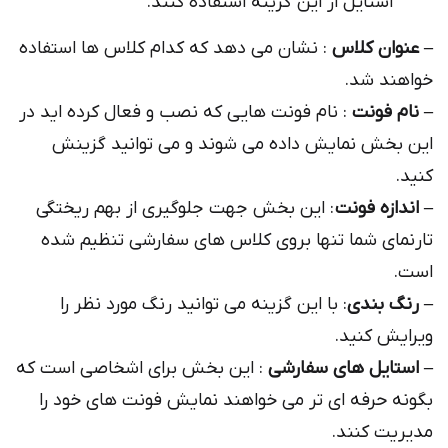
استایل از این گزینه استفاده کنند.
– عنوان کلاس
: نشان می دهد که کدام کلاس ها استفاده
خواهند شد.
– نام فونت
: نام فونت هایی که نصب و فعال کرده اید در
این بخش نمایش داده می شوند و می توانید گزینش
کنید.
– اندازه فونت
: این بخش جهت جلوگیری از بهم ریختگی
تارنمای شما تنها بروی کلاس های سفارشی تنظیم شده
است.
– رنگ بندی
: با این گزینه می توانید رنگ مورد نظر را
ویرایش کنید.
– استایل های سفارشی
: این بخش برای اشخاصی است که
بگونه حرفه ای تر می خواهند نمایش فونت های خود را
مدیریت کنند.