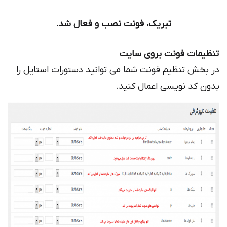
تبریک، فونت نصب و فعال شد.
تنظیمات فونت بروی سایت
در بخش تنظیم فونت شما می توانید دستورات استایل را
بدون کد نویسی اعمال کنید.