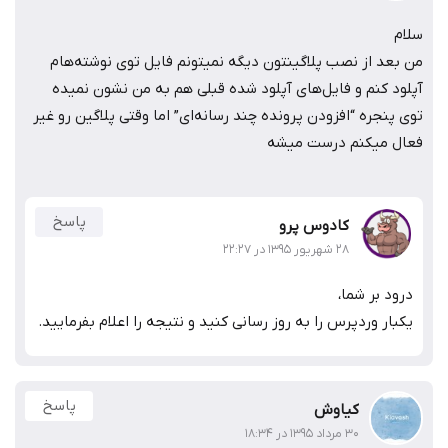
سلام
من بعد از نصب پلاگینتون دیگه نمیتونم فایل توی نوشته‌هام
آپلود کنم و فایل‌های آپلود شده قبلی هم به من نشون نمیده
توی پنجره “افزودن پرونده چند رسانه‌ای” اما وقتی پلاگین رو غیر
فعال میکنم درست میشه
پاسخ
کادوس پرو
۲۸ شهریور ۱۳۹۵ در ۲۲:۲۷
درود بر شما،
یکبار وردپرس را به روز رسانی کنید و نتیجه را اعلام بفرمایید.
پاسخ
کیاوش
۳۰ مرداد ۱۳۹۵ در ۱۸:۳۴