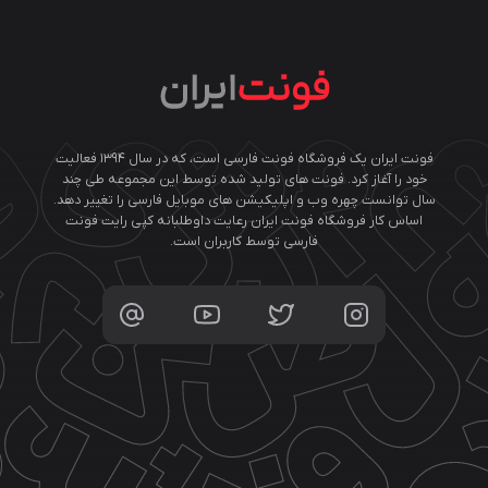
فونت ایران یک فروشگاه فونت فارسی است، که در سال ۱۳۹۴ فعالیت
خود را آغاز کرد. فونت های تولید شده توسط این مجموعه طی چند
سال توانست چهره وب و اپلیکیشن های موبایل فارسی را تغییر دهد.
اساس کار فروشگاه فونت ایران رعایت داوطلبانه کپی رایت فونت
فارسی توسط کاربران است.