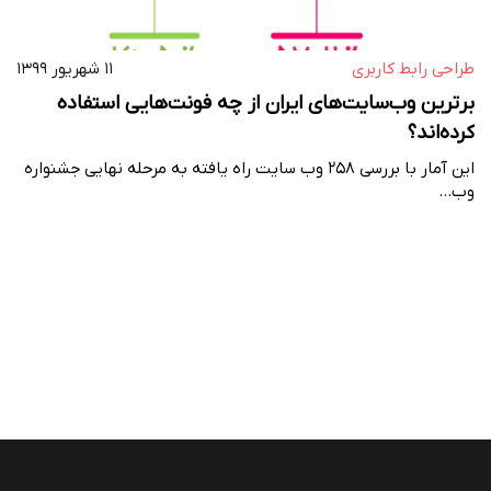
طراحی رابط کاربری
۱۱ شهریور ۱۳۹۹
برترین وب‌سایت‌های ایران از چه فونت‌هایی استفاده
کرده‌اند؟
این آمار با بررسی ۲۵۸ وب سایت راه یافته به مرحله نهایی جشنواره
وب…