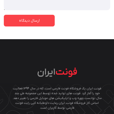
فونت ایران یک فروشگاه فونت فارسی است، که در سال ۱۳۹۴ فعالیت
خود را آغاز کرد. فونت های تولید شده توسط این مجموعه طی چند
سال توانست چهره وب و اپلیکیشن های موبایل فارسی را تغییر دهد.
اساس کار فروشگاه فونت ایران رعایت داوطلبانه کپی رایت فونت
فارسی توسط کاربران است.