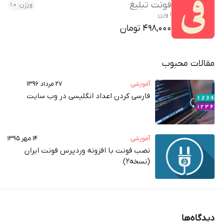
فونت تبلیغ
ورژن: 1.0
1 وزن
498,000 تومان
مقالات محبوب
آموزشی
۲۷ مرداد ۱۳۹۶
فارسی کردن اعداد انگلیسی در وب‌ سایت
آموزشی
۱۴ مهر ۱۳۹۵
نصب فونت با افزونه وردپرس فونت ایران
(نسخه2)
دیدگاه‌ها