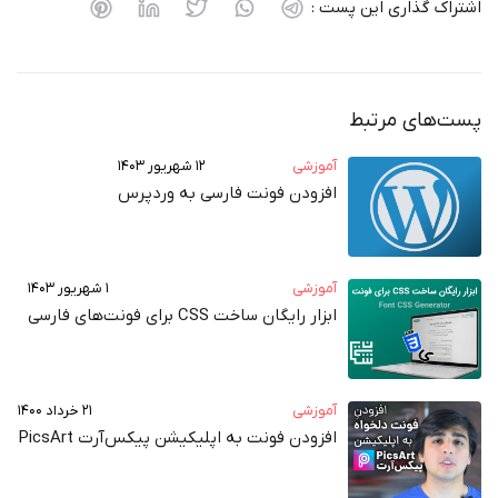
اشتراک گذاری این پست :
پست‌های مرتبط
آموزشی
۱۲ شهریور ۱۴۰۳
افزودن فونت فارسی به وردپرس
آموزشی
۱ شهریور ۱۴۰۳
ابزار رایگان ساخت CSS برای فونت‌های فارسی
آموزشی
۲۱ خرداد ۱۴۰۰
افزودن فونت به اپلیکیشن پیکس‌آرت PicsArt