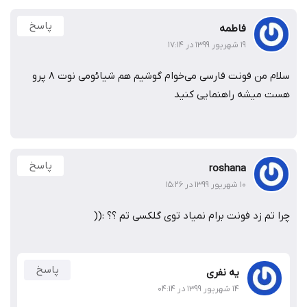
پاسخ
فاطمه
۱۹ شهریور ۱۳۹۹ در ۱۷:۱۴
سلام من فونت فارسی می‌خوام گوشیم هم شیائومی نوت ۸ پرو
هست میشه راهنمایی کنید
پاسخ
roshana
۱۰ شهریور ۱۳۹۹ در ۱۵:۲۶
چرا تم زد فونت برام نمیاد توی گلکسی تم ؟؟ :((
پاسخ
یه نفری
۱۴ شهریور ۱۳۹۹ در ۰۴:۱۴