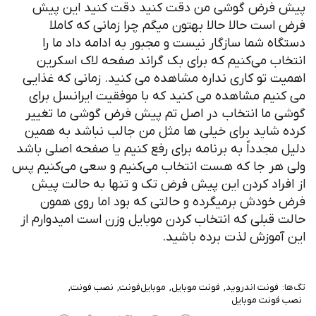
پیش فرض گوشی من دقت کنید دقت کنید این پیش
فرض است حالا حالا بهتون میگم چرا زمانی که کاملا
دستگاه شما سازگار نیست و مجبور به ادامه داد ما را
انتخاب می‌کنیم که برای بک گراند صفحه لاک اسکرین
اهمیت تو کاری نداره مشاهده می کنید. زمانی که غذایی
می کنیم مشاهده می کنید که با موفقیت ایرانسل برای
گوشی ما انتخاب در اصل تم پیش فرض گوشی ما تغییر
کرده شاید برای خیلی ها مثل من جالب نباشد به همین
دلیل مجدداً به برنامه برای رفع کنیم یا صفحه اصلی باشد
ولی هر جا که هست انتخاب می‌کنیم و سعی می‌کنیم پس
از افراد کردن این پیش فرض تک و تنها به حالت پیش
فرض خودش برمیگرده و حالتی که بود اما روی همون
حالت قبلی که انتخاب کردن موبایل وزن است امیدوارم از
این آموزش لذت برده باشید.
تگ‌ها:
فونت اندروید
فونت موبایل
موبایل‌فونت
نصب فونت
نصب فونت موبایل