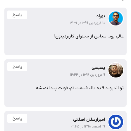
پاسخ
بهراد
۱۰ فروردین ۱۳۹۹ در ۱۴:۳۱
عالی بود. سپاس از محتوای کاربردیتون!
پاسخ
یسبسی
۹ فروردین ۱۳۹۹ در ۱۴:۴۴
تو اندروید ۹ به بالا، قسمت تم، فونت پیدا نمیشه
پاسخ
امیرارسلان اصلانی
۲۹ اسفند ۱۳۹۸ در ۰۲:۴۵