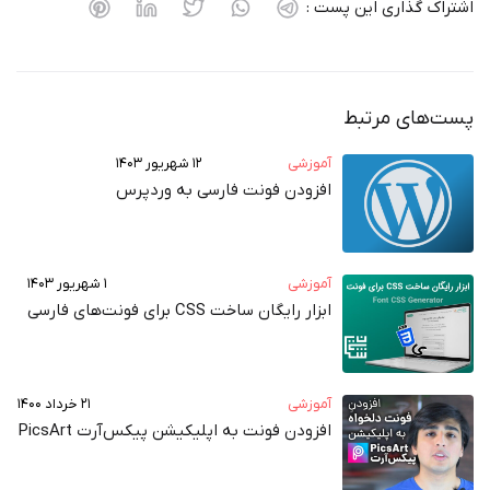
اشتراک گذاری این پست :
پست‌های مرتبط
آموزشی
۱۲ شهریور ۱۴۰۳
افزودن فونت فارسی به وردپرس
آموزشی
۱ شهریور ۱۴۰۳
ابزار رایگان ساخت CSS برای فونت‌های فارسی
آموزشی
۲۱ خرداد ۱۴۰۰
افزودن فونت به اپلیکیشن پیکس‌آرت PicsArt