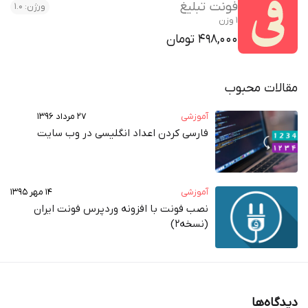
فونت تبلیغ
ورژن: 1.0
1 وزن
498,000 تومان
مقالات محبوب
آموزشی
۲۷ مرداد ۱۳۹۶
فارسی کردن اعداد انگلیسی در وب‌ سایت
آموزشی
۱۴ مهر ۱۳۹۵
نصب فونت با افزونه وردپرس فونت ایران
(نسخه2)
دیدگاه‌ها