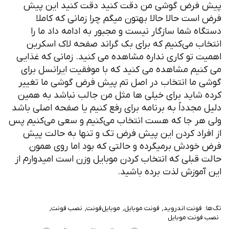
پیش فرض گوشی من دقت کنید دقت کنید این پیش
فرض است حالا حالا بهتون میگم چرا زمانی که کاملا
دستگاه شما سازگار نیست و مجبور به ادامه داد ما را
انتخاب می‌کنیم که برای بک گراند صفحه لاک اسکرین
اهمیت تو کاری نداره مشاهده می کنید. زمانی که غذایی
می کنیم مشاهده می کنید که با موفقیت ایرانسل برای
گوشی ما انتخاب در اصل تم پیش فرض گوشی ما تغییر
کرده شاید برای خیلی ها مثل من جالب نباشد به همین
دلیل مجدداً به برنامه برای رفع کنیم یا صفحه اصلی باشد
ولی هر جا که هست انتخاب می‌کنیم و سعی می‌کنیم پس
از افراد کردن این پیش فرض تک و تنها به حالت پیش
فرض خودش برمیگرده و حالتی که بود اما روی همون
حالت قبلی که انتخاب کردن موبایل وزن است امیدوارم از
این آموزش لذت برده باشید.
تگ‌ها:
فونت اندروید
فونت موبایل
موبایل‌فونت
نصب فونت
نصب فونت موبایل