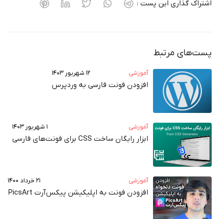
 گذاری این پست :
های مرتبط
آموزشی
۱۲ شهریور ۱۴۰۳
افزودن فونت فارسی به وردپرس
آموزشی
۱ شهریور ۱۴۰۳
ابزار رایگان ساخت CSS برای فونت‌های فارسی
آموزشی
۲۱ خرداد ۱۴۰۰
افزودن فونت به اپلیکیشن پیکس‌آرت PicsArt