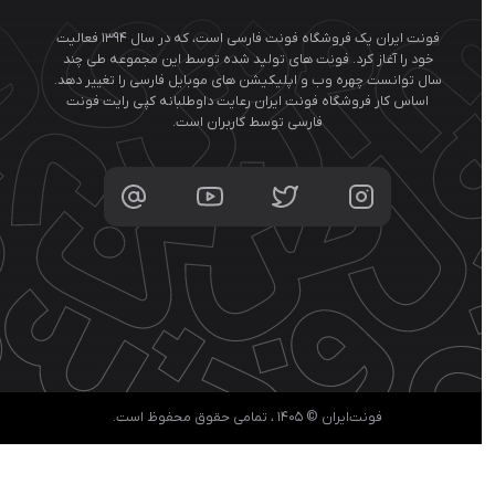
فونت ایران یک فروشگاه فونت فارسی است، که در سال ۱۳۹۴ فعالیت
خود را آغاز کرد. فونت های تولید شده توسط این مجموعه طی چند
ال توانست چهره وب و اپلیکیشن های موبایل فارسی را تغییر دهد.
اساس کار فروشگاه فونت ایران رعایت داوطلبانه کپی رایت فونت
فارسی توسط کاربران است.
فونت‌ایران © ۱۴۰۵ ، تمامی حقوق محفوظ است.