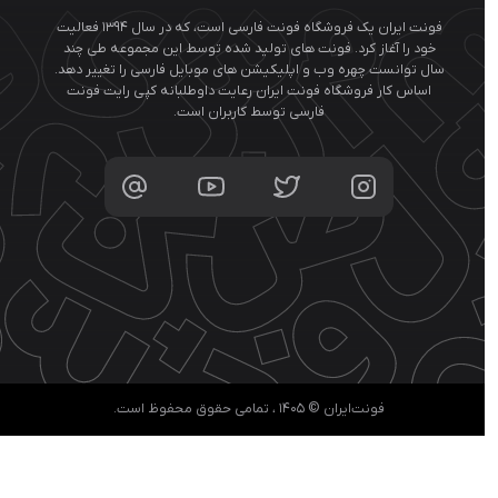
فونت ایران یک فروشگاه فونت فارسی است، که در سال ۱۳۹۴ فعالیت
خود را آغاز کرد. فونت های تولید شده توسط این مجموعه طی چند
ال توانست چهره وب و اپلیکیشن های موبایل فارسی را تغییر دهد.
اساس کار فروشگاه فونت ایران رعایت داوطلبانه کپی رایت فونت
فارسی توسط کاربران است.
فونت‌ایران © ۱۴۰۵ ، تمامی حقوق محفوظ است.