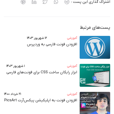
 گذاری این پست :
های مرتبط
آموزشی
۱۲ شهریور ۱۴۰۳
افزودن فونت فارسی به وردپرس
آموزشی
۱ شهریور ۱۴۰۳
ابزار رایگان ساخت CSS برای فونت‌های فارسی
آموزشی
۲۱ خرداد ۱۴۰۰
افزودن فونت به اپلیکیشن پیکس‌آرت PicsArt