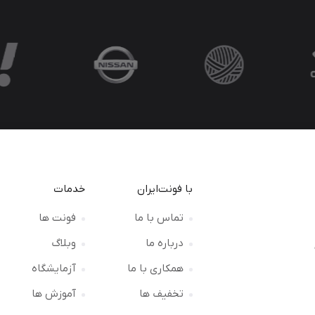
با فونت‌ایران
خدمات
تماس با ما
فونت ها
درباره ما
وبلاگ
ت
همکاری با ما
آزمایشگاه
تخفیف ها
آموزش ها