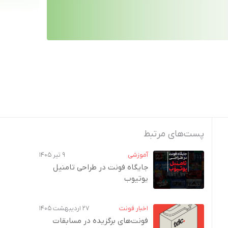
پست‌های مرتبط
آموزشی
۹ تیر ۱۴۰۵
جایگاه فونت در طراحی تامنیل
یوتیوب
اخبار فونت
۲۷ اردیبهشت ۱۴۰۵
فونت‌های برگزیده در مسابقات