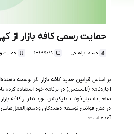
حمایت رسمی کافه بازار از کپ
مسلم ابراهیمی
۱۳۹۴/۱۰/۸
حمایت و 
بر اساس قوانین جدید کافه بازار اگر توسعه دهنده‌ا
اجازه‌نامه (لایسنس) در برنامه خود استفاده کرده
صاحب امتیاز فونت اپلیکیشن مورد نظر از کافه بازا
در متن قوانین توسعه دهندگان و دستورالعمل‌هایی بر
آمده است: