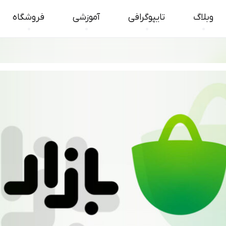
وبلاگ
تایپوگرافی
آموزشی
فروشگاه