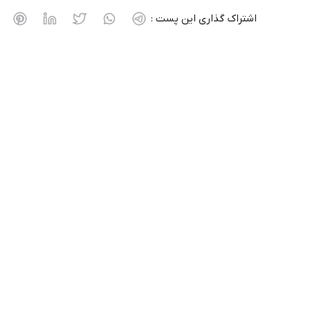
اشتراک گذاری این پست :