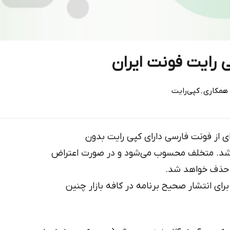
ی رایت فونت ایران
.
همکاری
کپی‌رایت
ی از فونت فارسی دارای کپی رایت بدون
 باشد. متخلف محسوب می‌شود و در صورت اعتراض
ر حذف خواهد شد.
ای انتشار صحیح برنامه‌ در کافه بازار چنین