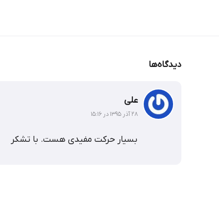
دیدگاه‌ها
علی
۲۸ آذر ۱۳۹۵ در ۱۵:۱۶
بسیار حرکت مفیدی هست. با تشکر