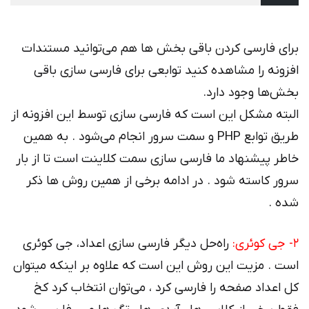
برای فارسی کردن باقی بخش ها هم می‌توانید مستندات
افزونه را مشاهده کنید توابعی برای فارسی سازی باقی
بخش‌ها وجود دارد.
البته مشکل این است که فارسی سازی توسط این افزونه از
طریق توابع PHP و سمت سرور انجام می‌شود . به همین
خاطر پیشنهاد ما فارسی سازی سمت کلاینت است تا از بار
سرور کاسته شود . در ادامه برخی از همین روش ها ذکر
شده .
2- جی کوئری:
راه‌حل دیگر فارسی سازی اعداد، جی کوئری
است . مزیت این روش این است که علاوه بر اینکه میتوان
کل اعداد صفحه را فارسی کرد ، می‌توان انتخاب کرد کخ