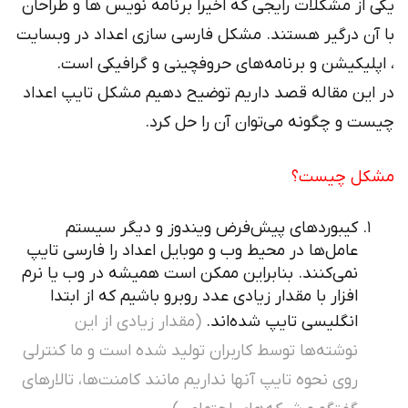
یکی از مشکلات رایجی که اخیرا برنامه نویس ها و طراحان
با آن درگیر هستند. مشکل فارسی سازی اعداد در وبسایت
، اپلیکیشن و برنامه‌های حروفچینی و گرافیکی است.
در این مقاله قصد داریم توضیح دهیم مشکل تایپ اعداد
چیست و چگونه می‌توان آن را حل کرد.
مشکل چیست؟
کیبوردهای پیش‌فرض ویندوز و دیگر سیستم
عامل‌ها در محیط وب و موبایل اعداد را فارسی تایپ
نمی‌کنند. بنا‌براین ممکن است همیشه در وب یا نرم
افزار با مقدار زیادی عدد روبرو باشیم که از ابتدا
انگلیسی تایپ شده‌اند.
(مقدار زیادی از این
نوشته‌ها توسط کاربران تولید شده است و ما کنترلی
روی نحوه تایپ آنها نداریم مانند کامنت‌ها، تالارهای