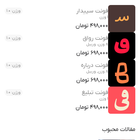
فونت سپیدار
ورژن: 1.0
1 وزن
498,000 تومان
فونت رواق
ورژن: 1.0
8 وزن، وریبل
698,000 تومان
فونت درباره
ورژن: 1.0
8 وزن, وریبل
698,000 تومان
فونت تبلیغ
ورژن: 1.0
1 وزن
498,000 تومان
مقالات محبوب