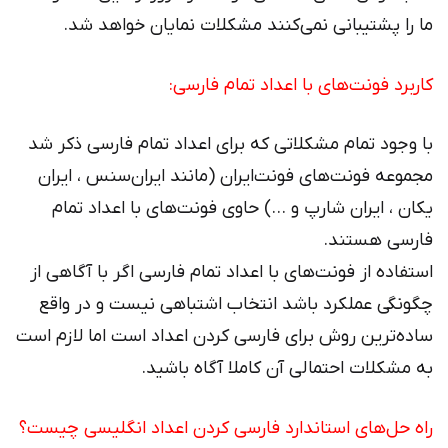
ما را پشتیبانی نمی‌کنند مشکلات نمایان خواهد شد.
کاربرد فونت‌های با اعداد تمام فارسی:
با وجود تمام مشکلاتی که برای اعداد تمام فارسی ذکر شد
مجموعه فونت‌های فونت‌ایران (مانند ایران‌سنس ، ایران
یکان ، ایران شارپ و …) حاوی فونت‌های با اعداد تمام
فارسی هستند.
استفاده از فونت‌های با اعداد تمام فارسی اگر با آگاهی از
چگونگی عملکرد باشد انتخاب اشتباهی نیست و در واقع
ساده‌ترین روش برای فارسی کردن اعداد است اما لازم است
به مشکلات احتمالی آن کاملا آگاه باشید.
راه حل‌‌های استاندارد فارسی کردن اعداد انگلیسی چیست؟