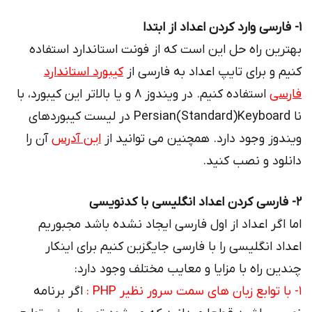
1- فارسی وارد کردن اعداد از ابتدا
بهترین راه حل این است که از فونت استاندارد استفاده
کنیم و برای تایپ اعداد به فارسی از
کیبورد استاندارد
فارسی
استفاده کنیم. در ویندوز ۸ و یا بالاتر این کیبورد، با
نا Persian(Standard)Keyboard در لیست کیبوردهای
ویندوز وجود دارد. همچنین می توانید از
این آدرس
آن را
دانلود و نصب کنید.
۲- فارسی کردن اعداد انگلیسی با کدنویسی
اما اگر اعداد از اول فارسی ایجاد نشده باشد مجبوریم
اعداد انگلیسی را با فارسی جایگزین کنیم برای اینکار
چندین راه با مزایا و معایب مختلف وجود دارد:
1- با توابع زبان های سمت سرور نظیر PHP :
اگر برنامه