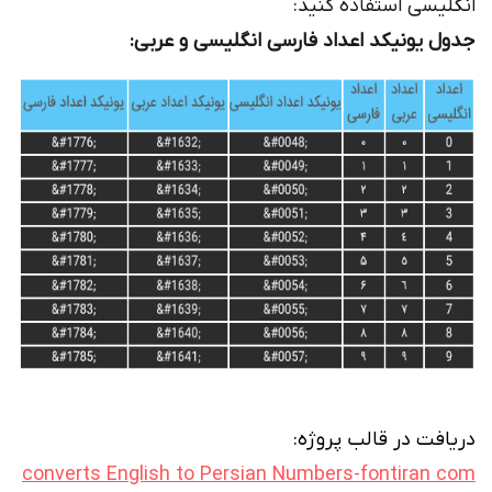
انگلیسی استفاده کنید:
جدول یونیکد اعداد فارسی انگلیسی و عربی:
دریافت در قالب پروژه:
converts English to Persian Numbers-fontiran com