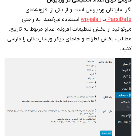
فارسی کردن اعداد انگلیسی در وردپرس
اگر سایتتان وردپرسی است و از یکی از افزونه‌های
ParsiDate
یا
wp-jalali
استفاده می‌کنید. به راحتی
می‌توانید از بخش تنظیمات افزونه اعدادِ مربوط به تاریخ،
مطالب، بخش نظرات و جاهای دیگر وبسایت‌تان را فارسی
کنید.