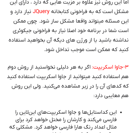
اما این روش نیز علاوه بر مزیت هایی که دارد ، دارای این
مشکل است که به فراخونی کتابخانه
JQuery
نیاز دارد و
این مسئله میتواند واقعا مشکل ساز شود. چون ممکن
است شما در برنامه خود اصلا نیاز به فراخونی جیکوئری
نداشته باشید یا از ورژن های دیگه آن بخواهید استفاده
کنید که ممکن است موجب تداخل شود.
3-جاوا اسکریپت:
اگر به هر دلیلی نخواستید از روش دوم
هم استفاده کنید میتوانید از جاوا اسکریپت استفاده کنید
که کدهای آن را در زیر مشاهده می‌کنید. ولی این روش
هم معایبی دارد:
این کداستایل‌ها و جاوا اسکریپت‌های این‌لاین را
فارسی می‌کند و کارشان را مختل خواهد کرد برای
مثال اعداد رنگ هارا فارسی خواهد کرد. مشکلی که