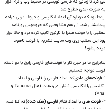
می کرد تا زمانی که فارسی نویسی در محیط وب و نرم افزار
به صورت جدی مطرح شد.
اینجا بود که دوباره آن اعداد انگلیسی و حروف عربی مزاحم
پیدایشان شد. آن هم مثلا وقتی که حروفچین روزنامه
مطلبی را با فونت میترا یا نازنین تایپ کرده بود و حالا قرار
بود این مطلب روی وب سایت نشریه با فونت تاهوما
دیده بشود!
بنابراین ما در حین کار با فونت‌های فارسی رایج با دو دسته
فونت مواجه هستیم:
۱- فونت‌های عادی
که اعداد فارسی را فارسی و اعداد
انگلیسی را انگلیسی نشان می‌دهند. (مثل Tahoma و
Arial)
۲- فونت های با اعداد تمام فارسی (هک شده)
که کلا همه