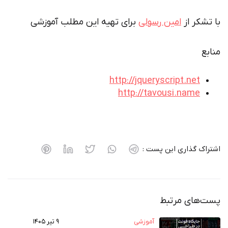
با تشکر از
امین رسولی
برای تهیه این مطلب آموزشی
منابع
http://jqueryscript.net
http://tavousi.name
اشتراک گذاری این پست :
پست‌های مرتبط
آموزشی
۹ تیر ۱۴۰۵