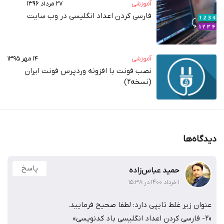
آموزشی
۲۷ مرداد ۱۳۹۶
فارسی کردن اعداد انگلیسی در وب‌ سایت
آموزشی
۱۴ مهر ۱۳۹۵
نصب فونت با افزونه وردپرس فونت ایران
(نسخه2)
دیدگاه‌ها
پاسخ
حمید عباس‌زاده
۱ خرداد ۱۴۰۰ در ۱۵:۳۸
عنوان زیر غلط تایپی دارد: لطفا صحیح فرمایید.
«۲- فارسی کردن اعداد انگلیسی باد کدنویسی»