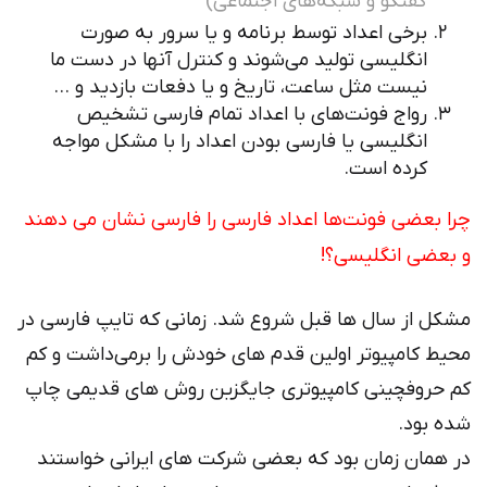
گفتگو و شبکه‌های اجتماعی)
برخی اعداد توسط برنامه و یا سرور به صورت
انگلیسی تولید می‌شوند و کنترل آنها در دست ما
نیست مثل ساعت، تاریخ و یا دفعات بازدید و …
رواج فونت‌های با اعداد تمام فارسی تشخیص
انگلیسی یا فارسی بودن اعداد را با مشکل مواجه
کرده است.
چرا بعضی فونت‌ها اعداد فارسی را فارسی نشان می دهند
و بعضی انگلیسی؟!
مشکل از سال ها قبل شروع شد. زمانی که تایپ فارسی در
محیط کامپیوتر اولین قدم های خودش را برمی‌داشت و کم
کم حروفچینی کامپیوتری جایگزین روش های قدیمی چاپ
شده بود.
در همان زمان بود که بعضی شرکت های ایرانی خواستند