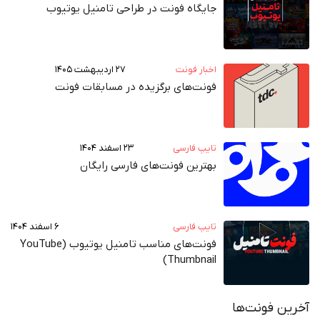
جایگاه فونت در طراحی تامنیل یوتیوب
اخبار فونت
۲۷ اردیبهشت ۱۴۰۵
فونت‌های برگزیده در مسابقات فونت
تایپ فارسی
۲۳ اسفند ۱۴۰۴
بهترین فونت‌های فارسی رایگان
تایپ فارسی
۶ اسفند ۱۴۰۴
فونت‌های مناسب تامنیل یوتیوب (YouTube
Thumbnail)
آخرین فونت‌ها