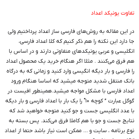
تفاوت یونیکد اعداد
در این مقاله به روش‌های فارسی ساز اعداد پرداختیم ولی
جا دارد این نکته را هم ذکر کنیم که کلا اعداد فارسی،
انگلیسی و عربی یونیکدهای متفاوتی دارند و در اساس با
هم فرق می‌کنند . مثلا اگر هنگام خرید یک محصول اعداد
را فارسی و بار دیگه انگیسی وارد کنید و زمانی که به درگاه
بانک منتقل شدید متوجه میشید که اساسا هنگام ورود
اعداد فارسی با مشکل مواجه میشید.همینطور افیست در
گوگل عبارت ” کوچه 10″ را یک بار با اعداد فارسی و بار دیگه
با عدد انگلیسی جست و جو کنید متوجه خواهید شد که
نتایج جست و جو با هم کاملا فرق می‌کند. پس بسته به
نوع برنامه ، سایت و … ممکن است نیاز باشد حتما از اعداد