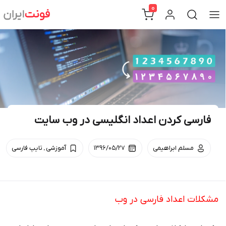
Ski
0
t
conten
فارسی کردن اعداد انگلیسی در وب‌ سایت
.
مسلم ابراهیمی
۱۳۹۶/۰۵/۲۷
آموزشی
تایپ فارسی
مشکلات اعداد فارسی در وب