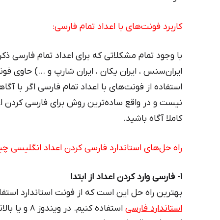
کاربرد فونت‌های با اعداد تمام فارسی:
با وجود تمام مشکلاتی که برای اعداد تمام فارسی ذک
ایران‌سنس ، ایران یکان ، ایران شارپ و …) حاوی فو
استفاده از فونت‌های با اعداد تمام فارسی اگر با آگ
نیست و در واقع ساده‌ترین روش برای فارسی کردن ا
کاملا آگاه باشید.
راه حل‌‌های استاندارد فارسی کردن اعداد انگلیسی 
1- فارسی وارد کردن اعداد از ابتدا
بهترین راه حل این است که از فونت استاندارد استفاد
استاندارد فارسی
استفاده کنیم. در وی