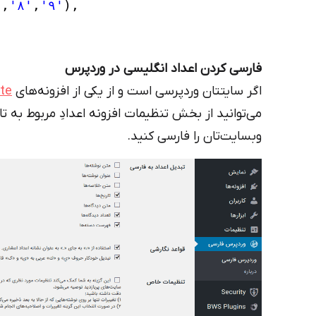
'
,
'۸'
,
'۹'
),
فارسی کردن اعداد انگلیسی در وردپرس
اگر سایتتان وردپرسی است و از یکی از افزونه‌های
te
می‌توانید از بخش تنظیمات افزونه اعدادِ مربوط به
وبسایت‌تان را فارسی کنید.