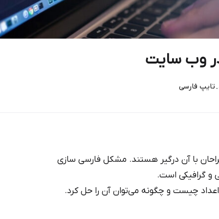
ر وب‌ سایت
.
تایپ فارسی
طراحان با آن درگیر هستند. مشکل فارسی سازی
ی و گرافیکی است.
داد چیست و چگونه می‌توان آن را حل کرد.