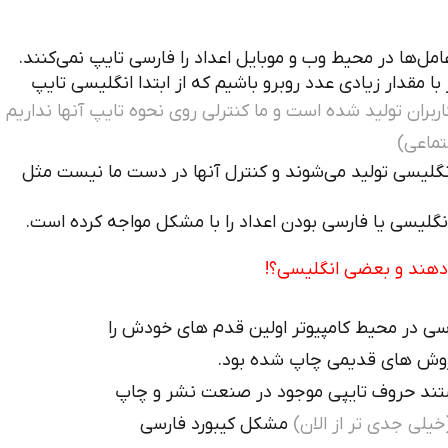
‌ها در محیط وب و موبایل اعداد را فارسی تایپ نمی‌کنند.
با مقدار زیادی عدد روبرو باشیم که از ابتدا انگلیسی تایپ
اربران تولید شده است و ما کنترلی روی نحوه تایپ آنها نداریم
تماعی)
نگلیسی تولید می‌شوند و کنترل آنها در دست ما نیست مثل
گلیسی یا فارسی بودن اعداد را با مشکل مواجه کرده است.
 دهند و بعضی انگلیسی؟!
سی در محیط کامپیوتر اولین قدم های خودش را
 روش های قدیمی چاپ شده بود.
ستند حروف تایپی موجود در صنعت نشر و چاپ
خیلی جدی تر از الان)
مشکل کیبورد فارسی