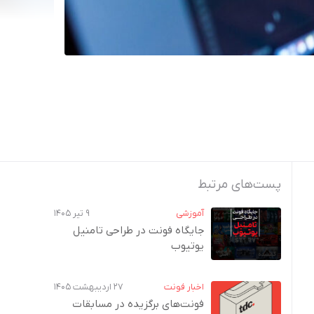
پست‌های مرتبط
آموزشی
۹ تیر ۱۴۰۵
جایگاه فونت در طراحی تامنیل
یوتیوب
اخبار فونت
۲۷ اردیبهشت ۱۴۰۵
فونت‌های برگزیده در مسابقات