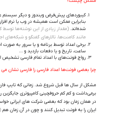
مشکل چیست؟
کیبوردهای پیش‌فرض ویندوز و دیگر سیستم عامل
بنا‌براین ممکن است همیشه در وب یا نرم افزار 
شده‌اند.
(مقدار زیادی از این نوشته‌ها توسط ک
مانند کامنت‌ها، تالارهای گفتگو و شبکه‌های اج
برخی اعداد توسط برنامه و یا سرور به صورت ا
ساعت، تاریخ و یا دفعات بازدید و …
رواج فونت‌های با اعداد تمام فارسی تشخیص ان
چرا بعضی فونت‌ها اعداد فارسی را فارسی نشان می
مشکل از سال ها قبل شروع شد. زمانی که تایپ فار
برمی‌داشت و کم کم حروفچینی کامپیوتری جایگزین
در همان زمان بود که بعضی شرکت های ایرانی خوا
ایران را به فونت تبدیل کنند و چون در آن زمان هم
(