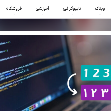
وبلاگ
تایپوگرافی
آموزشی
فروشگاه