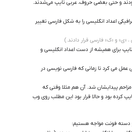
دند و حتی بعضی حروف، عربی تایپ می‌شدند.
افیکی اعداد انگلیسی را به شکل فارسی تغییر
، «ی» و «ک» فارسی قرار دادند.)
تایپ برای همیشه از دست اعداد انگلیسی و
 عمل می کرد تا زمانی که فارسی نویسی در
 مزاحم پیدایشان شد. آن هم مثلا وقتی که
ایپ کرده بود و حالا قرار بود این مطلب روی وب
 دو دسته فونت مواجه هستیم: