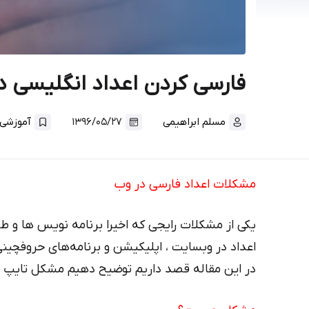
فارسی کردن اعداد انگلیسی د
مسلم ابراهیمی
۱۳۹۶/۰۵/۲۷
آموزشی
مشکلات اعداد فارسی در وب
یکی از مشکلات رایجی که اخیرا برنامه نویس ها و 
اعداد در وبسایت ، اپلیکیشن و برنامه‌های حروفچین
در این مقاله قصد داریم توضیح دهیم مشکل تایپ اع