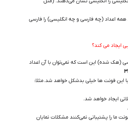
انگلیسی را انگلیسی نشان می‌دهند. (مثل
 همه اعداد (چه فارسی و چه انگلیسی) را فارسی
ی ایجاد می کند؟
ی (هک شده) این است که نمی‌توان با آن اعداد
۳
ا این فونت ها خیلی بدشکل خواهد شد. مثلا:
نت ما را پشتیبانی نمی‌کنند مشکلات نمایان