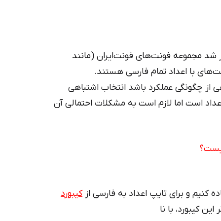
ر شد مجموعه فونت‌های فونت‌ایران (مانند
نت‌های با اعداد تمام فارسی هستند.
اهی از چگونگی عملکرد باشد انتخاب اشتباهی
عداد است اما لازم است به مشکلات احتمالی آن
چیست؟
ه کنیم و برای تایپ اعداد به فارسی از
کیبورد
ندوز ۸ و یا بالاتر این کیبورد، با نا