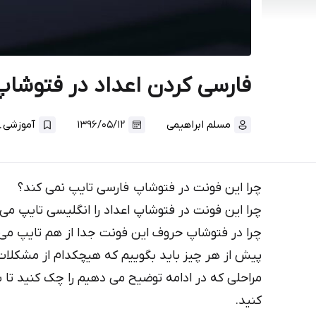
فارسی کردن اعداد در فتوشا
.
مسلم ابراهیمی
۱۳۹۶/۰۵/۱۲
آموزشی
چرا این فونت در فتوشاپ فارسی تایپ نمی کند؟
چرا این فونت در فتوشاپ اعداد را انگلیسی تایپ می‌
چرا در فتوشاپ حروف این فونت جدا از هم تایپ می
پیش از هر چیز باید بگوییم که هیچکدام از مشکلات
مراحلی که در ادامه توضیح می دهیم را چک کنید تا 
کنید.