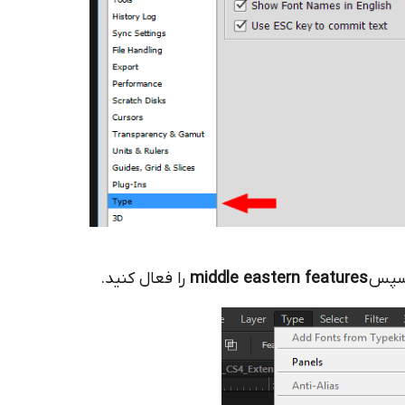
 سپس
middle eastern features
را فعال کنید.