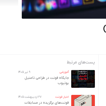
پست‌های مرتبط
آموزشی
۹ تیر ۱۴۰۵
جایگاه فونت در طراحی تامنیل
یوتیوب
اخبار فونت
۲۷ اردیبهشت ۱۴۰۵
فونت‌های برگزیده در مسابقات