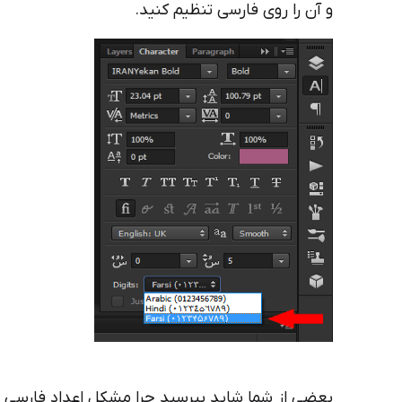
و آن را روی فارسی تنظیم کنید.