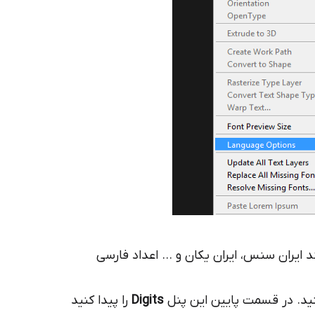
ند ایران سنس، ایران یکان و … اعداد فارسی
کنید. در قسمت پایین این پنل
Digits
را پیدا کنید