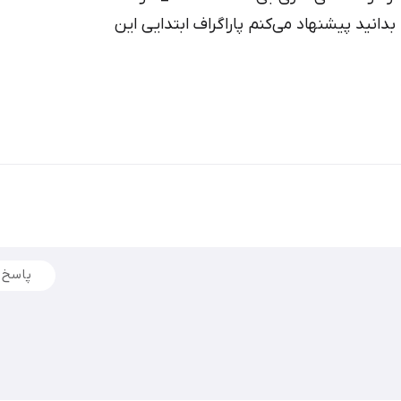
را بدانید پیشنهاد می‌کنم پاراگراف ابتدایی این
پاسخ