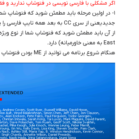
اگر مشکلی با فارسی نویسی در فتوشاپ ندارید و فقط ا
۱- در اولین مرحله باید مطمئن شوید که فتوشاپ شما
East به معنی خاورمیانه) دارد.
هنگام شروع برنامه می توانید از ME بودن فتوشاپ مطمئن شوید.