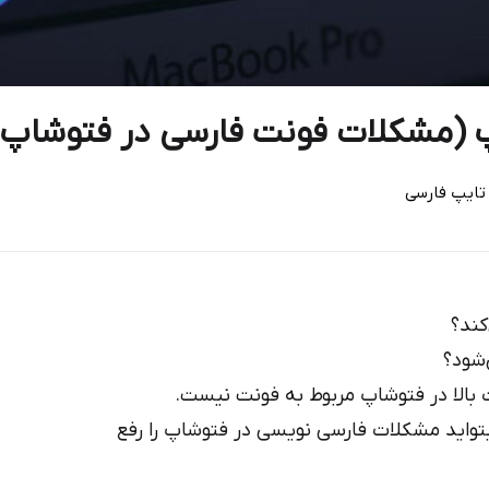
پ (مشکلات فونت فارسی در فتوشاپ)
تایپ فارسی
کند؟
‌شود؟
 بالا در فتوشاپ مربوط به فونت نیست.
بتواید مشکلات فارسی نویسی در فتوشاپ را رفع