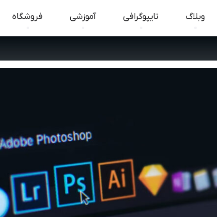
وبلاگ
تایپوگرافی
آموزشی
فروشگاه