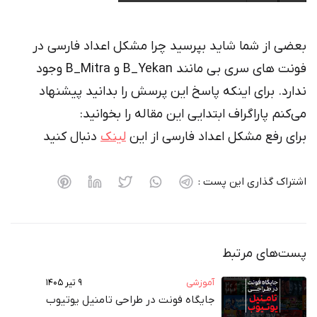
بعضی از شما شاید بپرسید چرا مشکل اعداد فارسی در
فونت های سری بی مانند B_Yekan و B_Mitra وجود
ندارد. برای اینکه پاسخ این پرسش را بدانید پیشنهاد
می‌کنم پاراگراف ابتدایی این مقاله را بخوانید:
برای رفع مشکل اعداد فارسی از این
لینک
دنبال کنید
اشتراک گذاری این پست :
پست‌های مرتبط
آموزشی
۹ تیر ۱۴۰۵
جایگاه فونت در طراحی تامنیل یوتیوب