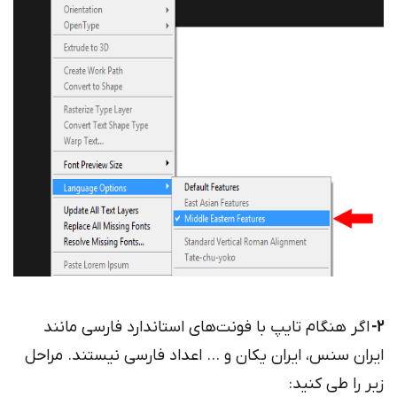
2-
اگر هنگام تایپ با فونت‌های استاندارد فارسی مانند
ایران سنس، ایران یکان و … اعداد فارسی نیستند. مراحل
زیر را طی کنید: