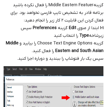
گزینه Middle Eastern Featuer را فعال نکرده باشید
برنامه قادر به تشخیص تایپ فارسی نخواهد بود. برای
فعال کردن این قابلیت ۲ کار زیر را انجام دهید:
1-1
ابتدا از منوی
Edit
گزینه
Preferences
سپس
زیرشاخه
Type
را انتخاب کنید
گزینه Choose Text Engine Options را بیابید و
Middle
Eastern and South Asian
را فعال کنید.
سپس یک بار فتوشاپ را ببندید و دوباره اجرا کنید.