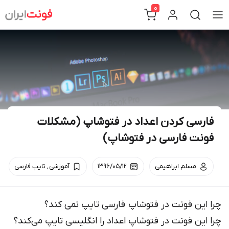
Ski
0
t
conten
فارسی کردن اعداد در فتوشاپ (مشکلات
فونت فارسی در فتوشاپ)
.
مسلم ابراهیمی
۱۳۹۶/۰۵/۱۲
آموزشی
تایپ فارسی
چرا این فونت در فتوشاپ فارسی تایپ نمی کند؟
چرا این فونت در فتوشاپ اعداد را انگلیسی تایپ می‌کند؟