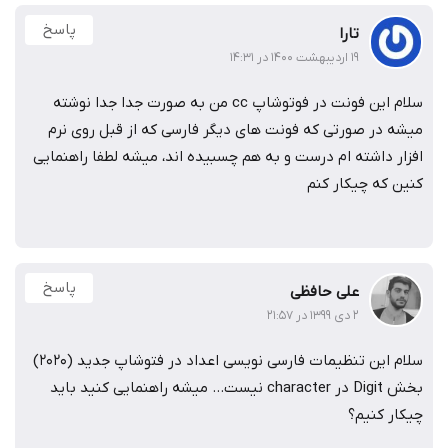
پاسخ
تارا
۱۹ اردیبهشت ۱۴۰۰ در ۱۴:۳۱
سلام این فونت در فوتوشاپ cc من به صورت جدا جدا نوشته
میشه در صورتی که فونت های دیگر فارسی که از قبل روی نرم
افزار داشته ام درست و به هم چسبیده اند، میشه لطفا راهنمایی
کنین که چیکار کنم
پاسخ
علی حافظی
۲ دی ۱۳۹۹ در ۲۱:۵۷
سلام این تنظیمات فارسی نویسی اعداد در فتوشاپ جدید (2020)
بخش Digit در character نیست… میشه راهنمایی کنید باید
چیکار کنیم؟