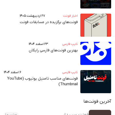
اخبار فونت
۲۷ اردیبهشت ۱۴۰۵
فونت‌های برگزیده در مسابقات فونت
تایپ فارسی
۲۳ اسفند ۱۴۰۴
بهترین فونت‌های فارسی رایگان
تایپ فارسی
۶ اسفند ۱۴۰۴
فونت‌های مناسب تامنیل یوتیوب (YouTube
Thumbnail)
آخرین فونت‌ها
فونت سپیدار
ورژن: 1.0