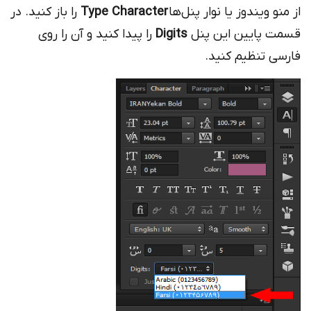
از منو ویندوز یا نوار پنل‌ها
Type Character
را باز کنید. در
قسمت پایین این پنل
Digits
را پیدا کنید و آن را روی
فارسی تنظیم کنید.