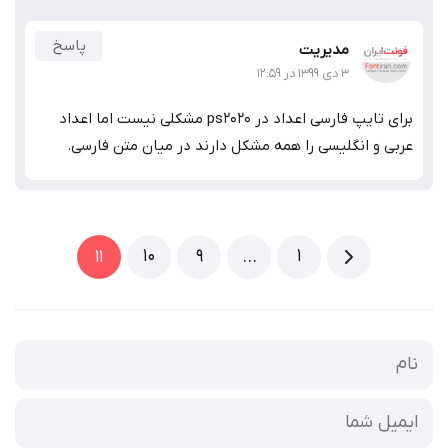
پاسخ
مدیریت
۳ دی ۱۳۹۹ در ۱۲:۵۹
برای تایپ فارسی اعداد در ps2020 مشکلی نیست اما اعداد
عربی و انگلیسی را همه مشکل دارند در میان متن فارسی.
10
9
1
11
…