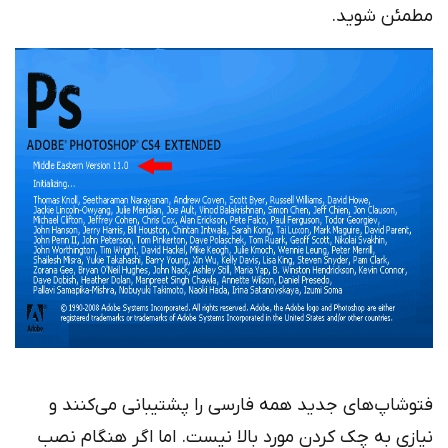
مطمئن شوید.
فتوشاپ‌های جدید همه فارسی را پشتیبانی می‌کنند و
نیازی به چک کردن مورد بالا نیست. اما اگر هنگام نصب