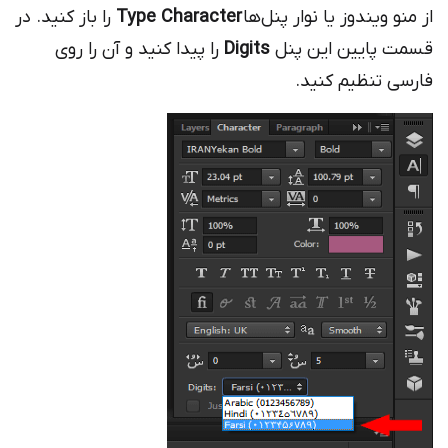
از منو ویندوز یا نوار پنل‌ها
Type Character
را باز کنید. در
قسمت پایین این پنل
Digits
را پیدا کنید و آن را روی
فارسی تنظیم کنید.