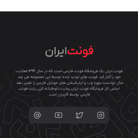
فونت ایران یک فروشگاه فونت فارسی است، که در سال ۱۳۹۴ فعالیت
خود را آغاز کرد. فونت های تولید شده توسط این مجموعه طی چند
سال توانست چهره وب و اپلیکیشن های موبایل فارسی را تغییر دهد.
اساس کار فروشگاه فونت ایران رعایت داوطلبانه کپی رایت فونت
فارسی توسط کاربران است.