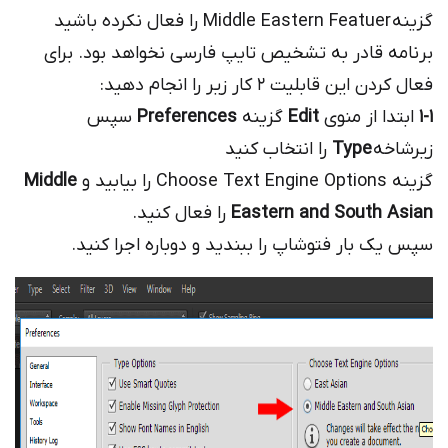
گزینه Middle Eastern Featuer را فعال نکرده باشید
برنامه قادر به تشخیص تایپ فارسی نخواهد بود. برای
فعال کردن این قابلیت ۲ کار زیر را انجام دهید:
1-1
ابتدا از منوی
Edit
گزینه
Preferences
سپس
زیرشاخه
Type
را انتخاب کنید
گزینه Choose Text Engine Options را بیابید و
Middle
Eastern and South Asian
را فعال کنید.
سپس یک بار فتوشاپ را ببندید و دوباره اجرا کنید.