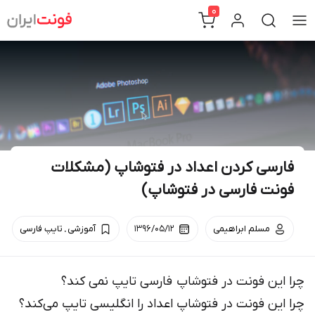
Ski
0
t
conten
فارسی کردن اعداد در فتوشاپ (مشکلات
فونت فارسی در فتوشاپ)
.
مسلم ابراهیمی
۱۳۹۶/۰۵/۱۲
آموزشی
تایپ فارسی
چرا این فونت در فتوشاپ فارسی تایپ نمی کند؟
چرا این فونت در فتوشاپ اعداد را انگلیسی تایپ می‌کند؟