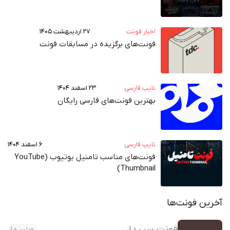
اخبار فونت
۲۷ اردیبهشت ۱۴۰۵
فونت‌های برگزیده در مسابقات فونت
تایپ فارسی
۲۳ اسفند ۱۴۰۴
بهترین فونت‌های فارسی رایگان
تایپ فارسی
۶ اسفند ۱۴۰۴
فونت‌های مناسب تامنیل یوتیوب (YouTube
Thumbnail)
آخرین فونت‌ها
فونت سپیدار
ورژن: 1.0