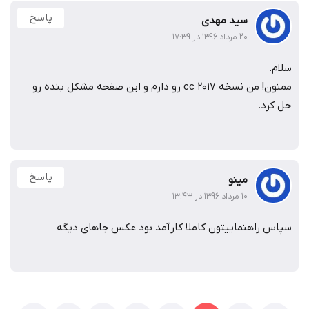
پاسخ
سید مهدی
۲۰ مرداد ۱۳۹۶ در ۱۷:۳۹
سلام.
ممنون! من نسخه cc 2017 رو دارم و این صفحه مشکل بنده رو
حل کرد.
پاسخ
مینو
۱۰ مرداد ۱۳۹۶ در ۱۳:۴۳
سپاس راهنماییتون کاملا کارآمد بود عکس جاهای دیگه