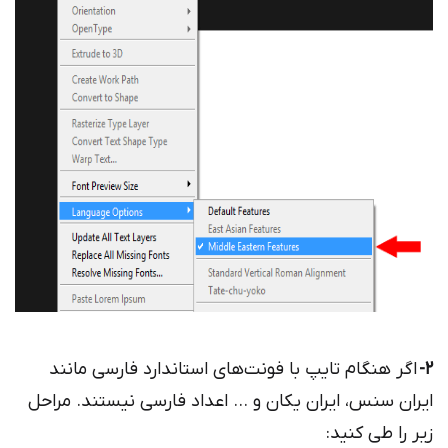
2-
اگر هنگام تایپ با فونت‌های استاندارد فارسی مانند
ایران سنس، ایران یکان و … اعداد فارسی نیستند. مراحل
زیر را طی کنید: