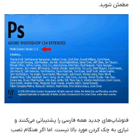
مطمئن شوید.
فتوشاپ‌های جدید همه فارسی را پشتیبانی می‌کنند و
نیازی به چک کردن مورد بالا نیست. اما اگر هنگام نصب