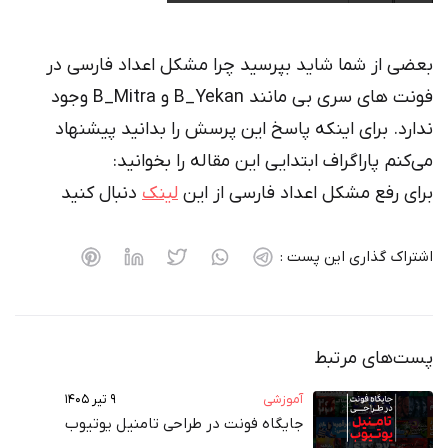
بعضی از شما شاید بپرسید چرا مشکل اعداد فارسی در
فونت های سری بی مانند B_Yekan و B_Mitra وجود
ندارد. برای اینکه پاسخ این پرسش را بدانید پیشنهاد
می‌کنم پاراگراف ابتدایی این مقاله را بخوانید:
برای رفع مشکل اعداد فارسی از این
لینک
دنبال کنید
اشتراک گذاری این پست :
پست‌های مرتبط
آموزشی
۹ تیر ۱۴۰۵
جایگاه فونت در طراحی تامنیل یوتیوب