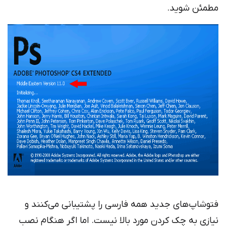
مطمئن شوید.
فتوشاپ‌های جدید همه فارسی را پشتیبانی می‌کنند و
نیازی به چک کردن مورد بالا نیست. اما اگر هنگام نصب