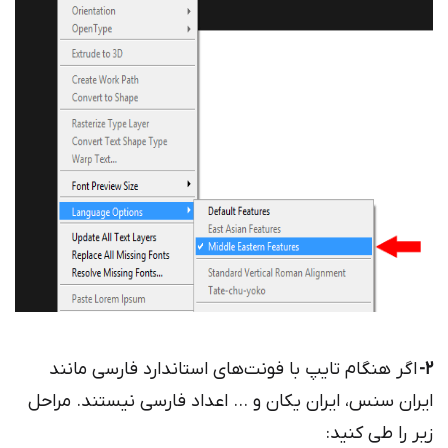
2-
اگر هنگام تایپ با فونت‌های استاندارد فارسی مانند
ایران سنس، ایران یکان و … اعداد فارسی نیستند. مراحل
زیر را طی کنید: