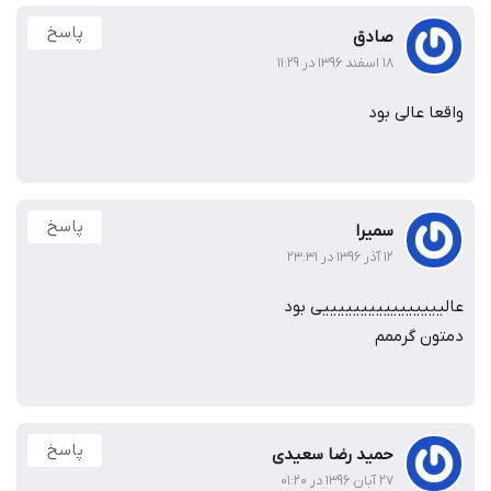
پاسخ
صادق
۱۸ اسفند ۱۳۹۶ در ۱۱:۲۹
واقعا عالی بود
پاسخ
سمیرا
۱۲ آذر ۱۳۹۶ در ۲۳:۳۱
عالییییییییییییییییی بود
دمتون گرممم
پاسخ
حمید رضا سعیدی
۲۷ آبان ۱۳۹۶ در ۰۱:۲۰