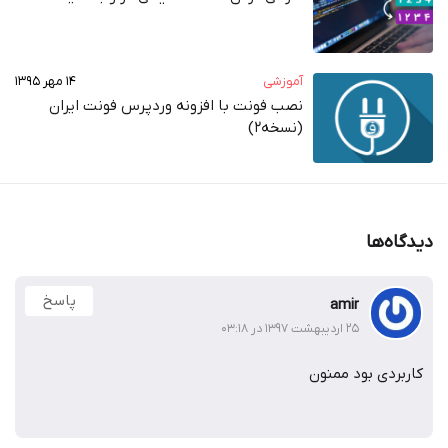
آموزشی
۱۴ مهر ۱۳۹۵
نصب فونت با افزونه وردپرس فونت ایران
(نسخه2)
دیدگاه‌ها
پاسخ
amir
۲۵ اردیبهشت ۱۳۹۷ در ۰۳:۱۸
کاربردی بود ممنون