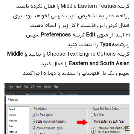
گزینه Middle Eastern Featuer را فعال نکرده باشید
برنامه قادر به تشخیص تایپ فارسی نخواهد بود. برای
فعال کردن این قابلیت ۲ کار زیر را انجام دهید:
1-1
ابتدا از منوی
Edit
گزینه
Preferences
سپس
زیرشاخه
Type
را انتخاب کنید
گزینه Choose Text Engine Options را بیابید و
Middle
Eastern and South Asian
را فعال کنید.
سپس یک بار فتوشاپ را ببندید و دوباره اجرا کنید.