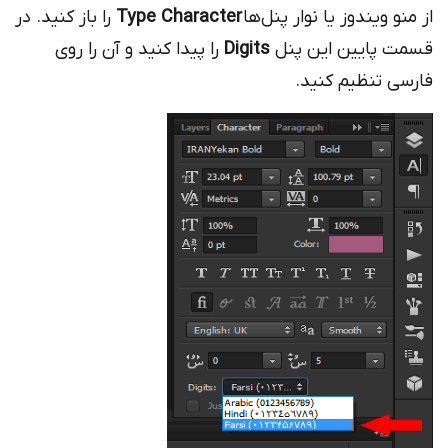
از منو ویندوز یا نوار پنل‌ها
Type Character
را باز کنید. در
قسمت پایین این پنل
Digits
را پیدا کنید و آن را روی
فارسی تنظیم کنید.