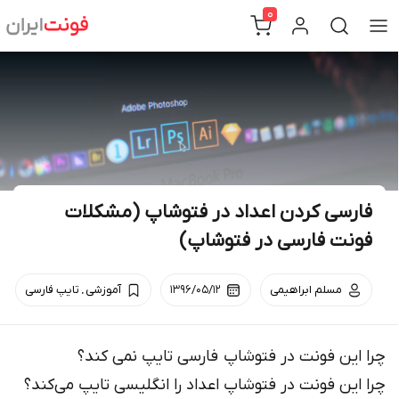
Ski
0
t
conten
فارسی کردن اعداد در فتوشاپ (مشکلات
فونت فارسی در فتوشاپ)
.
مسلم ابراهیمی
۱۳۹۶/۰۵/۱۲
آموزشی
تایپ فارسی
چرا این فونت در فتوشاپ فارسی تایپ نمی کند؟
چرا این فونت در فتوشاپ اعداد را انگلیسی تایپ می‌کند؟