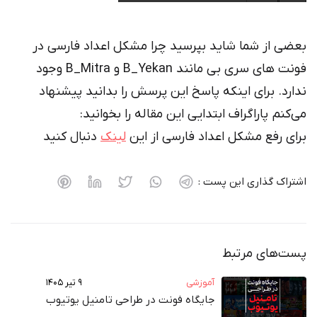
بعضی از شما شاید بپرسید چرا مشکل اعداد فارسی در
فونت های سری بی مانند B_Yekan و B_Mitra وجود
ندارد. برای اینکه پاسخ این پرسش را بدانید پیشنهاد
می‌کنم پاراگراف ابتدایی این مقاله را بخوانید:
برای رفع مشکل اعداد فارسی از این
لینک
دنبال کنید
اشتراک گذاری این پست :
پست‌های مرتبط
آموزشی
۹ تیر ۱۴۰۵
جایگاه فونت در طراحی تامنیل یوتیوب