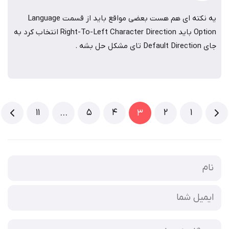
یه نکته ای هم هست بعضی مواقع باید از قسمت Language
Option باید Right-To-Left Character Direction انتخاب کرد به
جای Default Direction تای مشکل حل بشه .
11
5
4
2
1
…
3