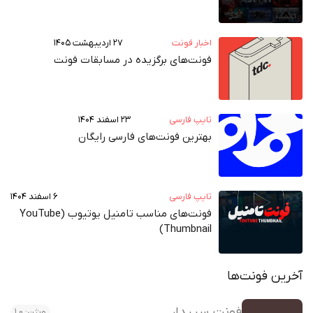
اخبار فونت
۲۷ اردیبهشت ۱۴۰۵
فونت‌های برگزیده در مسابقات فونت
تایپ فارسی
۲۳ اسفند ۱۴۰۴
بهترین فونت‌های فارسی رایگان
تایپ فارسی
۶ اسفند ۱۴۰۴
فونت‌های مناسب تامنیل یوتیوب (YouTube
Thumbnail)
آخرین فونت‌ها
فونت سپیدار
ورژن: 1.0