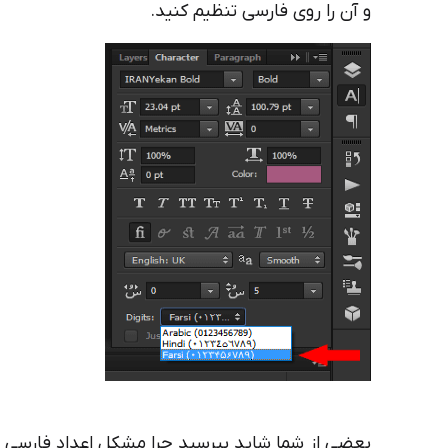
و آن را روی فارسی تنظیم کنید.