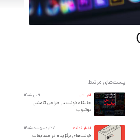
پست‌های مرتبط
آموزشی
۹ تیر ۱۴۰۵
جایگاه فونت در طراحی تامنیل
یوتیوب
اخبار فونت
۲۷ اردیبهشت ۱۴۰۵
فونت‌های برگزیده در مسابقات