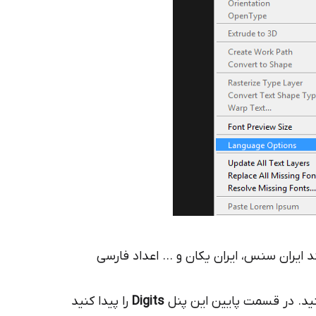
ند ایران سنس، ایران یکان و … اعداد فارسی
کنید. در قسمت پایین این پنل
Digits
را پیدا کنید