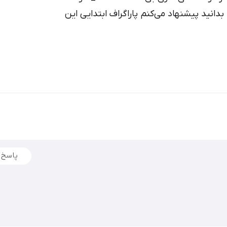
را بدانید پیشنهاد می‌کنم پاراگراف ابتدایی این
پاسخ