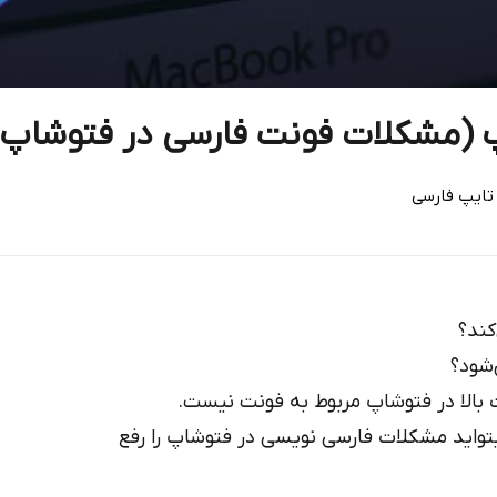
پ (مشکلات فونت فارسی در فتوشاپ)
تایپ فارسی
کند؟
‌شود؟
 بالا در فتوشاپ مربوط به فونت نیست.
بتواید مشکلات فارسی نویسی در فتوشاپ را رفع