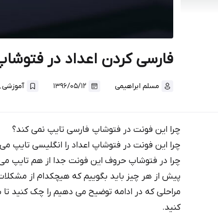
فارسی کردن اعداد در فتوشا
.
مسلم ابراهیمی
۱۳۹۶/۰۵/۱۲
آموزشی
چرا این فونت در فتوشاپ فارسی تایپ نمی کند؟
چرا این فونت در فتوشاپ اعداد را انگلیسی تایپ می‌
چرا در فتوشاپ حروف این فونت جدا از هم تایپ می
پیش از هر چیز باید بگوییم که هیچکدام از مشکلات
مراحلی که در ادامه توضیح می دهیم را چک کنید تا 
کنید.