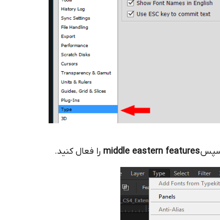
 سپس
middle eastern features
را فعال کنید.