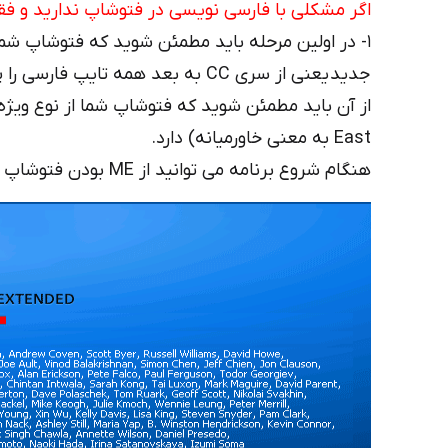
اگر مشکلی با فارسی نویسی در فتوشاپ ندارید و فقط ا
۱- در اولین مرحله باید مطمئن شوید که فتوشاپ شما
East به معنی خاورمیانه) دارد.
هنگام شروع برنامه می توانید از ME بودن فتوشاپ مطمئن شوید.