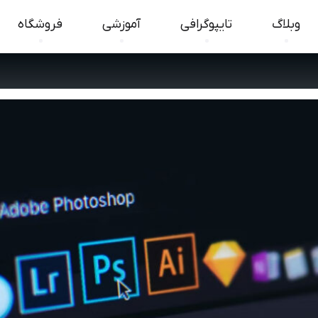
وبلاگ
تایپوگرافی
آموزشی
فروشگاه