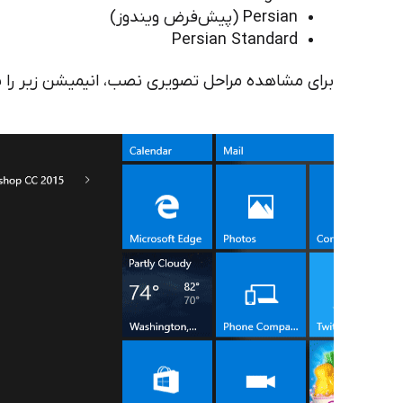
Persian (پیش‌فرض ویندوز)
Persian Standard
برای مشاهده مراحل تصویری نصب، انیمیشن زیر را بب