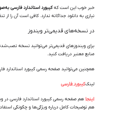
خبر خوب این است که
کیبورد استاندارد فارسی به‌صورت پیش‌فر
نیازی به دانلود جداگانه ندارد. کافی است آن را از تن
در نسخه‌های قدیمی‌تر ویندوز
برای ویندوزهای قدیمی‌تر می‌توانید نسخه نصب‌شدنی آ
منابع معتبر دریافت کنید.
همچنین می‌توانید صفحه رسمی کیبورد استاندارد فار
لینک
کیبورد فارسی
اینجا
هم صفحه رسمی کیبورد استاندارد فارسی در ویک
هم توضیحات کامل درباره ویژگی‌ها و چگونگی استفاده