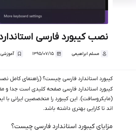
نصب کیبورد فارسی استاندارد
.
مسلم ابراهیمی
۱۳۹۵/۰۷/۱۵
آموزشی
کیبورد استاندارد فارسی چیست؟ (راهنمای کامل نصب 
کیبورد استاندارد فارسی صفحه کلیدی است جدا و مق
(مایکروسافت). این کیبورد را متخصصین ایرانی با ا
اند تا کارایی بهتری داشته باشد.
مزایای کیبورد استاندارد فارسی چیست؟