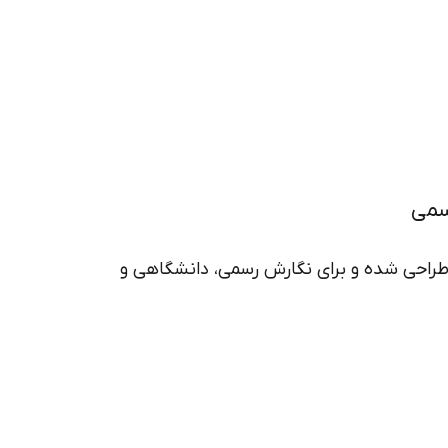
سمی
طراحی شده و برای نگارش رسمی، دانشگاهی و