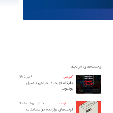
پست‌های مرتبط
آموزشی
۹ تیر ۱۴۰۵
جایگاه فونت در طراحی تامنیل
یوتیوب
اخبار فونت
۲۷ اردیبهشت ۱۴۰۵
فونت‌های برگزیده در مسابقات