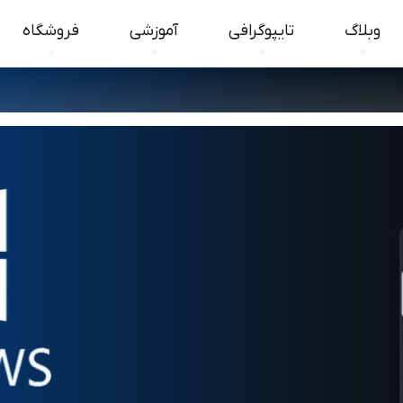
وبلاگ
تایپوگرافی
آموزشی
فروشگاه