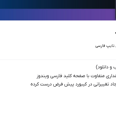
تایپ فارسی
و دانلود)
داری متفاوت با صفحه کلید فارسی ویندوز
یجاد تغییراتی در کیبورد پیش فرض درست کرده