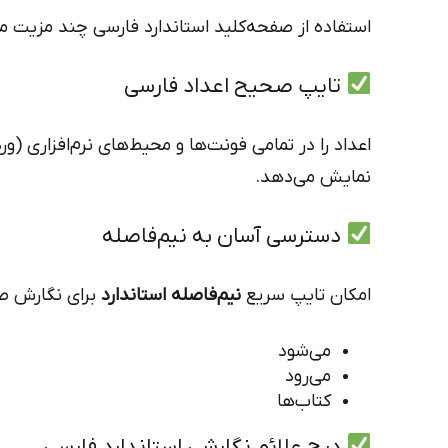
استفاده از صفحه‌کلید استاندارد فارسی چند مزیت مه
تایپ صحیح اعداد فارسی
اعداد را در تمامی فونت‌ها و محیط‌های نرم‌افزاری (و
نمایش می‌دهد.
دسترسی آسان به نیم‌فاصله
امکان تایپ سریع
نیم‌فاصله استاندارد
برای نگارش صح
می‌شود
می‌رود
کتاب‌ها
درج علائم نگارشی استاندارد فارسی