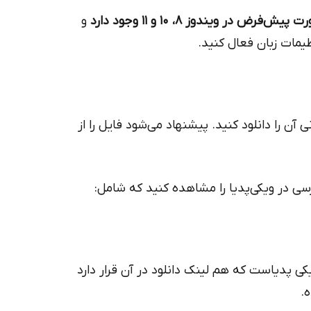
ض در ویندوز 8، 10 و 11 وجود دارد
و
ظیمات زبان فعال کنید.
ن را دانلود کنید. پیشنهاد می‌شود فایل را از
سی در ویکی‌پدیا را مشاهده کنید که شامل:
ی پدیاست که هم لینک دانلود در آن قرار دارد
.