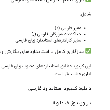
شامل:
ممیز فارسی (٫)
جداکننده هزارگان فارسی (٬)
سایر کاراکترهای استاندارد زبان فارسی
سازگاری کامل با استانداردهای نگارش ر
این کیبورد مطابق استانداردهای مصوب زبان فارسی 
اداری مناسب‌تر است.
دانلود کیبورد استاندارد فارسی
در ویندوز 8، 10 و 11