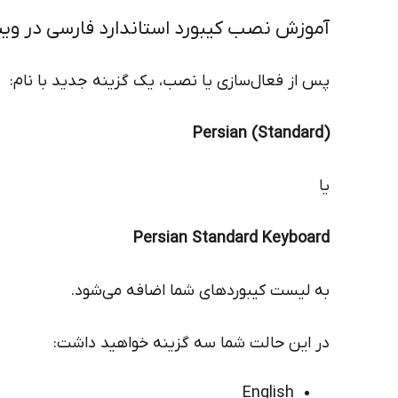
آموزش نصب کیبورد استاندارد فارسی در ویندو
پس از فعال‌سازی یا نصب، یک گزینه جدید با نام:
Persian (Standard)
یا
Persian Standard Keyboard
به لیست کیبوردهای شما اضافه می‌شود.
در این حالت شما سه گزینه خواهید داشت:
English