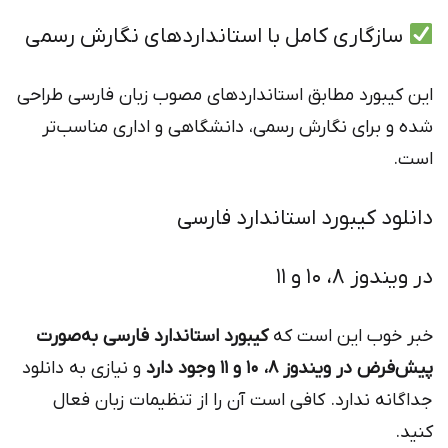
سازگاری کامل با استانداردهای نگارش رسمی
این کیبورد مطابق استانداردهای مصوب زبان فارسی طراحی
شده و برای نگارش رسمی، دانشگاهی و اداری مناسب‌تر
است.
دانلود کیبورد استاندارد فارسی
در ویندوز 8، 10 و 11
خبر خوب این است که
کیبورد استاندارد فارسی به‌صورت
پیش‌فرض در ویندوز 8، 10 و 11 وجود دارد
و نیازی به دانلود
جداگانه ندارد. کافی است آن را از تنظیمات زبان فعال
کنید.