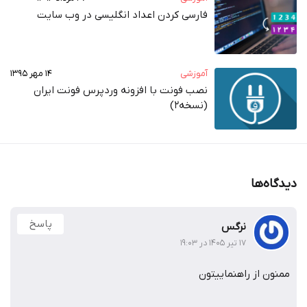
فارسی کردن اعداد انگلیسی در وب‌ سایت
آموزشی
۱۴ مهر ۱۳۹۵
نصب فونت با افزونه وردپرس فونت ایران
(نسخه2)
دیدگاه‌ها
پاسخ
نرگس
۱۷ تیر ۱۴۰۵ در ۱۹:۰۳
ممنون از راهنماییتون