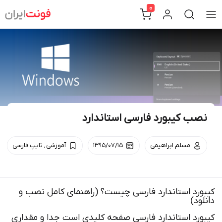
Ski
0
t
conten
نصب کیبورد فارسی استاندارد
.
مسلم ابراهیمی
۱۳۹۵/۰۷/۱۵
آموزشی
تایپ فارسی
کیبورد استاندارد فارسی چیست؟ (راهنمای کامل نصب و
دانلود)
کیبورد استاندارد فارسی صفحه کلیدی است جدا و مقداری