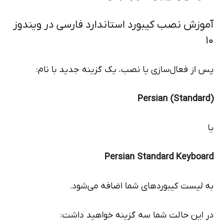
آموزش نصب کیبورد استاندارد فارسی در ویندوز
10
پس از فعال‌سازی یا نصب، یک گزینه جدید با نام:
Persian (Standard)
یا
Persian Standard Keyboard
به لیست کیبوردهای شما اضافه می‌شود.
در این حالت شما سه گزینه خواهید داشت: