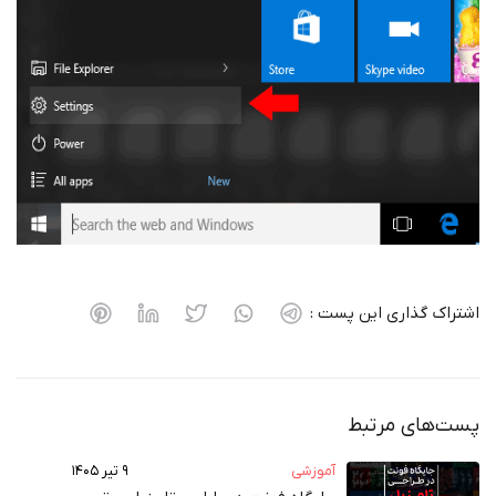
اشتراک گذاری این پست :
پست‌های مرتبط
آموزشی
۹ تیر ۱۴۰۵