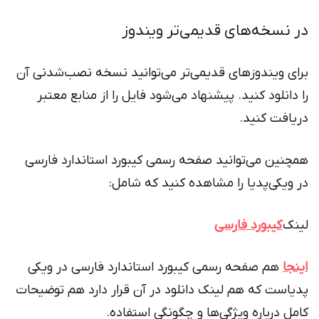
در نسخه‌های قدیمی‌تر ویندوز
برای ویندوزهای قدیمی‌تر می‌توانید نسخه نصب‌شدنی آن
را دانلود کنید. پیشنهاد می‌شود فایل را از منابع معتبر
دریافت کنید.
همچنین می‌توانید صفحه رسمی کیبورد استاندارد فارسی
در ویکی‌پدیا را مشاهده کنید که شامل:
لینک
کیبورد فارسی
اینجا
هم صفحه رسمی کیبورد استاندارد فارسی در ویکی
پدیاست که هم لینک دانلود در آن قرار دارد هم توضیحات
کامل درباره ویژگی‌ها و چگونگی استفاده.