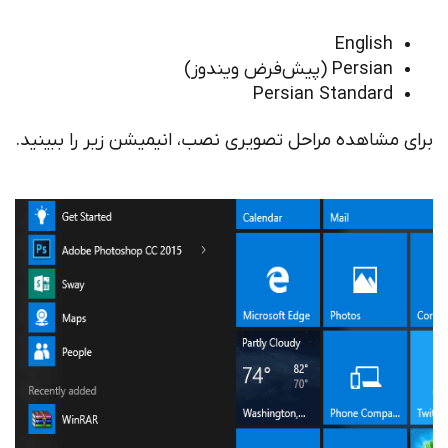
English
Persian (پیش‌فرض ویندوز)
Persian Standard
برای مشاهده مراحل تصویری نصب، انیمیشن زیر را ببینید.