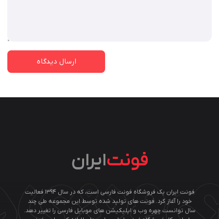
فونت ایران یک فروشگاه فونت فارسی است، که در سال ۱۳۹۴ فعالیت
خود را آغاز کرد. فونت های تولید شده توسط این مجموعه طی چند
سال توانست چهره وب و اپلیکیشن های موبایل فارسی را تغییر دهد.