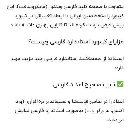
متفاوت با صفحه کلید فارسی ویندوز (مایکروسافت). این
کیبورد را متخصصین ایرانی با ایجاد تغییراتی در کیبورد
پیش فرض درست کرده اند تا کارایی بهتری داشته باشد.
مزایای کیبورد استاندارد فارسی چیست؟
استفاده از صفحه‌کلید استاندارد فارسی چند مزیت مهم
دارد:
تایپ صحیح اعداد فارسی
اعداد را در تمامی فونت‌ها و محیط‌های نرم‌افزاری (ورد،
اکسل، مرورگر و …) به‌صورت استاندارد فارسی نمایش
می‌دهد.