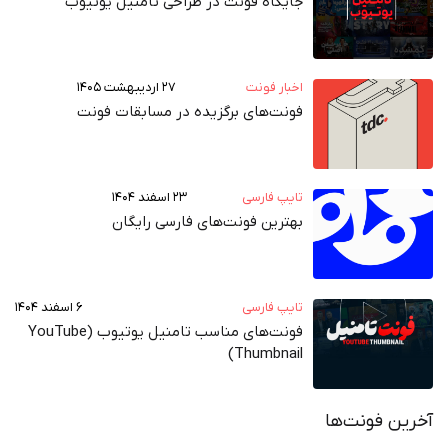
جایگاه فونت در طراحی تامنیل یوتیوب
اخبار فونت
۲۷ اردیبهشت ۱۴۰۵
فونت‌های برگزیده در مسابقات فونت
تایپ فارسی
۲۳ اسفند ۱۴۰۴
بهترین فونت‌های فارسی رایگان
تایپ فارسی
۶ اسفند ۱۴۰۴
فونت‌های مناسب تامنیل یوتیوب (YouTube
Thumbnail)
آخرین فونت‌ها