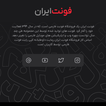
فونت ایران یک فروشگاه فونت فارسی است، که در سال ۱۳۹۴ فعالیت
خود را آغاز کرد. فونت های تولید شده توسط این مجموعه طی چند
سال توانست چهره وب و اپلیکیشن های موبایل فارسی را تغییر دهد.
اساس کار فروشگاه فونت ایران رعایت داوطلبانه کپی رایت فونت
فارسی توسط کاربران است.