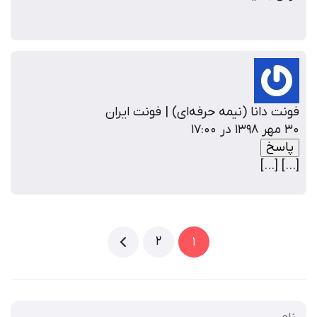
فونت دانا (نیمه حرفه‌ای) | فونت ایران
۳۰ مهر ۱۳۹۸ در ۱۷:۰۰
پاسخ
[…] […]
2
1