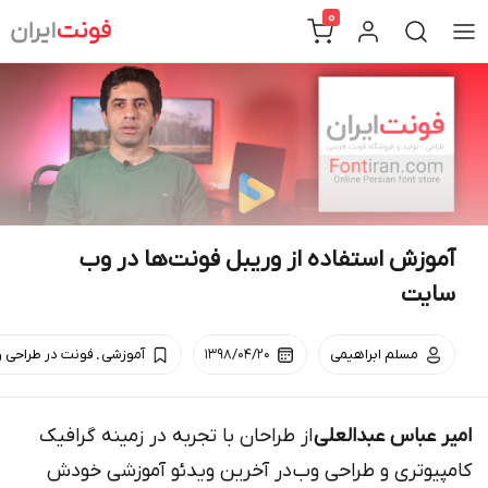
Ski
0
t
conten
آموزش استفاده از وریبل فونت‌ها در وب‌
سایت
.
مسلم ابراهیمی
۱۳۹۸/۰۴/۲۰
آموزشی
فونت در طراحی و
امیر
عباس
عبدالعلی
از طراحان با تجربه در زمینه گرافیک
کامپیوتری و طراحی وب در آخرین ویدئو آموزشی خودش