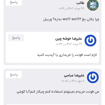
پاسخ
طالب
۲۳ مرداد ۱۴۰۲ در ۰۱:۴۱
چرا یکان بخ woff woff2 نداره؟ وریبل
پاسخ
علیرضا خوشه چین
۲۹ مرداد ۱۴۰۲ در ۰۱:۳۳
لازم است فونت را خریداری یا آپدیت کنید
پاسخ
علیرضا عباسی
۱۱ مهر ۱۴۰۰ در ۱۷:۰۵
من فونت خریدم نمیتونم استفاده کنم چیکار کنم؟با گوشی