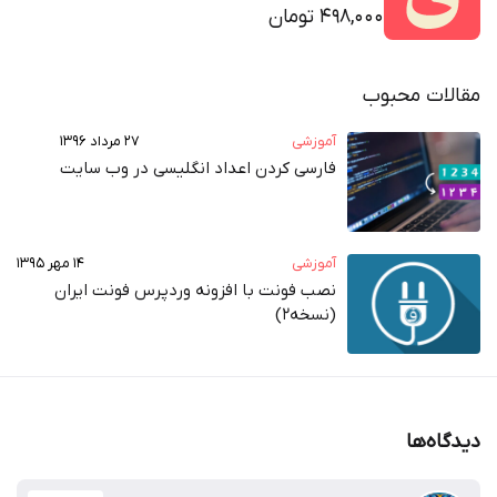
498,000 تومان
مقالات محبوب
آموزشی
۲۷ مرداد ۱۳۹۶
فارسی کردن اعداد انگلیسی در وب‌ سایت
آموزشی
۱۴ مهر ۱۳۹۵
نصب فونت با افزونه وردپرس فونت ایران
(نسخه2)
دیدگاه‌ها