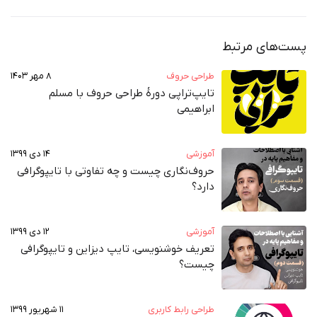
پست‌های مرتبط
طراحی حروف
۸ مهر ۱۴۰۳
تایپ‌تراپی دورهٔ طراحی حروف با مسلم
ابراهیمی
آموزشی
۱۴ دی ۱۳۹۹
حروف‌نگاری چیست و چه تفاوتی با تایپوگرافی
دارد؟
آموزشی
۱۲ دی ۱۳۹۹
تعریف خوشنویسی، تایپ دیزاین و تایپوگرافی
چیست؟
طراحی رابط کاربری
۱۱ شهریور ۱۳۹۹