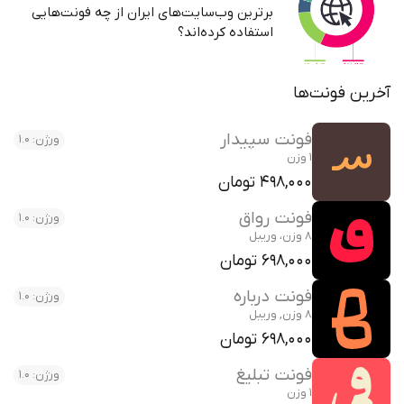
برترین وب‌سایت‌های ایران از چه فونت‌هایی
استفاده کرده‌اند؟
آخرین فونت‌ها
فونت سپیدار
ورژن: 1.0
1 وزن
498,000 تومان
فونت رواق
ورژن: 1.0
8 وزن، وریبل
698,000 تومان
فونت درباره
ورژن: 1.0
8 وزن, وریبل
698,000 تومان
فونت تبلیغ
ورژن: 1.0
1 وزن