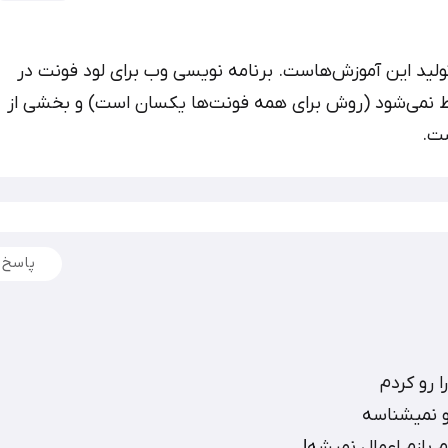
تولید این آموزش‌هاست. برنامه نویسی وب برای لود فونت در
 نمی‌شود (روش برای همه فونت‌ها یکسان است) و بخشی از
ت.
پاسخ
 رو کردم