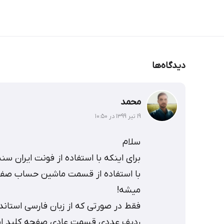
دیدگاه‌ها
محمد
۱۹ تیر ۱۳۹۹ در ۱۰:۵۰
سلام
برای اینکه با استفاده از فونت ایران 
با استفاده از قسمت ماشین حساب صفح
میشه!
فقط در صورتی که از زبان فارسی استاند
ردیف عددی قسمت عادی صفحه کلید استف