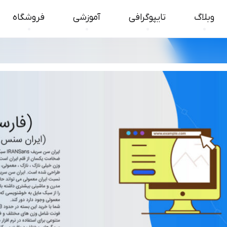
وبلاگ
تایپوگرافی
آموزشی
فروشگاه