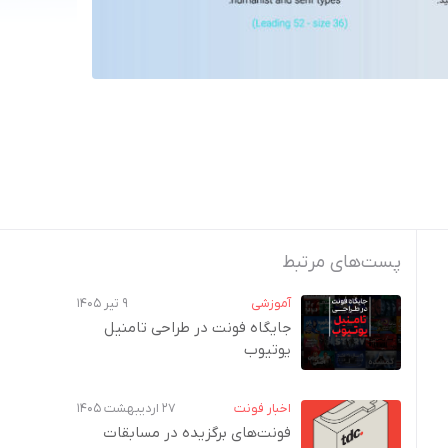
پست‌های مرتبط
آموزشی
۹ تیر ۱۴۰۵
جایگاه فونت در طراحی تامنیل
یوتیوب
اخبار فونت
۲۷ اردیبهشت ۱۴۰۵
فونت‌های برگزیده در مسابقات