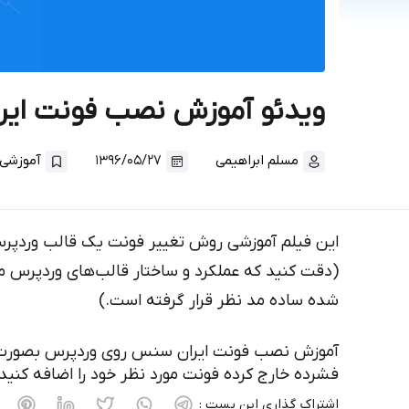
ویدئو آموزش نصب فونت ای
مسلم ابراهیمی
۱۳۹۶/۰۵/۲۷
آموزشی
این فیلم آموزشی روش تغییر فونت یک قالب وردپرس
(دقت کنید که عملکرد و ساختار قالب‌های وردپرس 
شده ساده مد نظر قرار گرفته است.)
آموزش نصب فونت ایران سنس روی وردپرس بصورت لوکا
فشرده خارج کرده فونت مورد نظر خود را اضافه کن
اشتراک گذاری این پست :