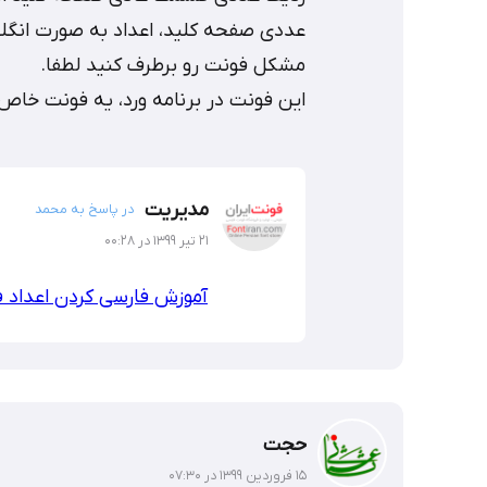
عددی صفحه کلید، اعداد به صورت انگ
مشکل فونت رو برطرف کنید لطفا.
این فونت در برنامه ورد، یه فونت خاص ب
مدیریت
در پاسخ به محمد
۲۱ تیر ۱۳۹۹ در ۰۰:۲۸
آموزش فارسی کردن اعداد 
حجت
۱۵ فروردین ۱۳۹۹ در ۰۷:۳۰