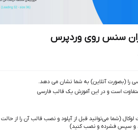
ران سنس روی وردپرس
ی را (بصورت آنلاین) به شما نشان می دهد.
متفاوت است و در این آموزش یک قالب فارسی
ل (شما می‌توانید قبل از آپلود و نصب قالب آن را از حالت
ید و سپس فشرده و نصب کنید)