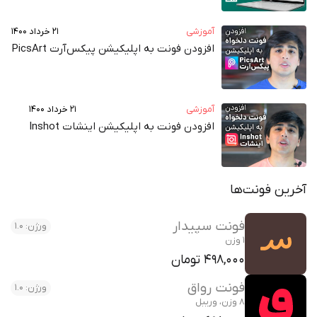
آموزشی
۲۱ خرداد ۱۴۰۰
افزودن فونت به اپلیکیشن پیکس‌آرت PicsArt
آموزشی
۲۱ خرداد ۱۴۰۰
افزودن فونت به اپلیکیشن اینشات Inshot
آخرین فونت‌ها
فونت سپیدار
ورژن: 1.0
1 وزن
498,000 تومان
فونت رواق
ورژن: 1.0
8 وزن، وریبل