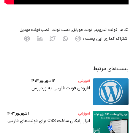
تگ‌ها:
فونت اندروید
فونت موبایل
نصب فونت
نصب فونت موبایل
اشتراک گذاری این پست :
پست‌های مرتبط
آموزشی
۱۲ شهریور ۱۴۰۳
افزودن فونت فارسی به وردپرس
آموزشی
۱ شهریور ۱۴۰۳
ابزار رایگان ساخت CSS برای فونت‌های فارسی