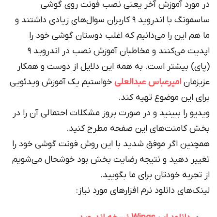
در مورد آموزش آخر یعنی نصب فونت روی گوشی
ساسمونگ با اندروید ۹ کاربران سوال‌های زیادی داشتند و
ما هم این را می‌دانیم که اغلب دوستان گوشی خود را
اپدیت می‌کنند و مخاطبان آموزش نصب در اندروید ۹
(پای) بیشتر است. به همه این دلایل از دوست و همکار
عزیزمان
امیرعباس عبدالعلی
خواستیم یک آموزش ویدئویی
برای این موضوع تهیه کند.
ویديو را ببینید و در صورت بروز مشکلات احتمالی آن را در
بخش کامنت‌های این صفحه مطرح کنید.
همچنین اگر موفق شدید با این روش فونت گوشی خود را
تغییر دهید و نتیجه رضایت بخش بود خوشحال می‌شویم
از تجربه خودتان برای ما بگویید.
لینک‌های دانلود نرم افزارهای مورد نیاز: