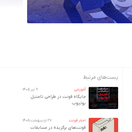
پست‌های مرتبط
آموزشی
۹ تیر ۱۴۰۵
جایگاه فونت در طراحی تامنیل
یوتیوب
اخبار فونت
۲۷ اردیبهشت ۱۴۰۵
فونت‌های برگزیده در مسابقات