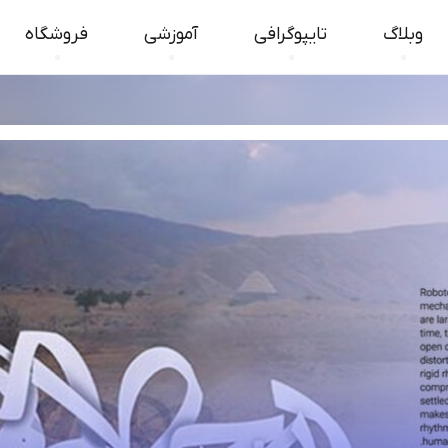
وبلاگ
تایپوگرافی
آموزشی
فروشگاه