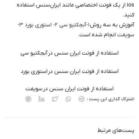
ios از یک فونت اختصاصی مانند ایران‌سنس استفاده
کنید.
آموزش به سه روش
۱-آبجکتیو سی ۲- استوری بورد ۳-
سویفت
انجام شده است.
استفاده از فونت ایران سنس در آبجکتیو سی
استفاده از فونت ایران سنس در استوری بورد
استفاده از فونت ایران سنس در سویفت
اشتراک گذاری این پست :
پست‌های مرتبط