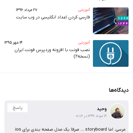
آموزشی
۲۷ مرداد ۱۳۹۶
فارسی کردن اعداد انگلیسی در وب‌ سایت
آموزشی
۱۴ مهر ۱۳۹۵
نصب فونت با افزونه وردپرس فونت ایران
(نسخه2)
دیدگاه‌ها
پاسخ
وحید
۱۶ مرداد ۱۳۹۶ در ۰۱:۰۶
مرسی. اما storyboard … صرفا یک مدل صفحه بندی برای ios