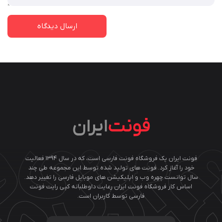
فونت ایران یک فروشگاه فونت فارسی است، که در سال ۱۳۹۴ فعالیت
خود را آغاز کرد. فونت های تولید شده توسط این مجموعه طی چند
سال توانست چهره وب و اپلیکیشن های موبایل فارسی را تغییر دهد.
اساس کار فروشگاه فونت ایران رعایت داوطلبانه کپی رایت فونت
فارسی توسط کاربران است.