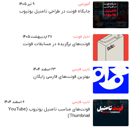
آموزشی
۹ تیر ۱۴۰۵
جایگاه فونت در طراحی تامنیل یوتیوب
اخبار فونت
۲۷ اردیبهشت ۱۴۰۵
فونت‌های برگزیده در مسابقات فونت
تایپ فارسی
۲۳ اسفند ۱۴۰۴
بهترین فونت‌های فارسی رایگان
تایپ فارسی
۶ اسفند ۱۴۰۴
فونت‌های مناسب تامنیل یوتیوب (YouTube
Thumbnail)