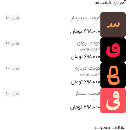
آخرین فونت‌ها
فونت سپیدار
ورژن: 1.0
1 وزن
498,000 تومان
فونت رواق
ورژن: 1.0
8 وزن، وریبل
698,000 تومان
فونت درباره
ورژن: 1.0
8 وزن, وریبل
698,000 تومان
فونت تبلیغ
ورژن: 1.0
1 وزن
498,000 تومان
مقالات محبوب