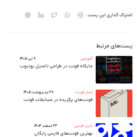
اشتراک گذاری این پست :
پست‌های مرتبط
آموزشی
۹ تیر ۱۴۰۵
جایگاه فونت در طراحی تامنیل یوتیوب
اخبار فونت
۲۷ اردیبهشت ۱۴۰۵
فونت‌های برگزیده در مسابقات فونت
تایپ فارسی
۲۳ اسفند ۱۴۰۴
بهترین فونت‌های فارسی رایگان