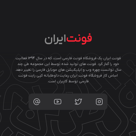
فونت ایران یک فروشگاه فونت فارسی است، که در سال ۱۳۹۴ فعالیت
خود را آغاز کرد. فونت های تولید شده توسط این مجموعه طی چند
سال توانست چهره وب و اپلیکیشن های موبایل فارسی را تغییر دهد.
اساس کار فروشگاه فونت ایران رعایت داوطلبانه کپی رایت فونت
فارسی توسط کاربران است.