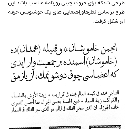
طراحی شدکه برای حروف چینی روزنامه مناسب باشد.این
طرح براساس نظرهاوراهنمایی های یک خوشنویس حرفه
ای شکل گرفت.