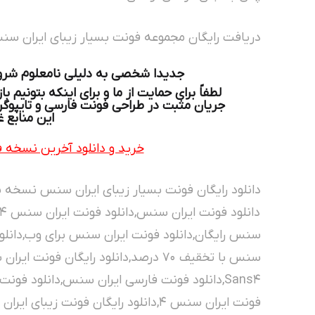
دریافت رایگان مجموعه فونت بسیار زیبای ایران سن
جدیدا شخصی به دلیلی نامعلوم شروع 
لطفاً برای حمایت از ما و برای اینکه بتونیم 
جریان مثبت در طراحی فونت فارسی و تایپوگراف
این منابع غ
خرید و دانلود آخرین نسخه ف
دانلود رایگان فونت بسیار زیبای ایران سنس نسخه 5 با لینک مستقیم!
سنس رایگان,دانلود فونت ایران سنس برای وب,دانلود
فونت ایران سنس ۴,دانلود رایگان فونت 