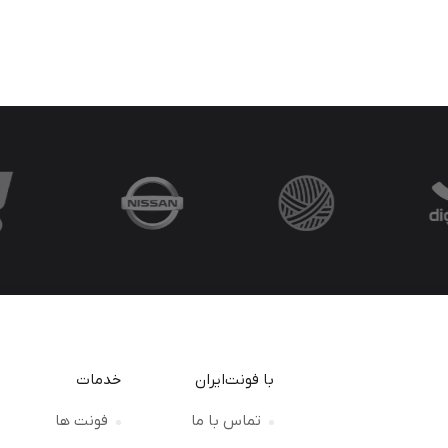
با فونت‌ایران
خدمات
تماس با ما
فونت ها