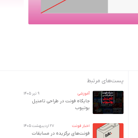
پست‌های مرتبط
آموزشی
۹ تیر ۱۴۰۵
جایگاه فونت در طراحی تامنیل
یوتیوب
اخبار فونت
۲۷ اردیبهشت ۱۴۰۵
فونت‌های برگزیده در مسابقات