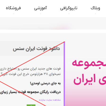
وبلاگ
تایپوگرافی
آموزشی
فروشگاه