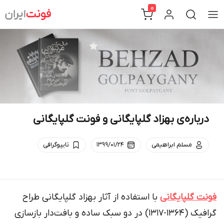
Ski
0
t
conten
درباره‌ی بهزاد گلپایگانی و فونت گلپایگانی
مسلم ابراهیمی
۱۳۹۹/۰۱/۲۴
تایپوگرافی
فونت گلپایگانی
با استفاده از آثار بهزاد گلپایگانی طراح
گرافیک (۱۳۶۴-۱۳۱۷) در دو سبک ساده و بافت‌دار بازسازی