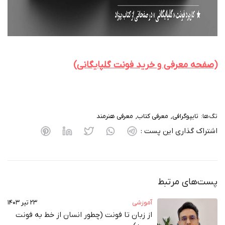
(صفحه معرفی و خرید فونت گلپایگانی)
تگ‌ها:
تایپوگرافی
معرفی کتاب
معرفی هنرمند
اشتراک گذاری این پست :
پست‌های مرتبط
آموزشی
۲۳ تیر ۱۴۰۳
از زبان تا فونت (چطور انسان از خط به فونت‌