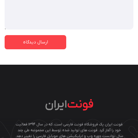
فونت ایران یک فروشگاه فونت فارسی است، که در سال ۱۳۹۴ فعالیت
خود را آغاز کرد. فونت های تولید شده توسط این مجموعه طی چند
سال توانست چهره وب و اپلیکیشن های موبایل فارسی را تغییر دهد.