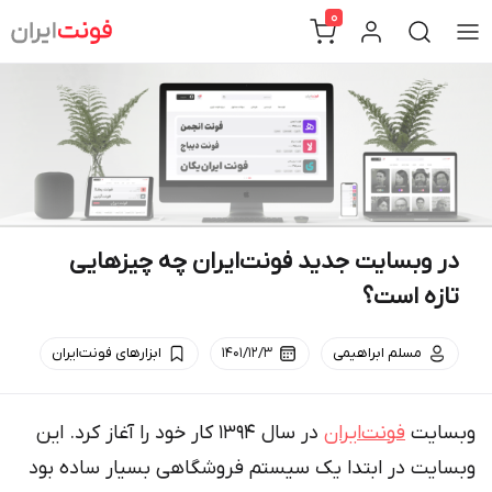
Ski
0
t
conten
در وبسایت جدید فونت‌ایران چه چیزهایی
تازه است؟
مسلم ابراهیمی
۱۴۰۱/۱۲/۳
ابزارهای فونت‌ایران
وبسایت
فونت‌ایران
در سال ۱۳۹۴ کار خود را آغاز کرد. این
وبسایت در ابتدا یک سیستم فروشگاهی بسیار ساده بود