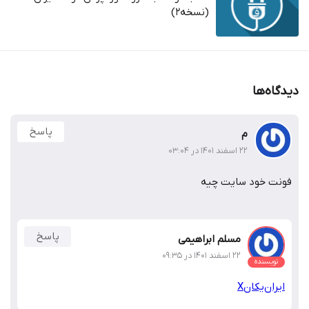
(نسخه2)
دیدگاه‌ها
پاسخ
م
۲۲ اسفند ۱۴۰۱ در ۰۳:۰۴
فونت خود سایت چیه
پاسخ
مسلم ابراهیمی
۲۲ اسفند ۱۴۰۱ در ۰۹:۳۵
نویسنده
ایران‌یکانX