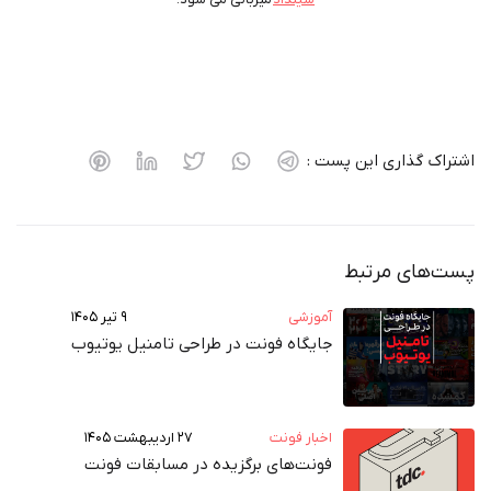
اشتراک گذاری این پست :
پست‌های مرتبط
آموزشی
۹ تیر ۱۴۰۵
جایگاه فونت در طراحی تامنیل یوتیوب
اخبار فونت
۲۷ اردیبهشت ۱۴۰۵
فونت‌های برگزیده در مسابقات فونت