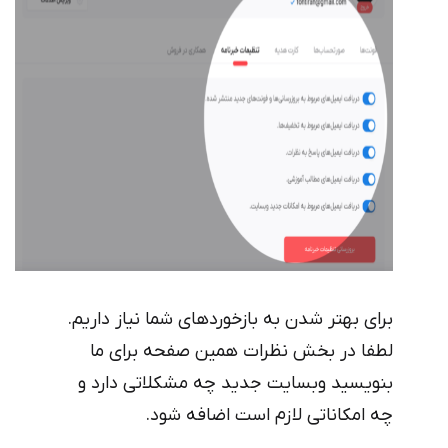
برای بهتر شدن به بازخورد‌های شما نیاز داریم.
لطفا در بخش نظرات همین صفحه برای ما
بنویسید وبسایت جدید چه مشکلاتی دارد و
چه امکاناتی لازم است اضافه شود.