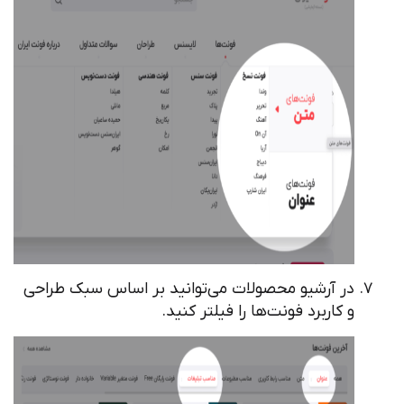
در آرشیو محصولات می‌توانید بر اساس سبک طراحی
و کاربرد فونت‌ها را فیلتر کنید.