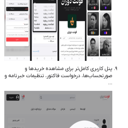
پنل کاربری کامل‌تر برای مشاهده خرید‌ها و
صورتحساب‌ها، درخواست فاکتور، تنظیمات خبرنامه و
…