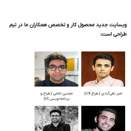
وبسایت جدید محصول کار و تخصص همکاران ما در تیم
طراحی است:
امیر تقی‌آبادی (طراح UX)
مجتبی امامی (طراح و
برنامه‌نویس UI)