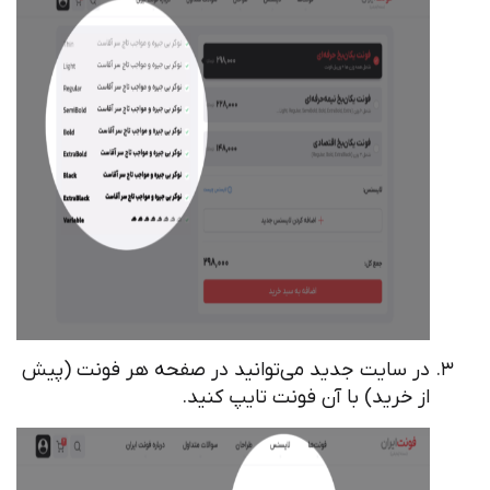
در سایت جدید می‌توانید در صفحه هر فونت (پیش
از خرید) با آن فونت تایپ کنید.