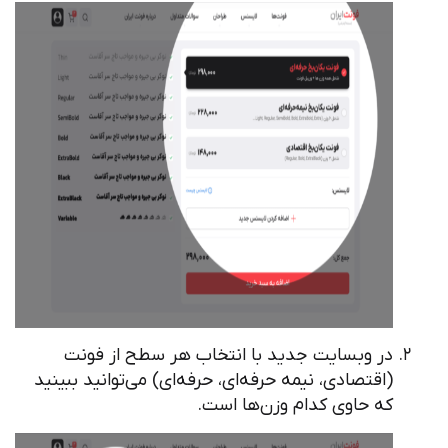
در وبسایت جدید با انتخاب هر سطح از فونت
(اقتصادی، نیمه حرفه‌ای، حرفه‌ای) می‌توانید ببینید
که حاوی کدام وزن‌ها است.