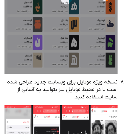
نسخه ویژه موبایل برای وبسایت جدید طراحی شده
است تا در محیط موبایل نیز بتوانید به آسانی از
سایت استفاده کنید.