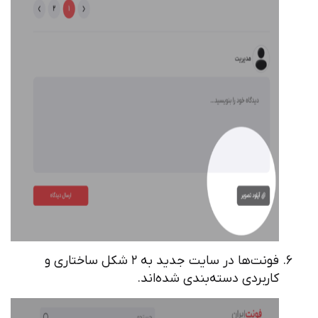
فونت‌ها در سایت جدید به ۲ شکل ساختاری و
کاربردی دسته‌بندی شده‌اند.