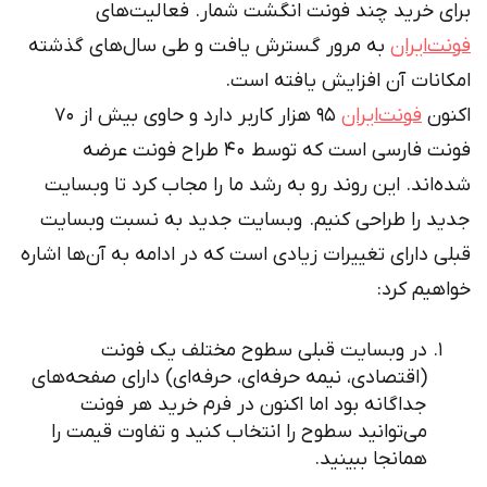
برای خرید چند فونت انگشت شمار. فعالیت‌های
فونت‌ایران
به مرور گسترش یافت و طی سال‌های گذشته
امکانات آن افزایش یافته است.
اکنون
فونت‌ایران
۹۵ هزار کاربر دارد و حاوی بیش از ۷۰
فونت فارسی است که توسط ۴۰ طراح فونت عرضه
شده‌اند. این روند رو به رشد ما را مجاب کرد تا وبسایت
جدید را طراحی کنیم. وبسایت جدید به نسبت وبسایت
قبلی دارای تغییرات زیادی است که در ادامه به آن‌ها اشاره
خواهیم کرد:
در وبسایت قبلی سطوح مختلف یک فونت
(اقتصادی، نیمه حرفه‌ای، حرفه‌ای) دارای صفحه‌های
جداگانه بود اما اکنون در فرم خرید هر فونت
می‌توانید سطوح را انتخاب کنید و تفاوت قیمت را
همانجا ببینید.