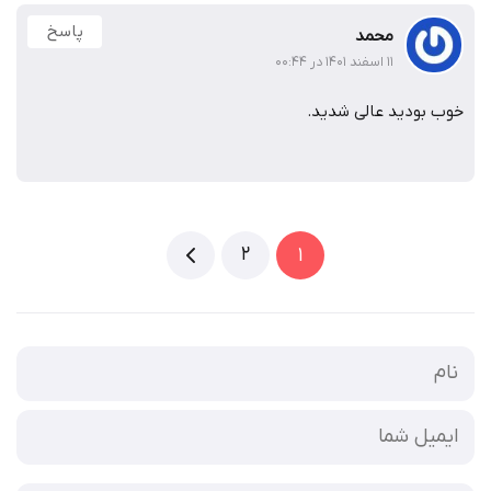
پاسخ
محمد
۱۱ اسفند ۱۴۰۱ در ۰۰:۴۴
خوب بودید عالی شدید.
2
1