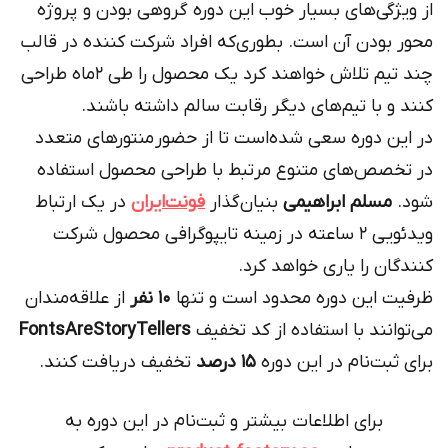
از ویژگی‌های بسیار خوب این دوره گروهی بودن و پروژه
محور بودن آن است. بطوری‌که افراد شرکت کننده در قالب
چند تیم تلاش خواهند کرد یک محصول را طی ۲ماه طراحی
کنند و با تیم‌های دیگر رقابت سالم داشته باشند.
در این دوره سعی شده‌است تا از حضور منتورهای متعدد
در تخصص‌های متنوع مرتبط با طراحی محصول استفاده
شود.
مسلم ابراهیمی
بنیان‌گذار
فونت‌ایران
در یک ارتباط
ویدئویی 2 ساعته در زمینه تایپوگرافی محصول شرکت
کنندگان را یاری خواهد کرد.
ظرفیت این دوره محدود است و تنها
۱۰ نفر
از علاقه‌مندان
می‌توانند با استفاده از کد تخفیف
FontsAreStoryTellers
برای ثبت‌نام در این دوره
۱۵ درصد
تخفیف دریافت کنند.
برای اطلاعات بیشتر و ثبت‌نام در این دوره به