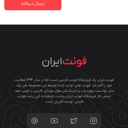
فونت ایران یک فروشگاه فونت فارسی است، که در سال ۱۳۹۴ فعالیت
خود را آغاز کرد. فونت های تولید شده توسط این مجموعه طی چند
سال توانست چهره وب و اپلیکیشن های موبایل فارسی را تغییر دهد.
اساس کار فروشگاه فونت ایران رعایت داوطلبانه کپی رایت فونت
فارسی توسط کاربران است.