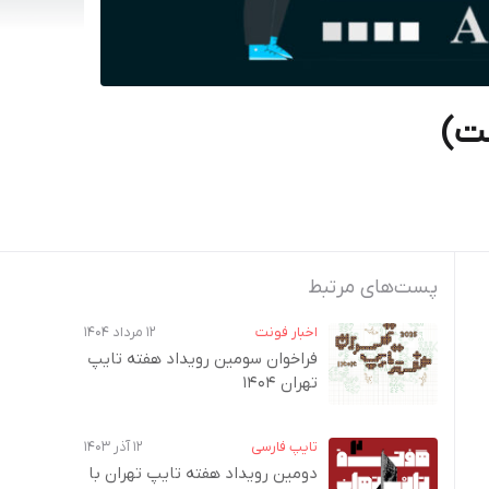
پست‌های مرتبط
اخبار فونت
۱۲ مرداد ۱۴۰۴
فراخوان سومین رویداد هفته تایپ
تهران ۱۴۰۴
تایپ فارسی
۱۲ آذر ۱۴۰۳
دومین رویداد هفته‌ تایپ تهران با