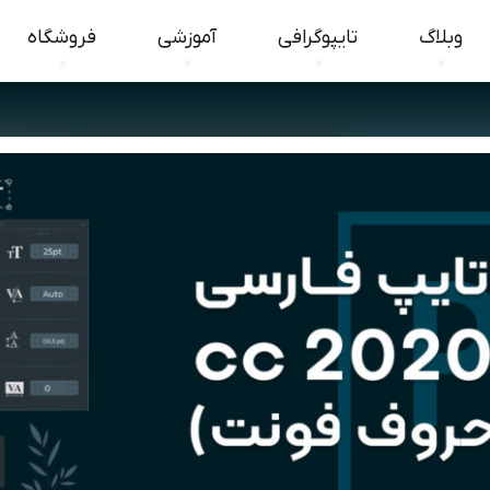
وبلاگ
تایپوگرافی
آموزشی
فروشگاه