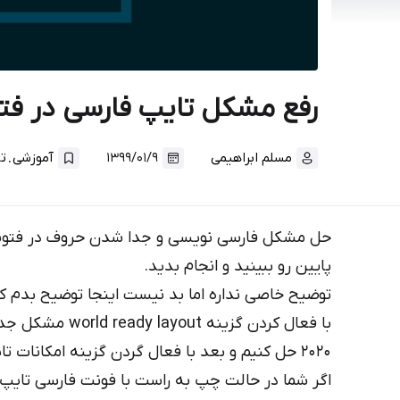
رفع مشکل تایپ فارسی در فتوشاپ cc 2020 (جدا شدن 
.
مسلم ابراهیمی
۱۳۹۹/۰۱/۹
آموزشی
ت
پایین رو ببینید و انجام بدید.
توضیح خاصی نداره اما بد نیست اینجا توضیح بدم ک
با فعال کردن گزین
۲۰۲۰ حل کنیم و بعد با فعال گردن گزینه امکانات
اگر شما در حالت چپ به راست با فونت فارسی تایپ 