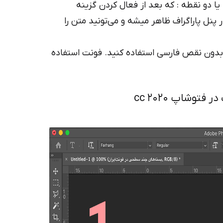
یا دو نقطه : که بعد از فعال کردن گزینه
پنل پاراگراف ظاهر میشه و می‌تونید متن را
 بدون نقص فارسی استفاده کنید. فونت استفاده
شاپ ۲۰۲۰ cc