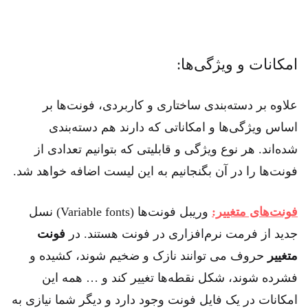
امکانات و ویژگی‌ها:
علاوه بر دسته‌بندی‌ ساختاری و کاربردی، فونت‌ها بر
اساس ویژگی‌ها و امکاناتی که دارند هم دسته‌بندی
شده‌اند. هر نوع ویژگی و قابلیتی که بتوانیم تعدادی از
فونت‌ها را در آن بگنجانیم به این لیست اضافه خواهد شد.
فونت‌های متغییر:
وریبل فونت‌ها (Variable fonts) نسل
جدید از فرمت نرم‌افزاری در فونت هستند. در
فونت
متغییر
حروف می توانند نازک و ضخیم شوند، کشیده و
فشرده شوند، شکل نقطه‌ها تغییر کند و … همه این‌
امکانات در یک فایل فونت وجود دارد و دیگر شما نیازی به