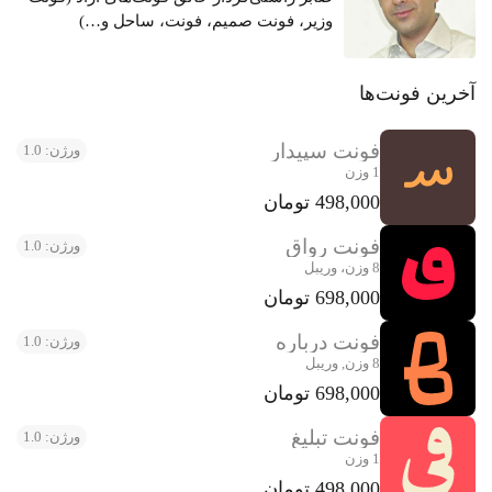
وزیر، فونت صمیم، فونت، ساحل و…)
آخرین فونت‌ها
فونت سپیدار
ورژن: 1.0
1 وزن
498,000 تومان
فونت رواق
ورژن: 1.0
8 وزن، وریبل
698,000 تومان
فونت درباره
ورژن: 1.0
8 وزن, وریبل
698,000 تومان
فونت تبلیغ
ورژن: 1.0
1 وزن
498,000 تومان