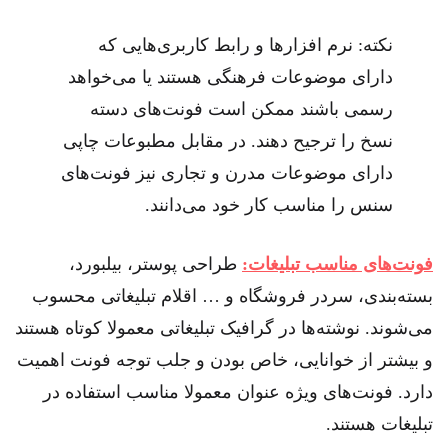
نکته: نرم افزارها و رابط کاربری‌هایی که
دارای موضوعات فرهنگی هستند یا می‌خواهد
رسمی باشند ممکن است فونت‌های دسته
نسخ را ترجیح دهند. در مقابل مطبوعات چاپی
دارای موضوعات مدرن و تجاری نیز فونت‌های
سنس را مناسب کار خود می‌دانند.
فونت‌های مناسب تبلیغات:
طراحی پوستر، بیلبورد،
بسته‌بندی، سردر فروشگاه و … اقلام تبلیغاتی محسوب
می‌شوند. نوشته‌ها در گرافیک تبلیغاتی معمولا کوتاه هستند
و بیشتر از خوانایی، خاص بودن و جلب توجه فونت اهمیت
دارد. فونت‌های ویژه عنوان معمولا مناسب استفاده در
تبلیغات هستند.