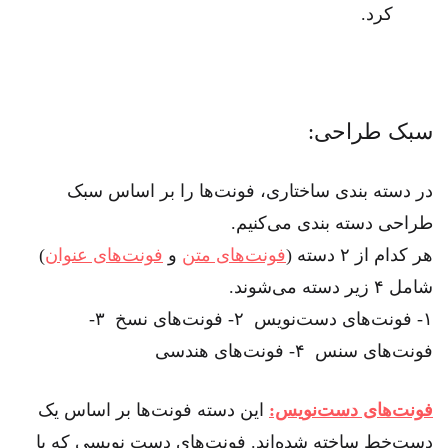
کرد.
سبک طراحی:
در دسته بندی ساختاری، فونت‌ها را بر اساس سبک
طراحی دسته بندی می‌کنیم.
هر کدام از ۲ دسته‌ (
فونت‌های متن
و
فونت‌های عنوان
)
شامل ۴ زیر دسته می‌شوند.
۱- فونت‌های دست‌نویس ۲- فونت‌های نسخ ۳-
فونت‌های سنس ۴- فونت‌های هندسی
فونت‌های دست‌نویس:
این دسته فونت‌ها بر اساس یک
دست‌خط ساخته شده‌اند. فونت‌های دست نویسی که با