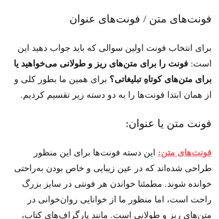
فونت‌های متن / فونت‌های عنوان
برای انتخاب فونت اولین سوالی که باید جواب دهید این
است:
فونت را برای متن‌های ریز و طولانی می‌خواهید یا
برای متن‌های کوتاهِ تبلیغاتی؟
برای همین ما بطور کلی و
از همان ابتدا فونت‌ها را به دو دسته زیر تقسیم کردیم.
فونت متن یا عنوان:
فونت‌های متن:
این دسته فونت‌ها برای این منظور
طراحی شده‌اند که در عین زیبایی و خاص بودن به‌راحتی
خوانده شوند. مطمئنا خواندن هر فونتی در سایز بزرگ
راحت است، اما منظور ما از خوانایی روان‌خوانی در
متن‌های ریز و طولانی است. مانند پارگراف‌های کتاب،