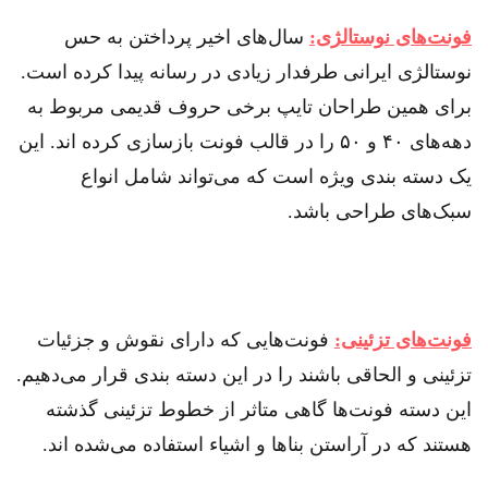
فونت‌های نوستالژی:
سال‌های اخیر پرداختن به حس
نوستالژی ایرانی طرفدار زیادی در رسانه پیدا کرده است.
برای همین طراحان تایپ برخی حروف قدیمی مربوط به
دهه‌های ۴۰ و ۵۰ را در قالب فونت بازسازی کرده اند. این
یک دسته بندی ویژه است که می‌تواند شامل انواع
سبک‌های طراحی باشد.
فونت‌های تزئینی:
فونت‌هایی که دارای نقوش و جزئیات
تزئینی و الحاقی باشند را در این دسته بندی قرار می‌دهیم.
این دسته فونت‌ها گاهی متاثر از خطوط تزئینی گذشته
هستند که در آراستن بنا‌ها و اشیاء استفاده می‌شده اند.