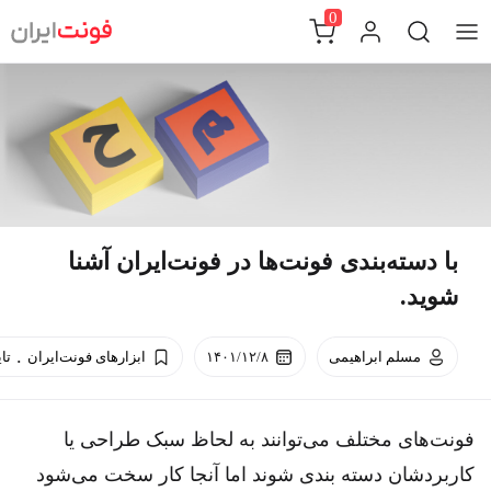
Ski
0
t
conten
با دسته‌بندی فونت‌ها در فونت‌ایران آشنا
شوید.
.
مسلم ابراهیمی
۱۴۰۱/۱۲/۸
ابزارهای فونت‌ایران
تا
فونت‌های مختلف می‌توانند به لحاظ سبک طراحی یا
کاربردشان دسته بندی شوند اما آنجا کار سخت می‌شود