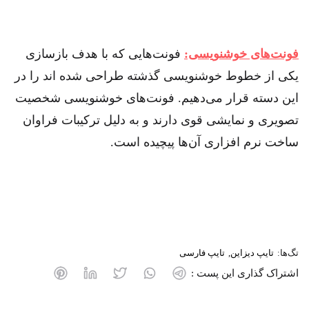
فونت‌های خوشنویسی:
فونت‌هایی که با هدف بازسازی
یکی از خطوط خوشنویسی گذشته طراحی شده اند را در
این دسته قرار می‌دهیم. فونت‌های خوشنویسی شخصیت
تصویری و نمایشی قوی دارند و به دلیل ترکیبات فراوان
ساخت نرم افزاری آن‌ها پیچیده‌ است.
تگ‌ها:
تایپ دیزاین
تایپ فارسی
اشتراک گذاری این پست :