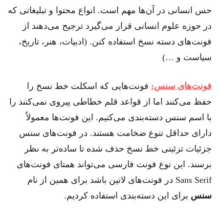
حس انسانی در آن‌ها مهم است. انواع محتوا و تبلیغاتی که
در حوزه علوم انسانی قرار می‌گیرد ترجیح می‌دهند از
فونت‌های دسته نسخ استفاده کنن. (ادبیات، هنر، تاریخ،
سیاست و …)
فونت‌های سنس:
فونت‌هایی که اسکلت خط نسخ را
حفظ می‌کنند اما از قواعد قلم خطاطی پیروی نمی‌کنند را
با اسم سنس دسته‌بندی می‌کنیم. این فونت‌ها معمولاً
دارای حداقل تنوع ضخامت هستند. در فونت‌های سنس
جزئیات تزئینی خط نسخ حذف شده تا ساده‌تر به نظر
برسند. این نوع فونت فارسی می‌تواند همتای فونت‌های
Sans Serif در فونت‌های لاتین باشد برای همین از نام
سنس
برای این دسته‌بندی استفاده کردیم.