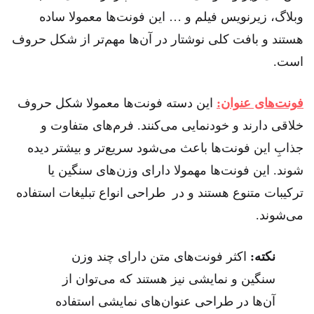
وبلاگ، زیرنویس فیلم و … این فونت‌ها معمولا ساده
هستند و بافت کلی نوشتار در آن‌ها مهم‌تر از شکل حروف
است.
فونت‌های عنوان:
این دسته فونت‌ها معمولا شکل حروف
خلاقی دارند و خودنمایی می‌کنند. فرم‌های متفاوت و
جذابِ این فونت‌ها باعث می‌شود سریع‌تر و بیشتر دیده
شوند. این فونت‌ها مهمولا دارای وزن‌های سنگین یا
ترکیبات متنوع هستند و در طراحی انواع تبلیغات استفاده
می‌شوند.
نکته:
اکثر فونت‌های متن دارای چند وزن
سنگین و نمایشی نیز هستند که می‌توان از
آن‌ها در طراحی عنوان‌های نمایشی استفاده