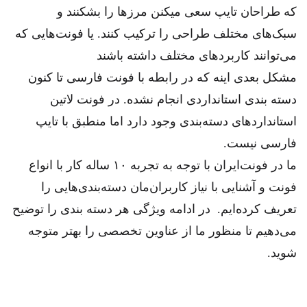
که طراحان‌ تایپ سعی میکنن مرز‌ها را بشکنند و
سبک‌های مختلف طراحی را ترکیب کنند. یا فونت‌هایی که
می‌توانند کاربردهای مختلف داشته باشند
مشکل بعدی اینه که در رابطه با فونت فارسی تا کنون
دسته بندی استانداردی انجام نشده. در فونت لاتین
استاندارد‌های دسته‌بندی‌ وجود دارد اما منطبق با تایپ
فارسی نیست.
ما در فونت‌ایران با توجه به تجربه ۱۰ ساله‌ کار با انواع
فونت و آشنایی با نیاز کاربران‌مان دسته‌بندی‌هایی را
تعریف کرده‌ایم. در ادامه ویژگی هر دسته بندی را توضیح
می‌دهیم تا منظور ما از عناوین تخصصی را بهتر متوجه
شوید.