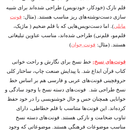
قلم نازک (خودکار، خودنویس) طراحی شده‌اند برای شبیه
سازی دست‌نوشته‌های ریز مناسب هستند. (مثال:
فونت
مانلی
). اما دست‌نویس‌هایی که با قلم ضخیم ( ماژیک،
قلم‌مو، قلم‌نی) طراحی شده‌اند، مناسب عناوین تبلیغاتی
هستند. (مثال:
فونت جوان
)
فونت‌های نسخ:
خط نسخ برای نگارش و راحت خوانی
کتاب قرآن ابداع شد. با پیدایش صنعت چاپ، ساختار کلی
حروفچینی فونت‌های عربی و فارسی هم بر اساس خط
نسخ طراحی شد. فونت‌های دسته نسخ با وجود سادگی و
خوانایی همچنان حس و حال خوشنویسی را در خود حفظ
کرده‌اند. این فونت‌ها متناسب با قلم خطاطی، دارای
تناوب ضخامت و نازکی هستند. فونت‌های دسته نسخ
مناسب موضوعات فرهنگی هستند. موضوعاتی که وجود