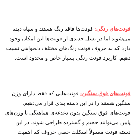
فونت‌های رنگی:
فونت‌ها فاقد رنگ هستند و سیاه دیده
می‌شوند اما در نسل جدیدی از فونت‌ها این امکان وجود
دارد که به حروف فونت رنگ‌های مختلف دلخواهی نسبت
دهیم. کاربرد فونت رنگی بسیار خاص و محدود است.
فونت‌های فوق سنگین:
فونت‌هایی که فقط دارای وزن
سنگین هستند را در این دسته بندی قرار می‌دهیم.
فونت‌های فوق سنگین بدون دغدغه‌ی هماهنگی با وزن‌های
پایین می‌توانند حجیم و گسترده طراحی شوند. در این
دسته فونت معمولاً اسکلت خطی حروف کم اهمیت