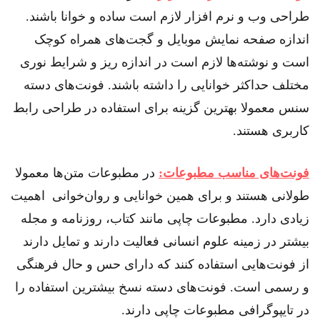
طراحی وب و نرم افزار لازم است ساده و خوانا باشند.
اندازه صفحه نمایش موبایل و گجت‌های همراه کوچک
است و نوشته‌ها لازم است در اندازه ریز و شرایط نوری
مختلف حداکثر خوانایی را داشته باشند. فونت‌های دسته
سنس معمولا بهترین گزینه برای استفاده در طراحی رابط
کاربری هستند.
فونت‌های مناسب مطبوعات:
در مطبوعات متن‌ها معمولا
طولانی هستند و برای همین خوانایی و روان‌خوانی اهمیت
زیادی دارد. مطبوعات چاپی مانند کتاب، روزنامه و مجله
بیشتر در زمینه علوم انسانی فعالیت دارند و تمایل دارند
از فونت‌هایی استفاده کنند که دارای حس و حال فرهنگی
و رسمی است. فونت‌های دسته نسخ بیشترین استفاده را
در تایپوگرافی مطبوعات چاپی دارند.