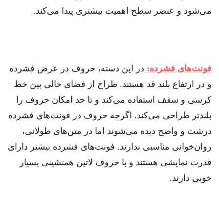
می‌شود و عنصر سطح اهمیت بیشتری پیدا می‌کند.
فونت‌های فشرده:
در این دسته، حروف در عرض فشرده
و در ارتفاع بلند قد هستند. طراح از فضای خالی بین خط
کرسی و سقف استفاده می‌کند و تا حد امکان حروف را
بلند‌تر طراحی‌ می‌کند. اگرچه حروف در فونت‌های فشرده
درشت و واضح دیده می‌شوند اما در متن‌های طولانی،
روان‌خوانی مناسبی ندارند. فونت‌های فشرده بیشتر دارای
قدرت نمایشی هستند و با حروف لاتین همنشینی بسیار
خوبی دارند.