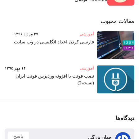
مقالات محبوب
آموزشی
۲۷ مرداد ۱۳۹۶
فارسی کردن اعداد انگلیسی در وب‌ سایت
آموزشی
۱۴ مهر ۱۳۹۵
نصب فونت با افزونه وردپرس فونت ایران
(نسخه2)
دیدگاه‌ها
پاسخ
جهان بزرگی