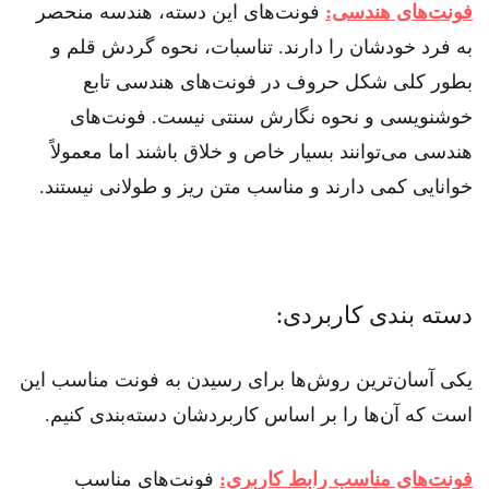
فونت‌های هندسی:
فونت‌های این دسته، هندسه منحصر
به فرد خودشان را دارند. تناسبات، نحوه گردش قلم و
بطور کلی شکل حروف در فونت‌های هندسی تابع
خوشنویسی و نحوه نگارش سنتی نیست. فونت‌های
هندسی می‌توانند بسیار خاص و خلاق باشند اما معمولاً
خوانایی کمی دارند و مناسب متن ریز و طولانی نیستند.
دسته بندی کاربردی:
یکی آسان‌ترین روش‌ها برای رسیدن به فونت مناسب این
است که آن‌ها را بر اساس کاربردشان دسته‌بندی کنیم.
فونت‌های مناسب رابط کاربری:
فونت‌های مناسب