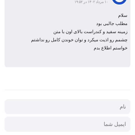
۱۰ مرداد ۱۴۰۲ در ۱۹:۵۲
سلام
مطلب جالبی بود
زمینه سفید و کندراست بالای اون با متن
چشمم رو اذیت میکرد و توان خوندن کامل رو نداشتم
خواستم اطلاع بدم