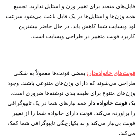
فایل‌های متعدد برای تغییر وزن و استایل ندارید. تجمیع
همه وزن‌ها و استایل‌ها در یک فایل باعث می‌شود سرعت
لود وبسایت شما کاهش یابد. در حال حاضر بیشترین
کاربرد فونت متغییر در طراحی وبسایت است.
فونت‌های خانواده‌دار:
بعضی فونت‌ها معمولاً به شکلی
طراحی‌ می‌شوند که دارای وزن‌های متنوعی باشند. وجود
وزن‌های متنوع برای طبقه بندی نوشته‌ها ضروری است.
یک
فونت خانواده دار
همه نیاز‌های شما در یک تایپوگرافی
را برآورده می‌کند. فونت دارای خانواده شما را از تغییر
فونت بی‌نیاز می‌کند و به یکپارچگی تایپوگرافی شما کمک
می‌کند.