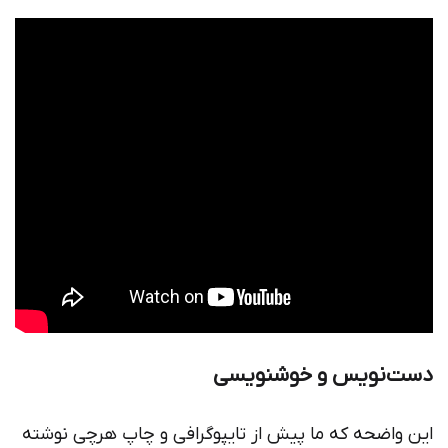
دست‌نویس و خوشنویسی
این واضحه که ما پیش از تایپوگرافی و چاپ هرچی نوشته