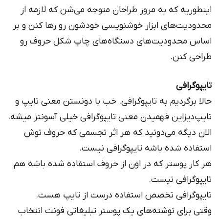
اینطوریه که به مرور طراحان متوجه می‌شن که لازمه از
محدودیت‌های ابزار خوشنویسی خودشون رو رها کنن و بر
اساس محدودیت‌های دستگاه‌های چاپ شکل حروف رو
طراحی کنن.
تایپوگرافی
حالا برگردیم به تایپوگرافی. خب با دونستن معنی تایپ و
تایپ‌دیزاین فهمیدن معنی تایپوگرافی خیلی آسونتر میشه.
الان دیگه می‌دونید که هر اثر تجسمی که حروف توش
استفاده شده باشه تایپوگرافی نیست.
هر کار پوستر که در اون از حروف استفاده شده باشه هم
تایپوگرافی نیست.
تایپوگرافی تخصص استفاده درست از تایپ هست.
وقتی برای نوشته‌های یک پوستر تبلیغاتی فونت انتخاب