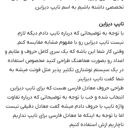
تخصصی داشته باشیم به اسم تایپ دیزاین.
تایپ دیزاین
با توجه به توضیحاتی که درباره تایپ دادم دیگه لازم
نیست تایپ دیزاین رو با مفهوم مشابه مقایسه کنم.
وقتی کار شما این باشه که یک سری کامل حروف و علایم و
اعداد رو بصورت هماهنگ طراحی کنید مخصوص استفاده
در یک سیستم نوشتاری تکثیر پذیر مثل فونت میشه به
شما گفت تایپ دیزاینر.
طراحی حروف معادل فارسی هست که برای تایپ دیزاین
انتخاب شده و خب با توجه به توضیحاتی که درباره تفاوت
واژه تایپ با حروف دادم میشه گفت معادل دقیقی نیست
اما با توجه به اینکه ما معادل فارسی برای تایپ نداریم
ناچاریم ازش استفاده کنیم.