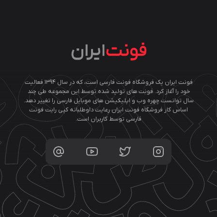
فونت ایران یک فروشگاه فونت فارسی است، که در سال ۱۳۹۴ فعالیت
خود را آغاز کرد. فونت های تولید شده توسط این مجموعه طی چند
سال توانست چهره وب و اپلیکیشن های موبایل فارسی را تغییر دهد.
اساس کار فروشگاه فونت ایران رعایت داوطلبانه کپی رایت فونت
فارسی توسط کاربران است.