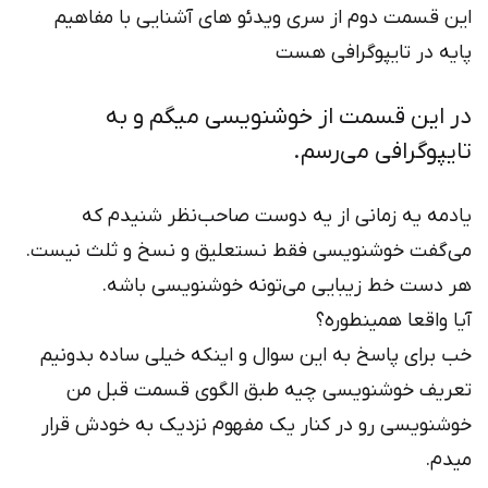
این قسمت دوم از سری ویدئو ‌های آشنایی با مفاهیم
پایه در تایپوگرافی هست
در این قسمت از خوشنویسی میگم و به
تایپوگرافی می‌رسم.
یادمه یه زمانی از یه دوست صاحب‌نظر شنیدم که
می‌گفت خوشنویسی فقط نستعلیق و نسخ و ثلث نیست.
هر دست خط زیبایی می‌تونه خوشنویسی باشه.
آیا واقعا همینطوره؟
خب برای پاسخ به این سوال و اینکه خیلی ساده بدونیم
تعریف خوشنویسی چیه طبق الگوی قسمت قبل من
خوشنویسی رو در کنار یک مفهوم نزدیک به خودش قرار
میدم.