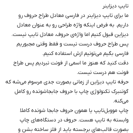
تایپ دیزاینر
ما برای تایپ دیزاینر در فارسی معادل طراح حروف رو
داریم. به فرض اینکه واژه طراحی رو به عنوان معادل
دیزاین قبول کنیم اما واژه‌ی حروف، معادل تایپ نیست.
پس طراح حروف درست نیست و فقط وقتی مجبوریم
فارسی بگیم می‌تونیم ازش استفاده کنیم.
دقت کنید که هنوز ما اسمی از فونت نبردیم پس طراح
فونت هم درست نیست.
حرفه تایپ دیزاین از زمانی بصورت جدی مرسوم می‌شه که
گوتنبرک تکنولوژی چاپ با حروف جابجاشونده رو کامل
می‌کنه.
چاپ مووبل‌تایپ یا همون حروف جابجا شونده کاملا
وابسته به تایپ هست. حروف در دستگاه‌های چاپ
بصورت قالب‌های برجسته باید از فلز ساخته بشن و