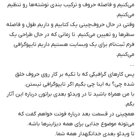
می‌کنیم و فاصله حروف و ترکیب بندی نوشته‌ها رو تنظیم
می‌کنیم.
وقتی در حال حروف‌چینی یک کتابیم و داریم طول و فاصله
سطرها رو تعیین می‌کنیم. تا زمانی که در حال طراحی یک
فرم ثبت‌نام برای یک وبسایت هستیم داریم تایپوگرافی
می‌کنیم.
…
پس کارهای گرافیکی که با تکیه بر کار روی حروف خلق
شده چی؟ به اینا چی بگیم اگر تایپوگرافی نیستن.
با من همراه باشید تا در ویدئو بعدی براتون درباره این آثار
بگم.
همچینی در قسمت بعد درباره فونت خواهم گفت که
می‌تونه موضوع جذابی برای همه دیزاینر‌ها باشه.
تا ویدئو بعدی خدانگهدار همه شما.