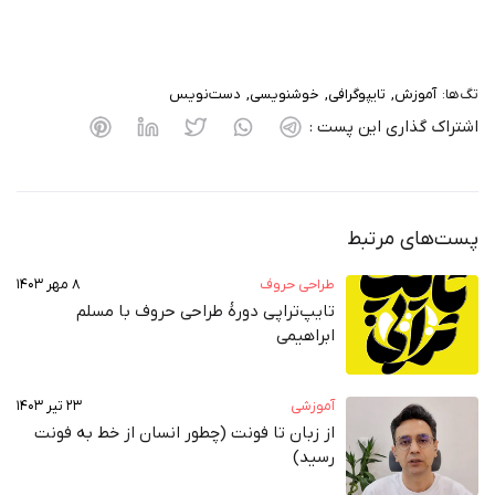
تگ‌ها:
آموزش
تایپوگرافی
خوشنویسی
دست‌نویس
اشتراک گذاری این پست :
پست‌های مرتبط
طراحی حروف
۸ مهر ۱۴۰۳
تایپ‌تراپی دورهٔ طراحی حروف با مسلم
ابراهیمی
آموزشی
۲۳ تیر ۱۴۰۳
از زبان تا فونت (چطور انسان از خط به فونت‌
رسید)