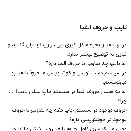
تایپ و حروف الفبا
درباره الفبا و نحوه شکل گیری اون در ویدئو قبلی گفتیم و
نیازی به توضیح بیشتر نداره.
اما تایپ چه تفاوتی با حروف الفبا داره؟
در سیستم دست نویس و خوشنویسی ما حروف الفبا رو
می‌نویسیم.
اما به همین حروف الفبا در سیستم چاپ میگن تایپ! …..
چرا؟
حروف موجود در سیستم چاپ مگه چه تفاوتی با حروف
موجود در خوشنویسی داره؟
وقتی ما یک سری کامل حروف الفبا رو در شکل و اندازه