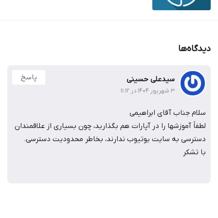
دیدگاه‌ها
پاسخ
سیدعلی حسینی
۳ شهریور ۱۴۰۴ در ۱۱:۱۲
سلام جناب آقای ابراهیمی
لطفاً آموزشها را در آپارات هم بگذارید، چون بسیاری از علاقمندان
دسترسی به سایت یوتیوب ندارند، بخاطر محدودیت دسترسی.
با تشکر